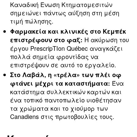
Καναδική Ένωση Κτηματομεσιτών
σημειώνει πάντως αύξηση στη μέση
τιμή πώλησης.
Φαρμακεία και κλινικές στο Κεμπέκ
Η ακύρωση του
επιστρέφουν στο φαξ:
έργου PrescripTIon Québec αναγκάζει
πολλά σημεία φροντίδας να
επιστρέψουν σε αυτό το εργαλείο.
Στο Λαβάλ, η «τρέλα» των πλέι οφ
Ένα
φτάνει μέχρι τα καταστήματα:
κατάστημα συλλεκτικών καρτών και
ένα τοπικό παντοπωλείο υιοθέτησαν
τα χρώματα και το χιούμορ των
Canadiens στις πρωτοβουλίες τους.