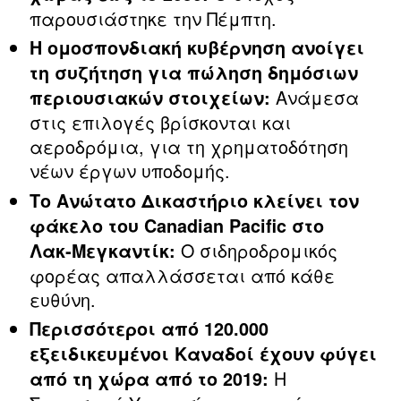
παρουσιάστηκε την Πέμπτη.
Η ομοσπονδιακή κυβέρνηση ανοίγει
τη συζήτηση για πώληση δημόσιων
Ανάμεσα
περιουσιακών στοιχείων:
στις επιλογές βρίσκονται και
αεροδρόμια, για τη χρηματοδότηση
νέων έργων υποδομής.
Το Ανώτατο Δικαστήριο κλείνει τον
φάκελο του Canadian Pacific στο
Ο σιδηροδρομικός
Λακ‑Μεγκαντίκ:
φορέας απαλλάσσεται από κάθε
ευθύνη.
Περισσότεροι από 120.000
εξειδικευμένοι Καναδοί έχουν φύγει
Η
από τη χώρα από το 2019: