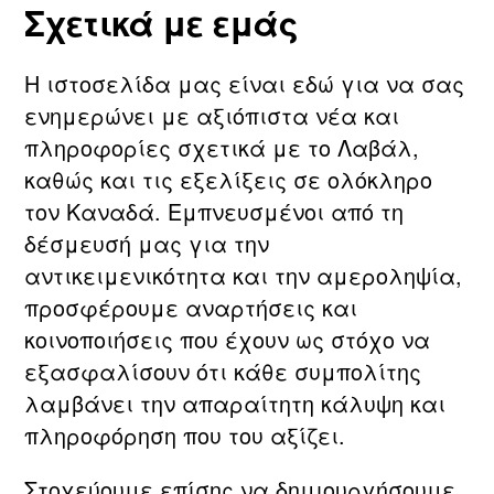
Σχετικά με εμάς
Η ιστοσελίδα μας είναι εδώ για να σας
ενημερώνει με αξιόπιστα νέα και
πληροφορίες σχετικά με τo Λαβάλ,
καθώς και τις εξελίξεις σε ολόκληρο
τον Καναδά. Εμπνευσμένοι από τη
δέσμευσή μας για την
αντικειμενικότητα και την αμεροληψία,
προσφέρουμε αναρτήσεις και
κοινοποιήσεις που έχουν ως στόχο να
εξασφαλίσουν ότι κάθε συμπολίτης
λαμβάνει την απαραίτητη κάλυψη και
πληροφόρηση που του αξίζει.
Στοχεύουμε επίσης να δημιουργήσουμε