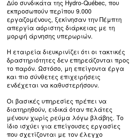
Δύο συνδικάτα της Hydro‑Québec, που
εκπροσωπούν περίπου 9.000
εργαζομένους, ξεκίνησαν την Πέμπτη
απεργία αόριστης διάρκειας με τη
μορφή άρνησης υπερωριών.
Η εταιρεία διευκρινίζει ότι οι τακτικές
δραστηριότητες δεν επηρεάζονται προς
το παρόν. Ωστόσο, μη επείγοντα έργα
και πιο σύνθετες επιχειρήσεις
ενδέχεται να καθυστερήσουν.
Οι βασικές υπηρεσίες πρέπει να
διατηρηθούν, ειδικά όταν πελάτες
μένουν χωρίς ρεύμα λόγω βλάβης. Το
ίδιο ισχύει για επείγουσες εργασίες
που σχετίζονται με τον έλεγχο