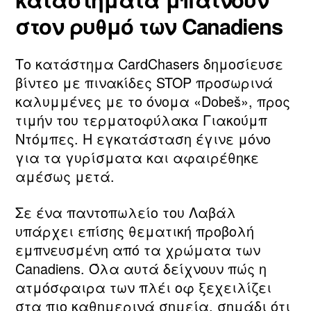
στον ρυθμό των Canadiens
Το κατάστημα CardChasers δημοσίευσε
βίντεο με πινακίδες STOP προσωρινά
καλυμμένες με το όνομα «Dobeš», προς
τιμήν του τερματοφύλακα Γιακούμπ
Ντόμπες. Η εγκατάσταση έγινε μόνο
για τα γυρίσματα και αφαιρέθηκε
αμέσως μετά.
Σε ένα παντοπωλείο του Λαβάλ
υπάρχει επίσης θεματική προβολή
εμπνευσμένη από τα χρώματα των
Canadiens. Όλα αυτά δείχνουν πώς η
ατμόσφαιρα των πλέι οφ ξεχειλίζει
στα πιο καθημερινά σημεία, σημάδι ότι