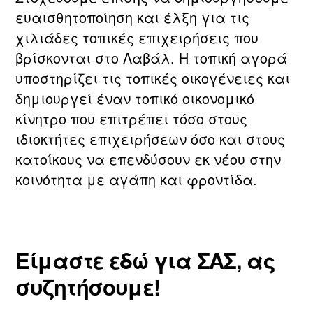
ευαισθητοποίηση και έλξη για τις
χιλιάδες τοπικές επιχειρήσεις που
βρίσκονται στο Λαβάλ. Η τοπική αγορά
υποστηρίζει τις τοπικές οικογένειες και
δημιουργεί έναν τοπικό οικονομικό
κίνητρο που επιτρέπει τόσο στους
ιδιοκτήτες επιχειρήσεων όσο και στους
κατοίκους να επενδύσουν εκ νέου στην
κοινότητα με αγάπη και φροντίδα.
Είμαστε εδώ για ΣΑΣ, ας
συζητήσουμε!