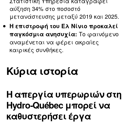
Στατιστική Υπηρεσία καταγράφει
αύξηση 34% στο ποσοστό
μετανάστευσης μεταξύ 2019 και 2025.
Η επιστροφή του Ελ Νίνιο προκαλεί
Το φαινόμενο
παγκόσμια ανησυχία:
αναμένεται να φέρει ακραίες
καιρικές συνθήκες.
Κύρια ιστορία
Η απεργία υπερωριών στη
Hydro‑Québec μπορεί να
καθυστερήσει έργα