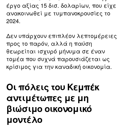
έργο αξίας 15 δισ. δολαρίων, που είχε
ανακοινωθεί με τυμπανοκρουσίες το
2024.
Δεν υπάρχουν επιπλέον λεπτομέρειες
προς το παρόν, αλλά η παύση
θεωρείται ισχυρό μήνυμα σε έναν
τομέα που συχνά παρουσιάζεται ως
κρίσιμος για την καναδική οικονομία.
Οι πόλεις του Κεμπέκ
αντιμέτωπες με μη
βιώσιμο οικονομικό
μοντέλο