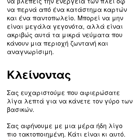
να βλέπεις την ενέργεια των πλέι οφ
να περνά από ένα κατάστημα καρτών
και ένα παντοπωλείο. Μπορεί να μην
είναι μεγάλα γεγονότα, αλλά είναι
ακριβώς αυτά τα μικρά νεύματα που
κάνουν μια περιοχή ζωντανή και
αναγνωρίσιμη.
Κλείνοντας
Σας ευχαριστούμε που αφιερώσατε
λίγα λεπτά για να κάνετε τον γύρο των
βασικών.
Σας αφήνουμε με μια μέρα ήδη λίγο
πιο τακτοποιημένη. Κάτι είναι κι αυτό.