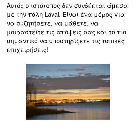
Αυτός ο ιστότοπος δεν συνδέεται άμεσα
με την πόλη Laval. Είναι ένα μέρος για
να συζητήσετε, να μάθετε, να
μοιραστείτε τις απόψεις σας και το πιο
σημαντικό να υποστηρίξετε τις τοπικές
επιχειρήσεις!
Laval, QC