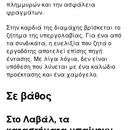
πλημμυρών και την ασφάλεια
φραγμάτων.
Στην καρδιά της διαμάχης βρίσκεται το
ζήτημα της υπεργολαβίας. Για ένα από
τα συνδικάτα, η ευελιξία που ζητά ο
εργοδότης αποτελεί επίσης πηγή
έντασης. Με λίγα λόγια, δεν είναι
υπόθεση που λύνεται με ένα καλώδιο
προέκτασης και ένα χαμόγελο.
Σε βάθος
Στο Λαβάλ, τα
καταστήματα μπαίνουν