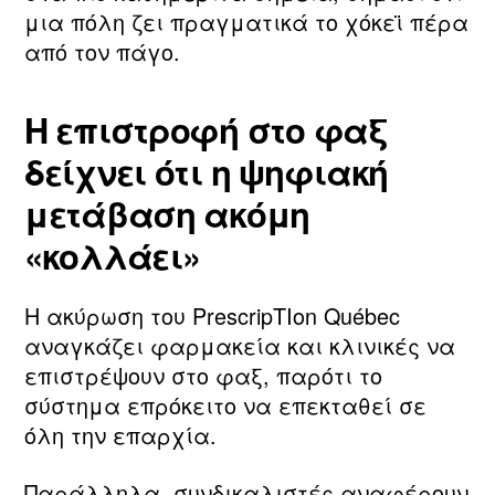
μια πόλη ζει πραγματικά το χόκεϊ πέρα
από τον πάγο.
Η επιστροφή στο φαξ
δείχνει ότι η ψηφιακή
μετάβαση ακόμη
«κολλάει»
Η ακύρωση του PrescripTIon Québec
αναγκάζει φαρμακεία και κλινικές να
επιστρέψουν στο φαξ, παρότι το
σύστημα επρόκειτο να επεκταθεί σε
όλη την επαρχία.
Παράλληλα, συνδικαλιστές αναφέρουν