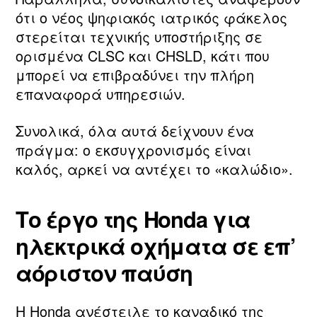
ότι ο νέος ψηφιακός ιατρικός φάκελος
στερείται τεχνικής υποστήριξης σε
ορισμένα CLSC και CHSLD, κάτι που
μπορεί να επιβραδύνει την πλήρη
επαναφορά υπηρεσιών.
Συνολικά, όλα αυτά δείχνουν ένα
πράγμα: ο εκσυγχρονισμός είναι
καλός, αρκεί να αντέχει το «καλώδιο».
Το έργο της Honda για
ηλεκτρικά οχήματα σε επ’
αόριστον παύση
Η Honda ανέστειλε το καναδικό της