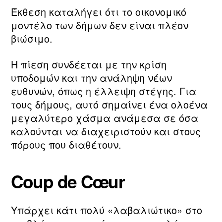
Έκθεση καταλήγει ότι το οικονομικό
μοντέλο των δήμων δεν είναι πλέον
βιώσιμο.
Η πίεση συνδέεται με την κρίση
υποδομών και την ανάληψη νέων
ευθυνών, όπως η έλλειψη στέγης. Για
τους δήμους, αυτό σημαίνει ένα ολοένα
μεγαλύτερο χάσμα ανάμεσα σε όσα
καλούνται να διαχειριστούν και στους
πόρους που διαθέτουν.
Coup de Cœur
Υπάρχει κάτι πολύ «λαβαλιώτικο» στο