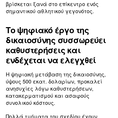
βρίσκεται ξανά στο επίκεντρο ενός
σημαντικού αθλητικού γεγονότος.
Το ψηφιακό έργο της
δικαιοσύνης συσσωρεύει
καθυστερήσεις και
ενδέχεται να ελεγχθεί
Η ψηφιακή μετάβαση της δικαιοσύνης,
ύψους 500 εκατ. δολαρίων, προκαλεί
ανησυχίες λόγω καθυστερήσεων,
κατακερματισμού και ασαφούς
συνολικού κόστους.
Πολλά τμήματα του σχεδίου έχουν