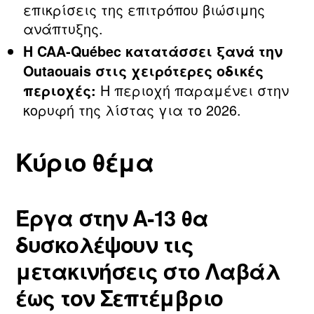
επικρίσεις της επιτρόπου βιώσιμης
ανάπτυξης.
Η CAA‑Québec κατατάσσει ξανά την
Outaouais στις χειρότερες οδικές
Η περιοχή παραμένει στην
περιοχές:
κορυφή της λίστας για το 2026.
Κύριο θέμα
Έργα στην Α‑13 θα
δυσκολέψουν τις
μετακινήσεις στο Λαβάλ
έως τον Σεπτέμβριο