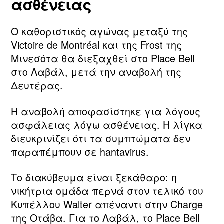
ασθένειας
Ο καθοριστικός αγώνας μεταξύ της
Victoire de Montréal και της Frost της
Μινεσότα θα διεξαχθεί στο Place Bell
στο Λαβάλ, μετά την αναβολή της
Δευτέρας.
Η αναβολή αποφασίστηκε για λόγους
ασφάλειας λόγω ασθένειας. Η λίγκα
διευκρινίζει ότι τα συμπτώματα δεν
παραπέμπουν σε hantavirus.
Το διακύβευμα είναι ξεκάθαρο: η
νικήτρια ομάδα περνά στον τελικό του
Κυπέλλου Walter απέναντι στην Charge
της Οτάβα. Για το Λαβάλ, το Place Bell