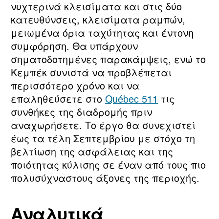
νυχτερινά κλεισίματα και στις δύο
κατευθύνσεις, κλεισίματα ραμπών,
μειωμένα όρια ταχύτητας και έντονη
συμφόρηση. Θα υπάρχουν
σηματοδοτημένες παρακάμψεις, ενώ το
Κεμπέκ συνιστά να προβλέπεται
περισσότερο χρόνο και να
επαληθεύσετε στο
Québec 511
τις
συνθήκες της διαδρομής πριν
αναχωρήσετε. Το έργο θα συνεχιστεί
έως τα τέλη Σεπτεμβρίου με στόχο τη
βελτίωση της ασφάλειας και της
ποιότητας κύλισης σε έναν από τους πιο
πολυσύχναστους άξονες της περιοχής.
Αναλυτικά