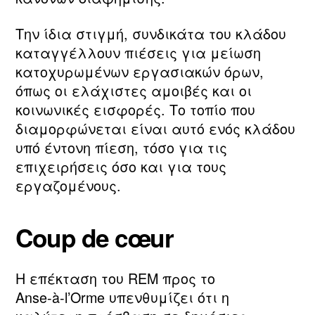
Την ίδια στιγμή, συνδικάτα του κλάδου
καταγγέλλουν πιέσεις για μείωση
κατοχυρωμένων εργασιακών όρων,
όπως οι ελάχιστες αμοιβές και οι
κοινωνικές εισφορές. Το τοπίο που
διαμορφώνεται είναι αυτό ενός κλάδου
υπό έντονη πίεση, τόσο για τις
επιχειρήσεις όσο και για τους
εργαζομένους.
Coup de cœur
Η επέκταση του REM προς το
Anse‑à‑l’Orme υπενθυμίζει ότι η