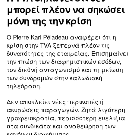
μπορεί πλέον να σηκώσει
μόνη της την κρίση
Ο Pierre Karl Péladeau αναφέρει ότι η
κρίση στην TVA ξεπερνά πλέον τις
δυνατότητες της εταιρείας. Επισημαίνει
την πτώση των διαφημιστικών εσόδων,
τον διεθνή ανταγωνισμό και τη μείωση
των συνδρομών στην καλωδιακή
τηλεόραση.
Δεν αποκλείει νέες περικοπές ή
ακυρώσεις παραγωγών. Ζητά λιγότερη
γραφειοκρατία, περισσότερη ευελιξία
στα συνδικάτα και αναθεώρηση των
κανόνων διαφήμισης.