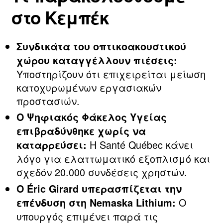
στο Κεμπέκ
Συνδικάτα του οπτικοακουστικού
χώρου καταγγέλλουν πιέσεις:
Υποστηρίζουν ότι επιχειρείται μείωση
κατοχυρωμένων εργασιακών
προστασιών.
Ο Ψηφιακός Φάκελος Υγείας
επιβραδύνθηκε χωρίς να
Η Santé Québec κάνει
καταρρεύσει:
λόγο για ελαττωματικό εξοπλισμό και
σχεδόν 20.000 συνδέσεις χρηστών.
Ο Éric Girard υπερασπίζεται την
Ο
επένδυση στη Nemaska Lithium:
υπουργός επιμένει παρά τις