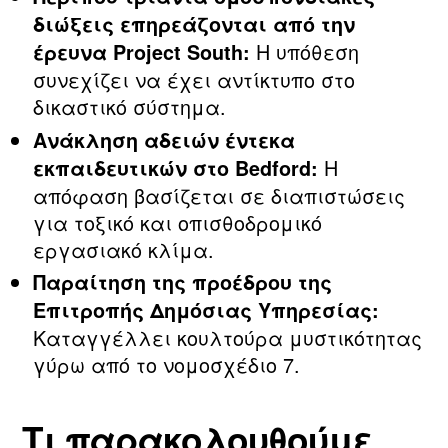
διώξεις επηρεάζονται από την
Η υπόθεση
έρευνα Project South:
συνεχίζει να έχει αντίκτυπο στο
δικαστικό σύστημα.
Ανάκληση αδειών έντεκα
Η
εκπαιδευτικών στο Bedford:
απόφαση βασίζεται σε διαπιστώσεις
για τοξικό και οπισθοδρομικό
εργασιακό κλίμα.
Παραίτηση της προέδρου της
Επιτροπής Δημόσιας Υπηρεσίας:
Καταγγέλλει κουλτούρα μυστικότητας
γύρω από το νομοσχέδιο 7.
Τι παρακολουθούμε