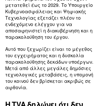
μετατεθεί έως το 2029. Το Υπουργείο
Κυβερνοασφάλειας και Ψηφιακής
Τεχνολογίας εξετάζει πλέον το
ενδεχόμενο ελέγχου για να
αποσαφηνιστεί η διακυβέρνηση και η
παρακολούθηση του έργου.
Αυτό που ξεχωρίζει είναι το μέγεθος
του εγχειρήματος και η δυσκολία
παρακολούθησης δεκάδων υποέργων.
Μετά από άλλες μεγάλες δημόσιες
τεχνολογικές μεταβάσεις, η υπομονή
του κοινού δεν βρίσκεται ακριβώς σε
αφθονία.
Η TVA δηλώνει ότι δεν