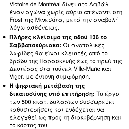
Victoire de Montréal δίνει στο Λαβάλ
έναν αγώνα χωρίς αύριο απέναντι στη
Frost της Μινεσότα, μετά την αναβολή
λόγω ασθένειας.
Πλήρες κλείσιμο της οδού 136 το
Οι ανατολικές
Σαββατοκύριακο:
λωρίδες θα είναι κλειστές από το
βράδυ της Παρασκευής έως το πρωί της
Δευτέρας στα τούνελ Ville‑Marie και
Viger, με έντονη συμφόρηση.
Η ψηφιακή μετάβαση της
Το έργο
δικαιοσύνης υπό επιτήρηση:
των 500 εκατ. δολαρίων συσσωρεύει
καθυστερήσεις και ενδέχεται να
ελεγχθεί ως προς τη διακυβέρνηση και
το κόστος του.