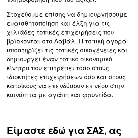
Στοχεύουμε επίσης να δημιουργήσουμε
ευαισθητοποίηση και έλξη για τις
χιλιάδες τοπικές επιχειρήσεις που
βρίσκονται στο Λαβάλ. Η τοπική αγορά
υποστηρίζει τις τοπικές οικογένειες και
δημιουργεί έναν τοπικό οικονομικό
κίνητρο που επιτρέπει τόσο στους
ιδιοκτήτες επιχειρήσεων όσο και στους
κατοίκους να επενδύσουν εκ νέου στην
κοινότητα με αγάπη και φροντίδα.
Είμαστε εδώ για ΣΑΣ, ας