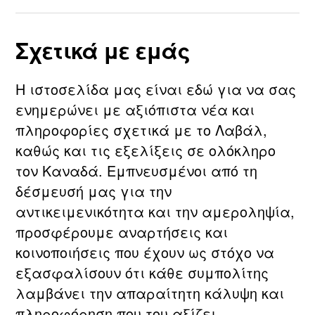
Σχετικά με εμάς
Η ιστοσελίδα μας είναι εδώ για να σας
ενημερώνει με αξιόπιστα νέα και
πληροφορίες σχετικά με τo Λαβάλ,
καθώς και τις εξελίξεις σε ολόκληρο
τον Καναδά. Εμπνευσμένοι από τη
δέσμευσή μας για την
αντικειμενικότητα και την αμεροληψία,
προσφέρουμε αναρτήσεις και
κοινοποιήσεις που έχουν ως στόχο να
εξασφαλίσουν ότι κάθε συμπολίτης
λαμβάνει την απαραίτητη κάλυψη και
πληροφόρηση που του αξίζει.