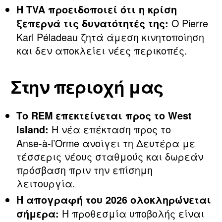
Η TVA προειδοποιεί ότι η κρίση
Ο Pierre
ξεπερνά τις δυνατότητές της:
Karl Péladeau ζητά άμεση κινητοποίηση
και δεν αποκλείει νέες περικοπές.
Στην περιοχή μας
Το REM επεκτείνεται προς το West
Η νέα επέκταση προς το
Island:
Anse‑à‑l’Orme ανοίγει τη Δευτέρα με
τέσσερις νέους σταθμούς και δωρεάν
πρόσβαση πριν την επίσημη
λειτουργία.
Η απογραφή του 2026 ολοκληρώνεται
Η προθεσμία υποβολής είναι
σήμερα: