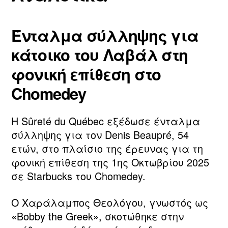
Ένταλμα σύλληψης για
κάτοικο του Λαβάλ στη
φονική επίθεση στο
Chomedey
Η Sûreté du Québec εξέδωσε ένταλμα
σύλληψης για τον Denis Beaupré, 54
ετών, στο πλαίσιο της έρευνας για τη
φονική επίθεση της 1ης Οκτωβρίου 2025
σε Starbucks του Chomedey.
Ο Χαράλαμπος Θεολόγου, γνωστός ως
«Bobby the Greek», σκοτώθηκε στην