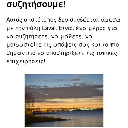
συζητήσουμε!
Αυτός ο ιστότοπος δεν συνδέεται άμεσα
με την πόλη Laval. Είναι ένα μέρος για
να συζητήσετε, να μάθετε, να
μοιραστείτε τις απόψεις σας και το πιο
σημαντικό να υποστηρίξετε τις τοπικές
επιχειρήσεις!