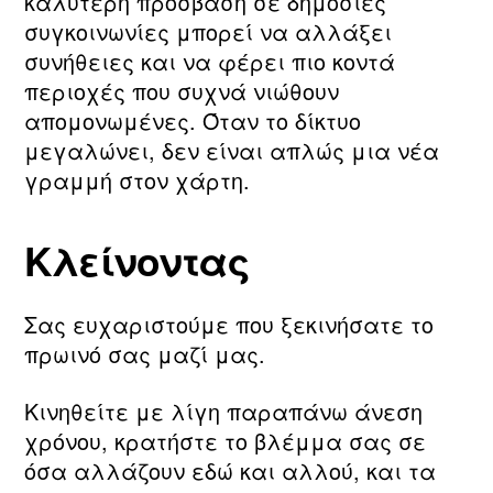
καλύτερη πρόσβαση σε δημόσιες
συγκοινωνίες μπορεί να αλλάξει
συνήθειες και να φέρει πιο κοντά
περιοχές που συχνά νιώθουν
απομονωμένες. Όταν το δίκτυο
μεγαλώνει, δεν είναι απλώς μια νέα
γραμμή στον χάρτη.
Κλείνοντας
Σας ευχαριστούμε που ξεκινήσατε το
πρωινό σας μαζί μας.
Κινηθείτε με λίγη παραπάνω άνεση
χρόνου, κρατήστε το βλέμμα σας σε
όσα αλλάζουν εδώ και αλλού, και τα