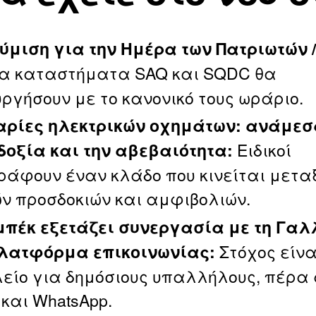
ύμιση για την Ημέρα των Πατριωτών / 
α καταστήματα SAQ και SQDC θα
υργήσουν με το κανονικό τους ωράριο.
ρίες ηλεκτρικών οχημάτων: ανάμεσ
Ειδικοί
δοξία και την αβεβαιότητα:
ράφουν έναν κλάδο που κινείται μετα
ν προσδοκιών και αμφιβολιών.
μπέκ εξετάζει συνεργασία με τη Γαλ
Στόχος είνα
λατφόρμα επικοινωνίας:
είο για δημόσιους υπαλλήλους, πέρα
 και WhatsApp.