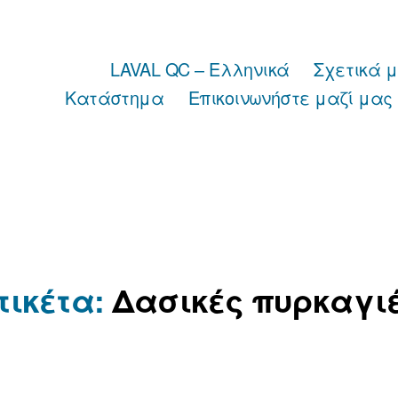
LAVAL QC – Ελληνικά
Σχετικά 
Κατάστημα
Επικοινωνήστε μαζί μας
τικέτα:
Δασικές πυρκαγι