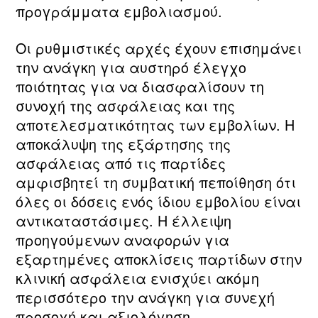
προγράμματα εμβολιασμού.
Οι ρυθμιστικές αρχές έχουν επισημάνει
την ανάγκη για αυστηρό έλεγχο
ποιότητας για να διασφαλίσουν τη
συνοχή της ασφάλειας και της
αποτελεσματικότητας των εμβολίων. Η
αποκάλυψη της εξάρτησης της
ασφάλειας από τις παρτίδες
αμφισβητεί τη συμβατική πεποίθηση ότι
όλες οι δόσεις ενός ίδιου εμβολίου είναι
αντικαταστάσιμες. Η έλλειψη
προηγούμενων αναφορών για
εξαρτημένες αποκλίσεις παρτίδων στην
κλινική ασφάλεια ενισχύει ακόμη
περισσότερο την ανάγκη για συνεχή
προσοχή και αξιολόγηση.