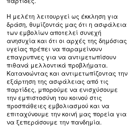
παρτίδες.
Η μελέτη λειτουργεί ως έκκληση για
δράση, θυμίζοντάς μας ότι η ασφάλεια
των εμβολίων αποτελεί συνεχή
ανησυχία και ότι οι αρχές της δημόσιας
υγείας πρέπει να παραμείνουν
επαγρυπνες για να αντιμετωπίσουν
πιθανά μελλοντικά προβλήματα.
Κατανοώντας και αντιμετωπίζοντας την
εξάρτηση της ασφάλειας από τις
παρτίδες, μπορούμε να ενισχύσουμε
την εμπιστοσύνη του κοινού στις
προσπάθειες εμβολιασμού και να
επιταχύνουμε την κοινή μας πορεία για
να ξεπεράσουμε την πανδημία.