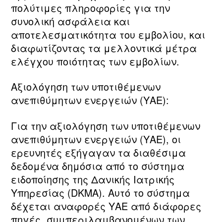
πολύτιμες πληροφορίες για την
συνολική ασφάλεια και
αποτελεσματικότητα του εμβολίου, και
διαφωτίζοντας τα μελλοντικά μέτρα
ελέγχου ποιότητας των εμβολίων.
Αξιολόγηση των υποτιθέμενων
ανεπιθύμητων ενεργειών (ΥΑΕ):
Για την αξιολόγηση των υποτιθέμενων
ανεπιθύμητων ενεργειών (ΥΑΕ), οι
ερευνητές εξήγαγαν τα διαθέσιμα
δεδομένα δημόσια από το σύστημα
ειδοποίησης της Δανικής Ιατρικής
Υπηρεσίας (DKMA). Αυτό το σύστημα
δέχεται αναφορές ΥΑΕ από διάφορες
πηγές, συμπεριλαμβανομένων των