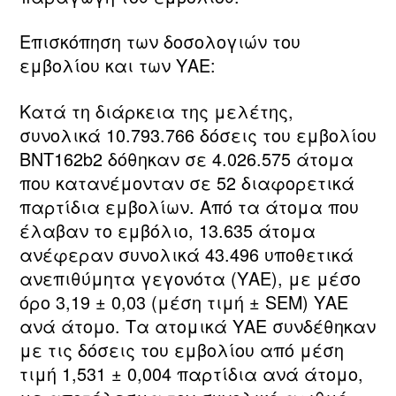
Επισκόπηση των δοσολογιών του
εμβολίου και των ΥΑΕ:
Κατά τη διάρκεια της μελέτης,
συνολικά 10.793.766 δόσεις του εμβολίου
BNT162b2 δόθηκαν σε 4.026.575 άτομα
που κατανέμονταν σε 52 διαφορετικά
παρτίδια εμβολίων. Από τα άτομα που
έλαβαν το εμβόλιο, 13.635 άτομα
ανέφεραν συνολικά 43.496 υποθετικά
ανεπιθύμητα γεγονότα (ΥΑΕ), με μέσο
όρο 3,19 ± 0,03 (μέση τιμή ± SEM) ΥΑΕ
ανά άτομο. Τα ατομικά ΥΑΕ συνδέθηκαν
με τις δόσεις του εμβολίου από μέση
τιμή 1,531 ± 0,004 παρτίδια ανά άτομο,