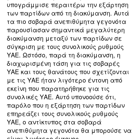
υπογράμμισε περαιτέρω την εξάρτηση
των παρτίδων από τη διακύμανση. Αυτά
τα πιο σοβαρά ανεπιθύμητα γεγονότα
παρουσίασαν σημαντικά μεγαλύτερη
διακύμανση μεταξύ των παρτίδων σε
σύγκριση με τους συνολικούς ρυθμούς
ΥΑΕ. Ωστόσο, παρά τη διακύμανση, η
διαχωρισμένη τάση για τις σοβαρές
ΥΑΕ και τους θανάτους που σχετίζονται
με τις ΥΑΕ ήταν λιγότερο έντονη από
εκείνη που παρατηρήθηκε για τις
συνολικές ΥΑΕ. Αυτό υπονοούσε ότι,
παρόλο που η εξάρτηση των παρτίδων
επηρεάζει τους συνολικούς ρυθμούς
ΥΑΕ, ο αντίκτυπος στα σοβαρά
ανεπιθύμητα γεγονότα θα μπορούσε να
είναι λιγότερο έντονος.