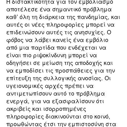
Η διστακτικότητα για τον εμβολιασμό
αποτέλεσε ένα σημαντικό πρόβλημα
καθ’ όλη τη διάρκεια της πανδημίας, και
αυτές οι νέες πληροφορίες μπορεί να
επιδεινώσουν αυτές τις ανησυχίες. Ο
φόβος να λάβει κανείς ένα εμβόλιο
από μια παρτίδα που ενδέχεται να
είναι πιο ριψοκίνδυνη μπορεί να
οδηγήσει σε μείωση της αποδοχής και
να εμποδίσει τις προσπάθειες για την
επίτευξη της συλλογικής ανοσίας. Οι
υγειονομικές αρχές πρέπει να
αντιμετωπίσουν αυτό το πρόβλημα
ενεργά, για να εξασφαλίσουν ότι
ακριβείς και ισορροπημένες
πληροφορίες διακινούνται στο κοινό,
προωθώντας έτσι την εμπιστοσύνη στα