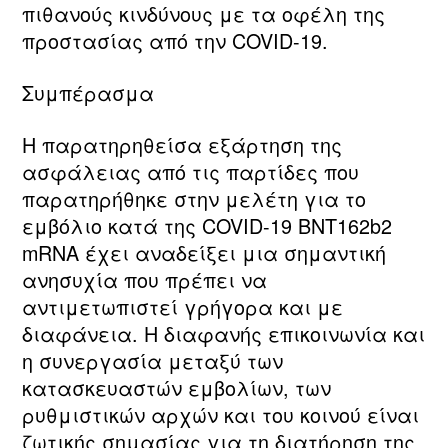
πιθανούς κινδύνους με τα οφέλη της
προστασίας από την COVID-19.
Συμπέρασμα
Η παρατηρηθείσα εξάρτηση της
ασφάλειας από τις παρτίδες που
παρατηρήθηκε στην μελέτη για το
εμβόλιο κατά της COVID-19 BNT162b2
mRNA έχει αναδείξει μια σημαντική
ανησυχία που πρέπει να
αντιμετωπιστεί γρήγορα και με
διαφάνεια. Η διαφανής επικοινωνία και
η συνεργασία μεταξύ των
κατασκευαστών εμβολίων, των
ρυθμιστικών αρχών και του κοινού είναι
ζωτικής σημασίας για τη διατήρηση της