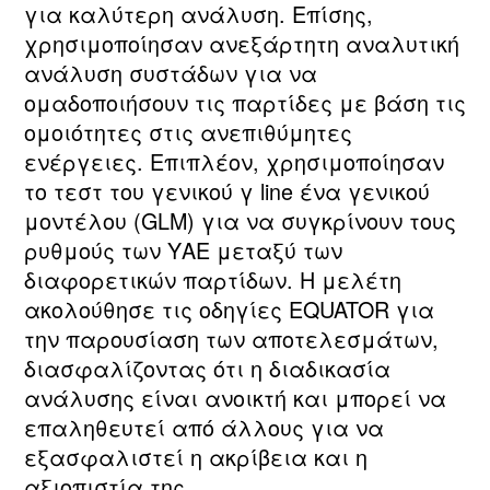
για καλύτερη ανάλυση. Επίσης,
χρησιμοποίησαν ανεξάρτητη αναλυτική
ανάλυση συστάδων για να
ομαδοποιήσουν τις παρτίδες με βάση τις
ομοιότητες στις ανεπιθύμητες
ενέργειες. Επιπλέον, χρησιμοποίησαν
το τεστ του γενικού γ line ένα γενικού
μοντέλου (GLM) για να συγκρίνουν τους
ρυθμούς των ΥΑΕ μεταξύ των
διαφορετικών παρτίδων. Η μελέτη
ακολούθησε τις οδηγίες EQUATOR για
την παρουσίαση των αποτελεσμάτων,
διασφαλίζοντας ότι η διαδικασία
ανάλυσης είναι ανοικτή και μπορεί να
επαληθευτεί από άλλους για να
εξασφαλιστεί η ακρίβεια και η
αξιοπιστία της.