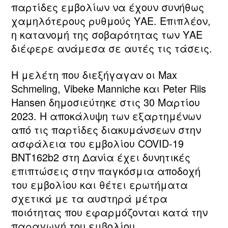
παρτίδες εμβολίων να έχουν συνήθως
χαμηλότερους ρυθμούς ΥΑΕ. Επιπλέον,
η κατανομή της σοβαρότητας των ΥΑΕ
διέφερε ανάμεσα σε αυτές τις τάσεις.
Η μελέτη που διεξήγαγαν οι Max
Schmeling, Vibeke Manniche και Peter Riis
Hansen δημοσιεύτηκε στις 30 Μαρτίου
2023. Η αποκάλυψη των εξαρτημένων
από τις παρτίδες διακυμάνσεων στην
ασφάλεια του εμβολίου COVID-19
BNT162b2 στη Δανία έχει δυνητικές
επιπτώσεις στην παγκόσμια αποδοχή
του εμβολίου και θέτει ερωτήματα
σχετικά με τα αυστηρά μέτρα
ποιότητας που εφαρμόζονται κατά την
παραγωγή του εμβολίου.