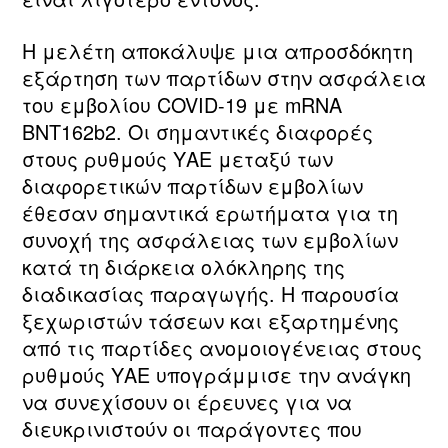
Η μελέτη αποκάλυψε μια απροσδόκητη
εξάρτηση των παρτίδων στην ασφάλεια
του εμβολίου COVID-19 με mRNA
BNT162b2. Οι σημαντικές διαφορές
στους ρυθμούς ΥΑΕ μεταξύ των
διαφορετικών παρτίδων εμβολίων
έθεσαν σημαντικά ερωτήματα για τη
συνοχή της ασφάλειας των εμβολίων
κατά τη διάρκεια ολόκληρης της
διαδικασίας παραγωγής. Η παρουσία
ξεχωριστών τάσεων και εξαρτημένης
από τις παρτίδες ανομοιογένειας στους
ρυθμούς ΥΑΕ υπογράμμισε την ανάγκη
να συνεχίσουν οι έρευνες για να
διευκρινιστούν οι παράγοντες που