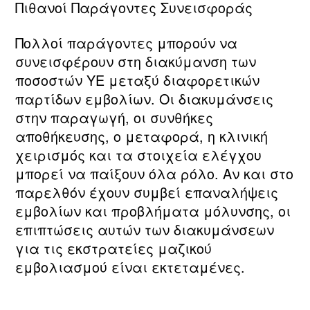
Πιθανοί Παράγοντες Συνεισφοράς
Πολλοί παράγοντες μπορούν να
συνεισφέρουν στη διακύμανση των
ποσοστών ΥΕ μεταξύ διαφορετικών
παρτίδων εμβολίων. Οι διακυμάνσεις
στην παραγωγή, οι συνθήκες
αποθήκευσης, ο μεταφορά, η κλινική
χειρισμός και τα στοιχεία ελέγχου
μπορεί να παίξουν όλα ρόλο. Αν και στο
παρελθόν έχουν συμβεί επαναλήψεις
εμβολίων και προβλήματα μόλυνσης, οι
επιπτώσεις αυτών των διακυμάνσεων
για τις εκστρατείες μαζικού
εμβολιασμού είναι εκτεταμένες.