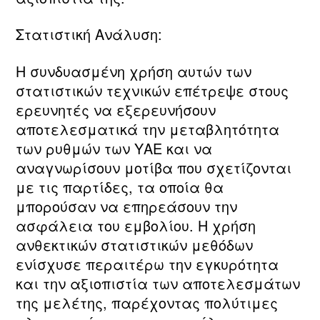
Στατιστική Ανάλυση:
Η συνδυασμένη χρήση αυτών των
στατιστικών τεχνικών επέτρεψε στους
ερευνητές να εξερευνήσουν
αποτελεσματικά την μεταβλητότητα
των ρυθμών των ΥΑΕ και να
αναγνωρίσουν μοτίβα που σχετίζονται
με τις παρτίδες, τα οποία θα
μπορούσαν να επηρεάσουν την
ασφάλεια του εμβολίου. Η χρήση
ανθεκτικών στατιστικών μεθόδων
ενίσχυσε περαιτέρω την εγκυρότητα
και την αξιοπιστία των αποτελεσμάτων
της μελέτης, παρέχοντας πολύτιμες