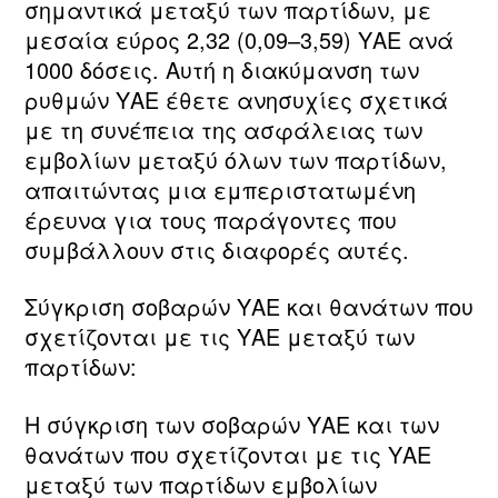
σημαντικά μεταξύ των παρτίδων, με
μεσαία εύρος 2,32 (0,09–3,59) ΥΑΕ ανά
1000 δόσεις. Αυτή η διακύμανση των
ρυθμών ΥΑΕ έθετε ανησυχίες σχετικά
με τη συνέπεια της ασφάλειας των
εμβολίων μεταξύ όλων των παρτίδων,
απαιτώντας μια εμπεριστατωμένη
έρευνα για τους παράγοντες που
συμβάλλουν στις διαφορές αυτές.
Σύγκριση σοβαρών ΥΑΕ και θανάτων που
σχετίζονται με τις ΥΑΕ μεταξύ των
παρτίδων:
Η σύγκριση των σοβαρών ΥΑΕ και των
θανάτων που σχετίζονται με τις ΥΑΕ
μεταξύ των παρτίδων εμβολίων