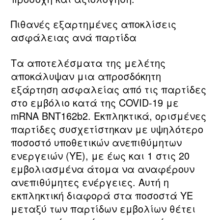
Πιθανές εξαρτημένες αποκλίσεις
ασφάλειας ανά παρτίδα
Τα αποτελέσματα της μελέτης
αποκάλυψαν μια απροσδόκητη
εξάρτηση ασφαλείας από τις παρτίδες
στο εμβόλιο κατά της COVID-19 με
mRNA BNT162b2. Εκπληκτικά, ορισμένες
παρτίδες συσχετίστηκαν με υψηλότερο
ποσοστό υποθετικών ανεπιθύμητων
ενεργειών (ΥΕ), με έως και 1 στις 20
εμβολιασμένα άτομα να αναφέρουν
ανεπιθύμητες ενέργειες. Αυτή η
εκπληκτική διαφορά στα ποσοστά ΥΕ
μεταξύ των παρτίδων εμβολίων θέτει