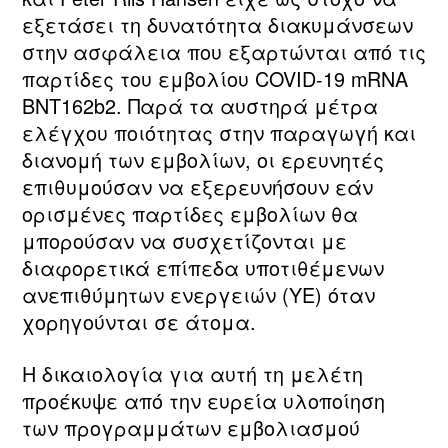
εξετάσει τη δυνατότητα διακυμάνσεων
στην ασφάλεια που εξαρτώνται από τις
παρτίδες του εμβολίου COVID-19 mRNA
BNT162b2. Παρά τα αυστηρά μέτρα
ελέγχου ποιότητας στην παραγωγή και
διανομή των εμβολίων, οι ερευνητές
επιθυμούσαν να εξερευνήσουν εάν
ορισμένες παρτίδες εμβολίων θα
μπορούσαν να συσχετίζονται με
διαφορετικά επίπεδα υποτιθέμενων
ανεπιθύμητων ενεργειών (ΥΕ) όταν
χορηγούνται σε άτομα.
Η δικαιολογία για αυτή τη μελέτη
προέκυψε από την ευρεία υλοποίηση
των προγραμμάτων εμβολιασμού