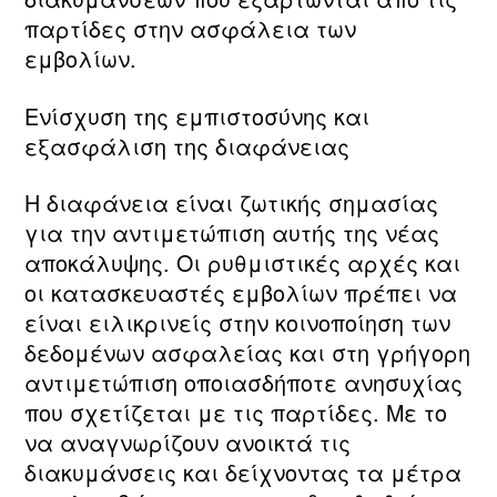
παρτίδες στην ασφάλεια των
εμβολίων.
Ενίσχυση της εμπιστοσύνης και
εξασφάλιση της διαφάνειας
Η διαφάνεια είναι ζωτικής σημασίας
για την αντιμετώπιση αυτής της νέας
αποκάλυψης. Οι ρυθμιστικές αρχές και
οι κατασκευαστές εμβολίων πρέπει να
είναι ειλικρινείς στην κοινοποίηση των
δεδομένων ασφαλείας και στη γρήγορη
αντιμετώπιση οποιασδήποτε ανησυχίας
που σχετίζεται με τις παρτίδες. Με το
να αναγνωρίζουν ανοικτά τις
διακυμάνσεις και δείχνοντας τα μέτρα