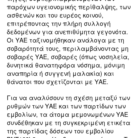
παρόχων υγειονομικής περίθαλψης, των
ασθενών και του ευρέος κοινού,
επιτρέποντας την πλήρη συλλογή
δεδομένων για ανεπιθύμητα γεγονότα.
Οι ΥΑΕ ταξινομήθηκαν ανάλογα με τη
σοβαρότητά τους, περιλαμβάνοντας μη
σοβαρές ΥΑΕ, σοβαρές (όπως νοσηλεία,
δυνητικά θανατηφόρα νόσημα, μόνιμη
αναπηρία ή συγγενή μαλακία) και
θάνατοι που σχετίζονται με ΥΑΕ.
Για να αναλύσουν τη σχέση μεταξύ των
ρυθμών των ΥΑΕ και των παρτίδων των
εμβολίων, τα άτομα μεμονωμένων ΥΑΕ
συνδέθηκαν με τη συγκεκριμένη ετικέτα
της παρτίδας δόσεων του εμβολίου