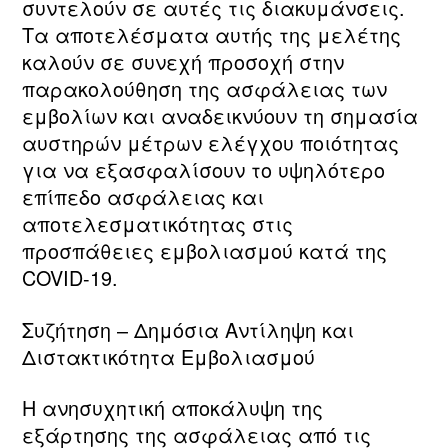
συντελούν σε αυτές τις διακυμάνσεις.
Τα αποτελέσματα αυτής της μελέτης
καλούν σε συνεχή προσοχή στην
παρακολούθηση της ασφάλειας των
εμβολίων και αναδεικνύουν τη σημασία
αυστηρών μέτρων ελέγχου ποιότητας
για να εξασφαλίσουν το υψηλότερο
επίπεδο ασφάλειας και
αποτελεσματικότητας στις
προσπάθειες εμβολιασμού κατά της
COVID-19.
Συζήτηση – Δημόσια Αντίληψη και
Διστακτικότητα Εμβολιασμού
Η ανησυχητική αποκάλυψη της
εξάρτησης της ασφάλειας από τις