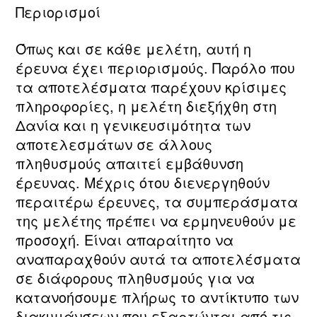
Περιορισμοί
Όπως και σε κάθε μελέτη, αυτή η
έρευνα έχει περιορισμούς. Παρόλο που
τα αποτελέσματα παρέχουν κρίσιμες
πληροφορίες, η μελέτη διεξήχθη στη
Δανία και η γενικευσιμότητα των
αποτελεσμάτων σε άλλους
πληθυσμούς απαιτεί εμβάθυνση
έρευνας. Μέχρις ότου διενεργηθούν
περαιτέρω έρευνες, τα συμπεράσματα
της μελέτης πρέπει να ερμηνευθούν με
προσοχή. Είναι απαραίτητο να
αναπαραχθούν αυτά τα αποτελέσματα
σε διάφορους πληθυσμούς για να
κατανοήσουμε πλήρως το αντίκτυπο των
διακυμάνσεων που εξαρτώνται από τις