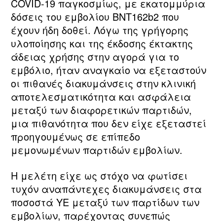
COVID-19 παγκοσμίως, με εκατομμύρια
δόσεις του εμβολίου BNT162b2 που
έχουν ήδη δοθεί. Λόγω της γρήγορης
υλοποίησης και της έκδοσης έκτακτης
άδειας χρήσης στην αγορά για το
εμβόλιο, ήταν αναγκαίο να εξεταστούν
οι πιθανές διακυμάνσεις στην κλινική
αποτελεσματικότητα και ασφάλεια
μεταξύ των διαφορετικών παρτιδών,
μια πιθανότητα που δεν είχε εξεταστεί
προηγουμένως σε επίπεδο
μεμονωμένων παρτιδών εμβολίων.
Η μελέτη είχε ως στόχο να φωτίσει
τυχόν αναπάντεχες διακυμάνσεις στα
ποσοστά ΥΕ μεταξύ των παρτίδων των
εμβολίων, παρέχοντας συνεπώς