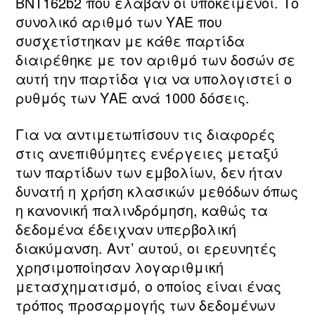
BNT162b2 που έλαβαν οι υποκείμενοι. Το
συνολικό αριθμό των ΥΑΕ που
συσχετίστηκαν με κάθε παρτίδα
διαιρέθηκε με τον αριθμό των δοσών σε
αυτή την παρτίδα για να υπολογιστεί ο
ρυθμός των ΥΑΕ ανά 1000 δόσεις.
Για να αντιμετωπίσουν τις διαφορές
στις ανεπιθύμητες ενέργειες μεταξύ
των παρτίδων των εμβολίων, δεν ήταν
δυνατή η χρήση κλασικών μεθόδων όπως
η κανονική παλινδρόμηση, καθώς τα
δεδομένα έδειχναν υπερβολική
διακύμανση. Αντ’ αυτού, οι ερευνητές
χρησιμοποίησαν λογαριθμική
μετασχηματισμό, ο οποίος είναι ένας
τρόπος προσαρμογής των δεδομένων