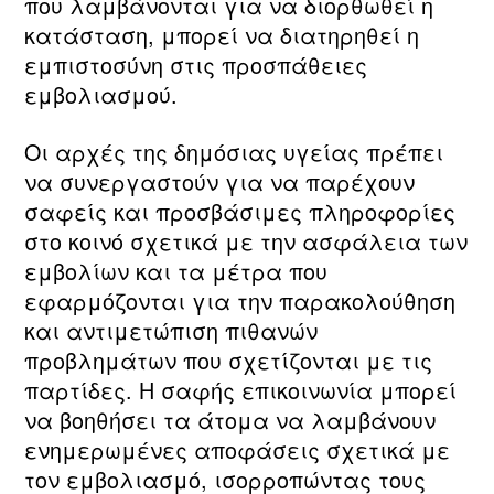
που λαμβάνονται για να διορθωθεί η
κατάσταση, μπορεί να διατηρηθεί η
εμπιστοσύνη στις προσπάθειες
εμβολιασμού.
Οι αρχές της δημόσιας υγείας πρέπει
να συνεργαστούν για να παρέχουν
σαφείς και προσβάσιμες πληροφορίες
στο κοινό σχετικά με την ασφάλεια των
εμβολίων και τα μέτρα που
εφαρμόζονται για την παρακολούθηση
και αντιμετώπιση πιθανών
προβλημάτων που σχετίζονται με τις
παρτίδες. Η σαφής επικοινωνία μπορεί
να βοηθήσει τα άτομα να λαμβάνουν
ενημερωμένες αποφάσεις σχετικά με
τον εμβολιασμό, ισορροπώντας τους