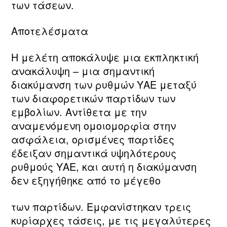
των τάσεων.
Αποτελέσματα
Η μελέτη αποκάλυψε μια εκπληκτική
ανακάλυψη – μια σημαντική
διακύμανση των ρυθμών ΥΑΕ μεταξύ
των διαφορετικών παρτίδων των
εμβολίων. Αντίθετα με την
αναμενόμενη ομοιομορφία στην
ασφάλεια, ορισμένες παρτίδες
έδειξαν σημαντικά υψηλότερους
ρυθμούς ΥΑΕ, και αυτή η διακύμανση
δεν εξηγήθηκε από το μέγεθο
των παρτίδων. Εμφανίστηκαν τρεις
κυρίαρχες τάσεις, με τις μεγαλύτερες