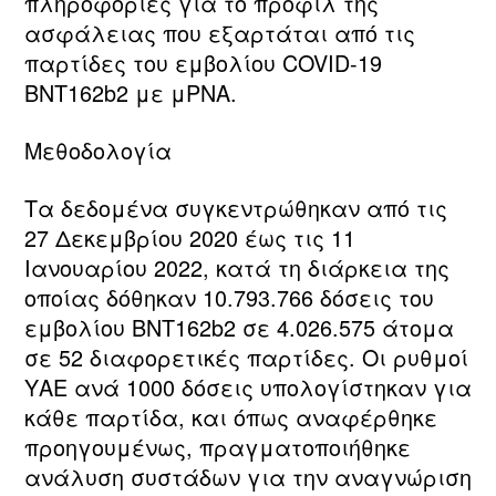
πληροφορίες για το προφίλ της
ασφάλειας που εξαρτάται από τις
παρτίδες του εμβολίου COVID-19
BNT162b2 με μΡΝΑ.
Μεθοδολογία
Τα δεδομένα συγκεντρώθηκαν από τις
27 Δεκεμβρίου 2020 έως τις 11
Ιανουαρίου 2022, κατά τη διάρκεια της
οποίας δόθηκαν 10.793.766 δόσεις του
εμβολίου BNT162b2 σε 4.026.575 άτομα
σε 52 διαφορετικές παρτίδες. Οι ρυθμοί
ΥΑΕ ανά 1000 δόσεις υπολογίστηκαν για
κάθε παρτίδα, και όπως αναφέρθηκε
προηγουμένως, πραγματοποιήθηκε
ανάλυση συστάδων για την αναγνώριση