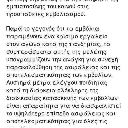
εμπιστοσύνης του κοινού στις
προσπάθειες εμβολιασμού.
Παρά το γεγονός ότι τα εμβόλια
παραμένουν ένα κρίσιμο εργαλείο
στον αγώνα κατά της πανδημίας, τα
συμπεράσματα αυτής της μελέτης
υπογραμμίζουν την ανάγκη για συνεχή
παρακολούθηση της ασφάλειας και της
αποτελεσματικότητας των εμβολίων.
Αυστηρά μέτρα ελέγχου ποιότητας
κατά τη διάρκεια ολόκληρης της
διαδικασίας κατασκευής των εμβολίων
είναι απαραίτητα για να διασφαλιστεί
το υψηλότερο επίπεδο ασφάλειας και
αποτελεσματικότητας για όλες τις