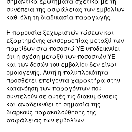
σημαντικά ερωτήματα σχετικά με τη
συνέπεια της ασφάλειας των εμβολίων
καθ’ όλη τη διαδικασία παραγωγής.
Η παρουσία ξεχωριστών τάσεων και
εξαρτημένης ανισορροπίας μεταξύ των
παρτίδων στα ποσοστά ΥΕ υποδεικνύει
ότι η σχέση μεταξύ των ποσοστών ΥΕ
και των δοσών του εμβολίου δεν είναι
ομοιογενής. Αυτή η πολυπλοκότητα
προσθέτει επείγοντα χαρακτήρα στην
κατανόηση των παραγόντων που
συντελούν σε αυτές τις διακυμάνσεις
και αναδεικνύει τη σημασία της
διαρκούς παρακολούθησης της
ασφάλειας των εμβολίων.