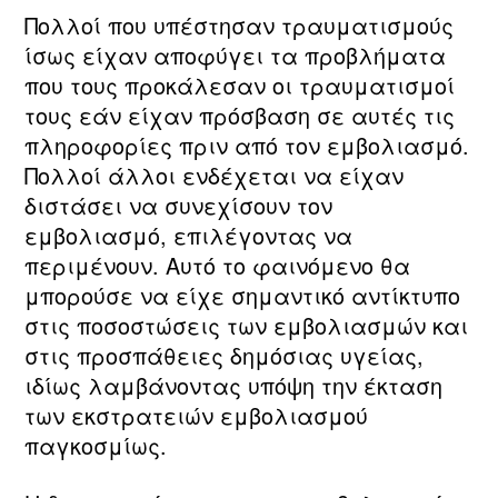
Πολλοί που υπέστησαν τραυματισμούς
ίσως είχαν αποφύγει τα προβλήματα
που τους προκάλεσαν οι τραυματισμοί
τους εάν είχαν πρόσβαση σε αυτές τις
πληροφορίες πριν από τον εμβολιασμό.
Πολλοί άλλοι ενδέχεται να είχαν
διστάσει να συνεχίσουν τον
εμβολιασμό, επιλέγοντας να
περιμένουν. Αυτό το φαινόμενο θα
μπορούσε να είχε σημαντικό αντίκτυπο
στις ποσοστώσεις των εμβολιασμών και
στις προσπάθειες δημόσιας υγείας,
ιδίως λαμβάνοντας υπόψη την έκταση
των εκστρατειών εμβολιασμού
παγκοσμίως.