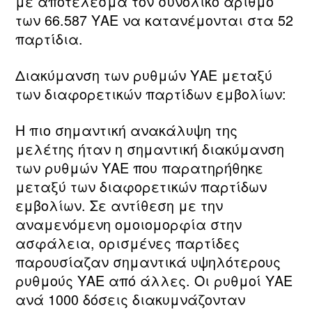
με αποτέλεσμα τον συνολικό αριθμό
των 66.587 ΥΑΕ να κατανέμονται στα 52
παρτίδια.
Διακύμανση των ρυθμών ΥΑΕ μεταξύ
των διαφορετικών παρτίδων εμβολίων:
Η πιο σημαντική ανακάλυψη της
μελέτης ήταν η σημαντική διακύμανση
των ρυθμών ΥΑΕ που παρατηρήθηκε
μεταξύ των διαφορετικών παρτίδων
εμβολίων. Σε αντίθεση με την
αναμενόμενη ομοιομορφία στην
ασφάλεια, ορισμένες παρτίδες
παρουσίαζαν σημαντικά υψηλότερους
ρυθμούς ΥΑΕ από άλλες. Οι ρυθμοί ΥΑΕ
ανά 1000 δόσεις διακυμνάζονταν