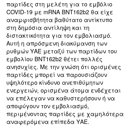
παρτίδες στη μελέτη για το εμβόλιο
COVID-19 με mRNA BNT162b2 θα είχε
αναμφισβήτητα βαθύτατο αντίκτυπο
στη δημόσια αντίληψη και τη
διστακτικότητα για τον εμβολιασμό.
Αυτή η απρόσμενη διακύμανση των
ρυθμών ΥΑΕ μεταξύ των παρτίδων του
εμβολίου BNT162b2 θέτει πολλές
ανησυχίες. Με την γνώση ότι ορισμένες
παρτίδες μπορεί να παρουσιάζουν
υψηλότερο κίνδυνο ανεπιθύμητων
ενεργειών, ορισμένα άτομα ενδέχεται
να επέλεγαν να καθυστερήσουν ή να
αποφύγουν τον εμβολιασμό,
περιμένοντας παρτίδες με χαμηλότερα
αναφερόμενα επίπεδα ΥΑΕ.