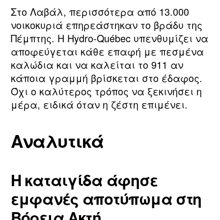
Στο Λαβάλ, περισσότερα από 13.000
νοικοκυριά επηρεάστηκαν το βράδυ της
Πέμπτης. Η Hydro‑Québec υπενθυμίζει να
αποφεύγεται κάθε επαφή με πεσμένα
καλώδια και να καλείται το 911 αν
κάποια γραμμή βρίσκεται στο έδαφος.
Όχι ο καλύτερος τρόπος να ξεκινήσει η
μέρα, ειδικά όταν η ζέστη επιμένει.
Αναλυτικά
Η καταιγίδα άφησε
εμφανές αποτύπωμα στη
Βόρεια Ακτή