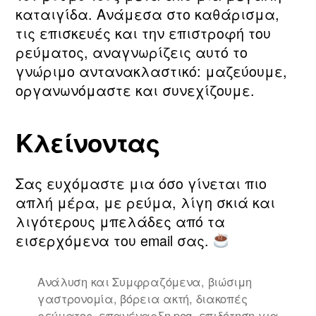
καταιγίδα. Ανάμεσα στο καθάρισμα,
τις επισκευές και την επιστροφή του
ρεύματος, αναγνωρίζεις αυτό το
γνώριμο αντανακλαστικό: μαζεύουμε,
οργανωνόμαστε και συνεχίζουμε.
Κλείνοντας
Σας ευχόμαστε μια όσο γίνεται πιο
απλή μέρα, με ρεύμα, λίγη σκιά και
λιγότερους μπελάδες από τα
εισερχόμενα του email σας.
Ανάλυση και Συμφραζόμενα
,
βιώσιμη
γαστρονομία
,
βόρεια ακτή
,
διακοπές
ρεύματος
,
επανέναρξη peq
,
επιδότηση για