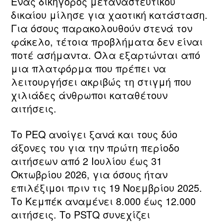
Ένας δικηγόρος μεταναστευτικού
δικαίου μίλησε για χαοτική κατάσταση.
Για όσους παρακολουθούν στενά τον
φάκελο, τέτοια προβλήματα δεν είναι
ποτέ ασήμαντα. Όλα εξαρτώνται από
μια πλατφόρμα που πρέπει να
λειτουργήσει ακριβώς τη στιγμή που
χιλιάδες άνθρωποι καταθέτουν
αιτήσεις.
Το PEQ ανοίγει ξανά και τους δύο
άξονες του για την πρώτη περίοδο
αιτήσεων από 2 Ιουλίου έως 31
Οκτωβρίου 2026, για όσους ήταν
επιλέξιμοι πριν τις 19 Νοεμβρίου 2025.
Το Κεμπέκ αναμένει 8.000 έως 12.000
αιτήσεις. Το PSTQ συνεχίζει