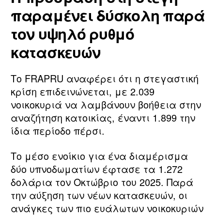
παραμένει δύσκολη παρά
τον υψηλό ρυθμό
κατασκευών
Το FRAPRU αναφέρει ότι η στεγαστική
κρίση επιδεινώνεται, με 2.039
νοικοκυριά να λαμβάνουν βοήθεια στην
αναζήτηση κατοικίας, έναντι 1.899 την
ίδια περίοδο πέρσι.
Το μέσο ενοίκιο για ένα διαμέρισμα
δύο υπνοδωματίων έφτασε τα 1.272
δολάρια τον Οκτώβριο του 2025. Παρά
την αύξηση των νέων κατασκευών, οι
ανάγκες των πιο ευάλωτων νοικοκυριών