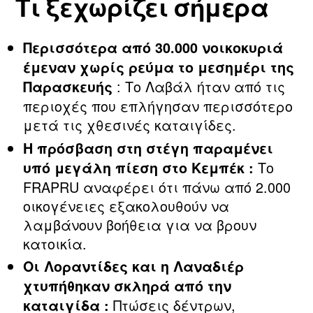
Τι ξεχωρίζει σήμερα
Περισσότερα από 30.000 νοικοκυριά
έμεναν χωρίς ρεύμα το μεσημέρι της
: Το Λαβάλ ήταν από τις
Παρασκευής
περιοχές που επλήγησαν περισσότερο
μετά τις χθεσινές καταιγίδες.
Η πρόσβαση στη στέγη παραμένει
Το
υπό μεγάλη πίεση στο Κεμπέκ :
FRAPRU αναφέρει ότι πάνω από 2.000
οικογένειες εξακολουθούν να
λαμβάνουν βοήθεια για να βρουν
κατοικία.
Οι Λοραντίδες και η Λαναδιέρ
χτυπήθηκαν σκληρά από την
Πτώσεις δέντρων,
καταιγίδα :