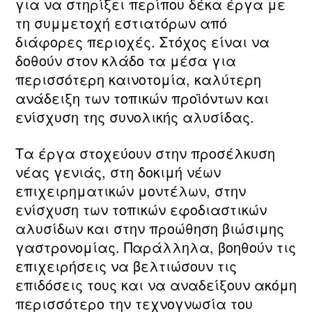
για να στηρίξει περίπου δέκα έργα με
τη συμμετοχή εστιατόρων από
διάφορες περιοχές. Στόχος είναι να
δοθούν στον κλάδο τα μέσα για
περισσότερη καινοτομία, καλύτερη
ανάδειξη των τοπικών προϊόντων και
ενίσχυση της συνολικής αλυσίδας.
Τα έργα στοχεύουν στην προσέλκυση
νέας γενιάς, στη δοκιμή νέων
επιχειρηματικών μοντέλων, στην
ενίσχυση των τοπικών εφοδιαστικών
αλυσίδων και στην προώθηση βιώσιμης
γαστρονομίας. Παράλληλα, βοηθούν τις
επιχειρήσεις να βελτιώσουν τις
επιδόσεις τους και να αναδείξουν ακόμη
περισσότερο την τεχνογνωσία του