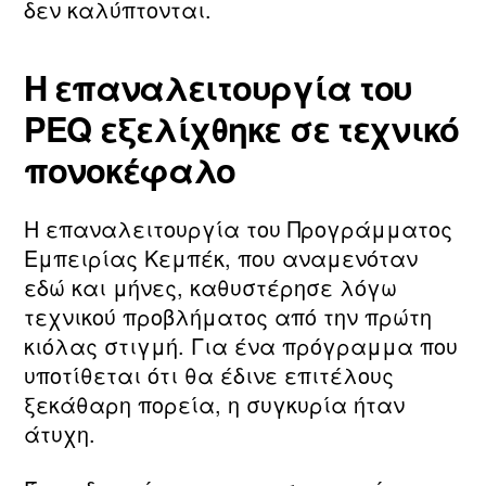
δεν καλύπτονται.
Η επαναλειτουργία του
PEQ εξελίχθηκε σε τεχνικό
πονοκέφαλο
Η επαναλειτουργία του Προγράμματος
Εμπειρίας Κεμπέκ, που αναμενόταν
εδώ και μήνες, καθυστέρησε λόγω
τεχνικού προβλήματος από την πρώτη
κιόλας στιγμή. Για ένα πρόγραμμα που
υποτίθεται ότι θα έδινε επιτέλους
ξεκάθαρη πορεία, η συγκυρία ήταν
άτυχη.