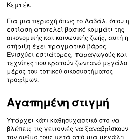
Κεμπέκ.
Για μια περιοχή όπως το Λαβάλ, όπου η
εστίαση αποτελεί βασικό κομμάτι της
οικονομικής και κοινωνικής ζωής, αυτή η
στήριξη έχει πραγματικό βάρος.
Ενισχύει εστιάτορες, παραγωγούς και
τεχνίτες που κρατούν ζωντανό μεγάλο
μέρος του τοπικού οικοσυστήματος
τροφίμων.
Αγαπημένη στιγμή
Υπάρχει κάτι καθησυχαστικό στο να
βλέπεις τις γειτονιές να ξαναβρίσκουν
τον ρυθμό τους μετά από μια μεγάλη