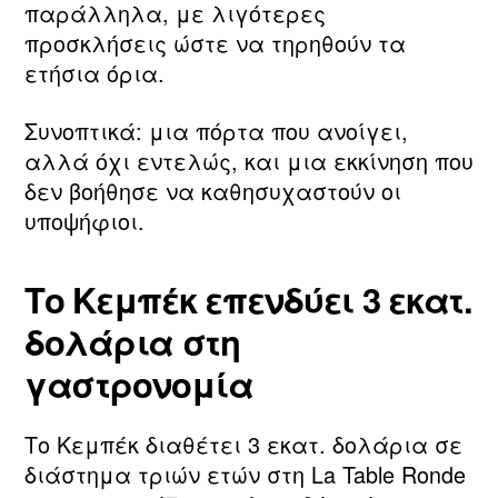
παράλληλα, με λιγότερες
προσκλήσεις ώστε να τηρηθούν τα
ετήσια όρια.
Συνοπτικά: μια πόρτα που ανοίγει,
αλλά όχι εντελώς, και μια εκκίνηση που
δεν βοήθησε να καθησυχαστούν οι
υποψήφιοι.
Το Κεμπέκ επενδύει 3 εκατ.
δολάρια στη
γαστρονομία
Το Κεμπέκ διαθέτει 3 εκατ. δολάρια σε
διάστημα τριών ετών στη La Table Ronde