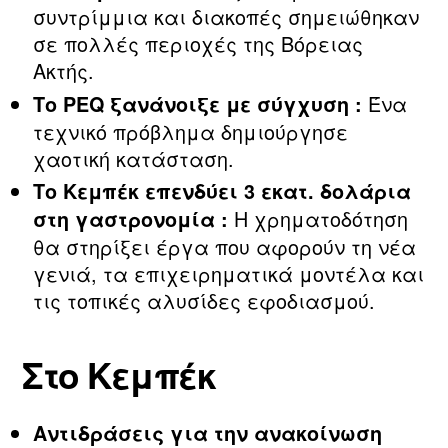
συντρίμμια και διακοπές σημειώθηκαν
σε πολλές περιοχές της Βόρειας
Ακτής.
Ένα
Το PEQ ξανάνοιξε με σύγχυση :
τεχνικό πρόβλημα δημιούργησε
χαοτική κατάσταση.
Το Κεμπέκ επενδύει 3 εκατ. δολάρια
Η χρηματοδότηση
στη γαστρονομία :
θα στηρίξει έργα που αφορούν τη νέα
γενιά, τα επιχειρηματικά μοντέλα και
τις τοπικές αλυσίδες εφοδιασμού.
Στο Κεμπέκ
Αντιδράσεις για την ανακοίνωση