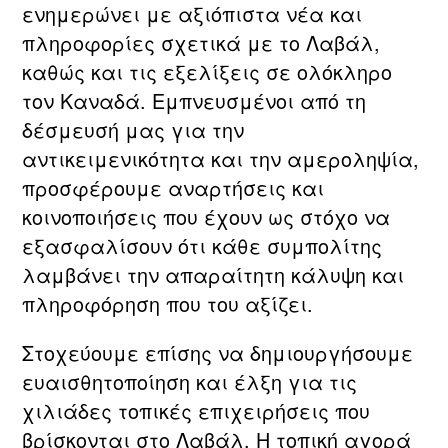
ενημερώνει με αξιόπιστα νέα και
πληροφορίες σχετικά με τo Λαβάλ,
καθώς και τις εξελίξεις σε ολόκληρο
τον Καναδά. Εμπνευσμένοι από τη
δέσμευσή μας για την
αντικειμενικότητα και την αμεροληψία,
προσφέρουμε αναρτήσεις και
κοινοποιήσεις που έχουν ως στόχο να
εξασφαλίσουν ότι κάθε συμπολίτης
λαμβάνει την απαραίτητη κάλυψη και
πληροφόρηση που του αξίζει.
Στοχεύουμε επίσης να δημιουργήσουμε
ευαισθητοποίηση και έλξη για τις
χιλιάδες τοπικές επιχειρήσεις που
βρίσκονται στο Λαβάλ. Η τοπική αγορά