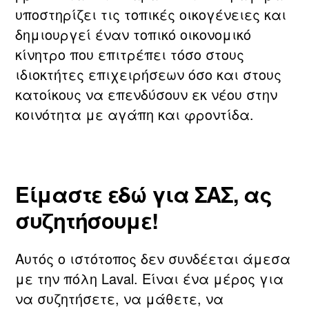
υποστηρίζει τις τοπικές οικογένειες και
δημιουργεί έναν τοπικό οικονομικό
κίνητρο που επιτρέπει τόσο στους
ιδιοκτήτες επιχειρήσεων όσο και στους
κατοίκους να επενδύσουν εκ νέου στην
κοινότητα με αγάπη και φροντίδα.
Είμαστε εδώ για ΣΑΣ, ας
συζητήσουμε!
Αυτός ο ιστότοπος δεν συνδέεται άμεσα
με την πόλη Laval. Είναι ένα μέρος για
να συζητήσετε, να μάθετε, να