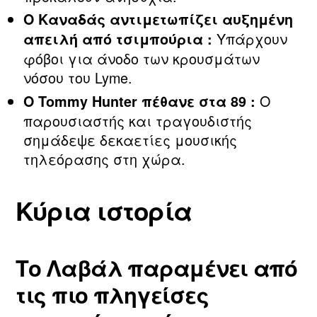
Ο Καναδάς αντιμετωπίζει αυξημένη
Υπάρχουν
απειλή από τσιμπούρια :
φόβοι για άνοδο των κρουσμάτων
νόσου του Lyme.
Ο
Ο Tommy Hunter πέθανε στα 89 :
παρουσιαστής και τραγουδιστής
σημάδεψε δεκαετίες μουσικής
τηλεόρασης στη χώρα.
Κύρια ιστορία
Το Λαβάλ παραμένει από
τις πιο πληγείσες