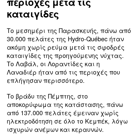
περιοχές μετά τις
καταιγίδες
Το μεσημέρι της Παρασκευής, πάνω από
30.000 πελάτες της Hydro‑Québec ήταν
ακόμη χωρίς ρεύμα μετά τις σφοδρές
καταιγίδες της προηγούμενης νύχτας.
Το Λαβάλ, οι Λοραντίδες και η
Λαναδιέρ ήταν από τις περιοχές που
επλήγησαν περισσότερο.
Το βράδυ της Πέμπτης, στο
αποκορύφωμα της κατάστασης, πάνω
από 137.000 πελάτες έμειναν χωρίς
ηλεκτροδότηση σε όλο το Κεμπέκ, λόγω
ισχυρών ανέμων και κεραυνών.