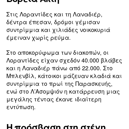
Στις Λοραντίδες και τη Λαναδιέρ,
δέντρα έπεσαν, δρόμοι γέμισαν
συντρίμμια και χιλιάδες νοικοκυριά
έμειναν χωρίς ρεύμα.
Στο αποκορύφωμα των διακοπών, οι
Λοραντίδες είχαν σχεδόν 40.000 βλάβες
και η Λαναδιέρ πάνω από 22.000. Στο
Μπλενβίλ, κάτοικοι μάζευαν κλαδιά και
συντρίμμια το πρωί της Παρασκευής,
ενώ στο Λ’Ασομψιόν η κατάρρευση μιας
μεγάλης τέντας έκανε ιδιαίτερη
εντύπωση.
Η πρόσβαση στη στέγη