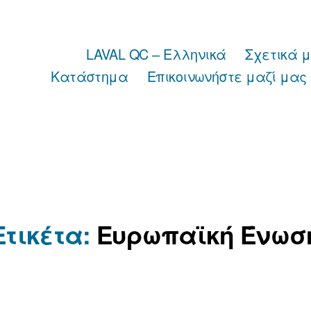
LAVAL QC – Ελληνικά
Σχετικά 
Κατάστημα
Επικοινωνήστε μαζί μας
Ετικέτα:
Ευρωπαϊκή Ένωσ