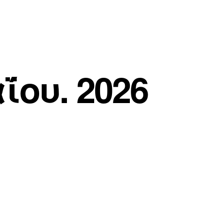
ου. 2026