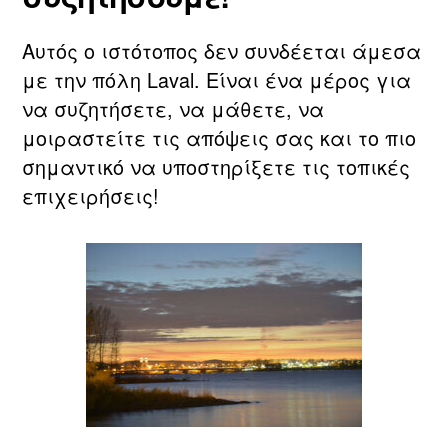
Αυτός ο ιστότοπος δεν συνδέεται άμεσα
με την πόλη Laval. Είναι ένα μέρος για
να συζητήσετε, να μάθετε, να
μοιραστείτε τις απόψεις σας και το πιο
σημαντικό να υποστηρίξετε τις τοπικές
επιχειρήσεις!