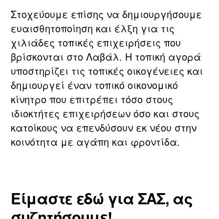
Στοχεύουμε επίσης να δημιουργήσουμε
ευαισθητοποίηση και έλξη για τις
χιλιάδες τοπικές επιχειρήσεις που
βρίσκονται στο Λαβάλ. Η τοπική αγορά
υποστηρίζει τις τοπικές οικογένειες και
δημιουργεί έναν τοπικό οικονομικό
κίνητρο που επιτρέπει τόσο στους
ιδιοκτήτες επιχειρήσεων όσο και στους
κατοίκους να επενδύσουν εκ νέου στην
κοινότητα με αγάπη και φροντίδα.
Είμαστε εδώ για ΣΑΣ, ας
συζητήσουμε!