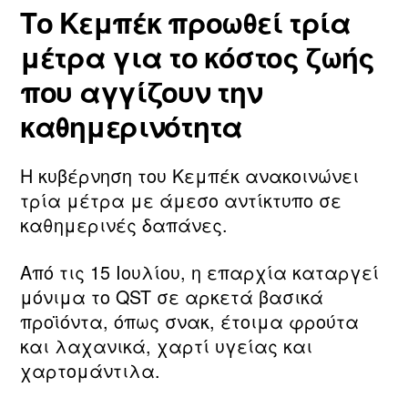
Το Κεμπέκ προωθεί τρία
μέτρα για το κόστος ζωής
που αγγίζουν την
καθημερινότητα
Η κυβέρνηση του Κεμπέκ ανακοινώνει
τρία μέτρα με άμεσο αντίκτυπο σε
καθημερινές δαπάνες.
Από τις 15 Ιουλίου, η επαρχία καταργεί
μόνιμα το QST σε αρκετά βασικά
προϊόντα, όπως σνακ, έτοιμα φρούτα
και λαχανικά, χαρτί υγείας και
χαρτομάντιλα.