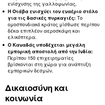
ενίσχυσης της γαλλοφωνίας.
Η Οτάβα ενισχύει τον εναέριο στόλο
Το
για τις δασικές πυρκαγιές:
ομοσπονδιακό κράτος μίσθωσε περίπου
δέκα επιπλέον αεροσκάφη και
ελικόπτερα.
Ο Καναδάς υποδέχεται μεγάλη
εμπορική αποστολή από την Ινδία:
Περίπου 150 επιχειρηματίες
βρίσκονται στη χώρα για ανάπτυξη
εμπορικών δεσμών.
Δικαιοσύνη και
κοινωνία