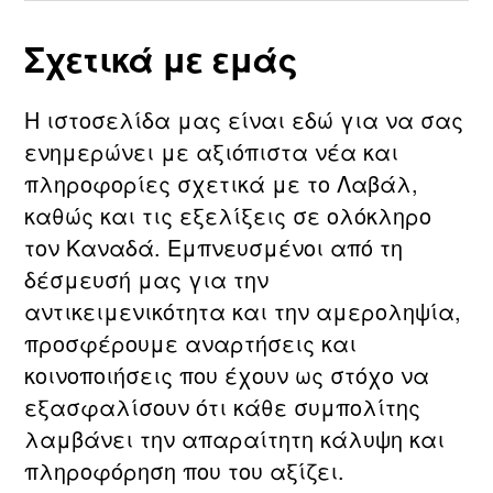
Σχετικά με εμάς
Η ιστοσελίδα μας είναι εδώ για να σας
ενημερώνει με αξιόπιστα νέα και
πληροφορίες σχετικά με τo Λαβάλ,
καθώς και τις εξελίξεις σε ολόκληρο
τον Καναδά. Εμπνευσμένοι από τη
δέσμευσή μας για την
αντικειμενικότητα και την αμεροληψία,
προσφέρουμε αναρτήσεις και
κοινοποιήσεις που έχουν ως στόχο να
εξασφαλίσουν ότι κάθε συμπολίτης
λαμβάνει την απαραίτητη κάλυψη και
πληροφόρηση που του αξίζει.