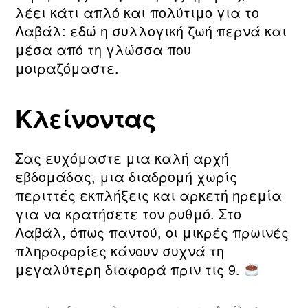
λέει κάτι απλό και πολύτιμο για το
Λαβάλ: εδώ η συλλογική ζωή περνά και
μέσα από τη γλώσσα που
μοιραζόμαστε.
Κλείνοντας
Σας ευχόμαστε μια καλή αρχή
εβδομάδας, μια διαδρομή χωρίς
περιττές εκπλήξεις και αρκετή ηρεμία
για να κρατήσετε τον ρυθμό. Στο
Λαβάλ, όπως παντού, οι μικρές πρωινές
πληροφορίες κάνουν συχνά τη
μεγαλύτερη διαφορά πριν τις 9.