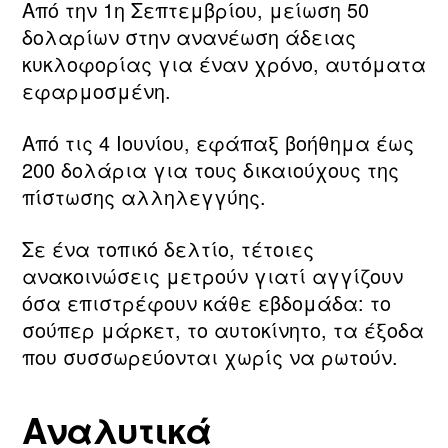
Από την 1η Σεπτεμβρίου, μείωση 50
δολαρίων στην ανανέωση άδειας
κυκλοφορίας για έναν χρόνο, αυτόματα
εφαρμοσμένη.
Από τις 4 Ιουνίου, εφάπαξ βοήθημα έως
200 δολάρια για τους δικαιούχους της
πίστωσης αλληλεγγύης.
Σε ένα τοπικό δελτίο, τέτοιες
ανακοινώσεις μετρούν γιατί αγγίζουν
όσα επιστρέφουν κάθε εβδομάδα: το
σούπερ μάρκετ, το αυτοκίνητο, τα έξοδα
που συσσωρεύονται χωρίς να ρωτούν.
Αναλυτικά