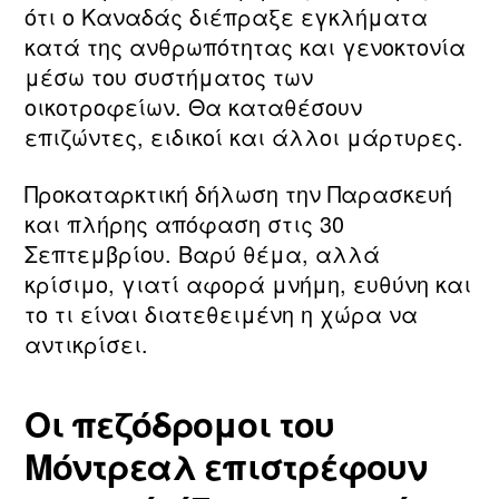
ότι ο Καναδάς διέπραξε εγκλήματα
κατά της ανθρωπότητας και γενοκτονία
μέσω του συστήματος των
οικοτροφείων. Θα καταθέσουν
επιζώντες, ειδικοί και άλλοι μάρτυρες.
Προκαταρκτική δήλωση την Παρασκευή
και πλήρης απόφαση στις 30
Σεπτεμβρίου. Βαρύ θέμα, αλλά
κρίσιμο, γιατί αφορά μνήμη, ευθύνη και
το τι είναι διατεθειμένη η χώρα να
αντικρίσει.
Οι πεζόδρομοι του
Μόντρεαλ επιστρέφουν