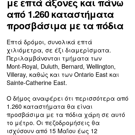
με επτά άξονες και πάνω
από 1.260 καταστήματα
προσβάσιμα με τα πόδια
Επτά δρόμοι, συνολικά επτά
χιλιόμετρα, σε έξι διαμερίσματα.
Περιλαμβάνονται τμήματα των
Mont‑Royal, Duluth, Bernard, Wellington,
Villeray, καθώς και των Ontario East και
Sainte‑Catherine East.
Ο δήμος αναφέρει ότι περισσότερα από
1.260 καταστήματα θα είναι
προσβάσιμα με τα πόδια χάρη σε αυτό
το μέτρο. Οι πεζοδρομήσεις θα
ισχύσουν από 15 Μαΐου έως 12