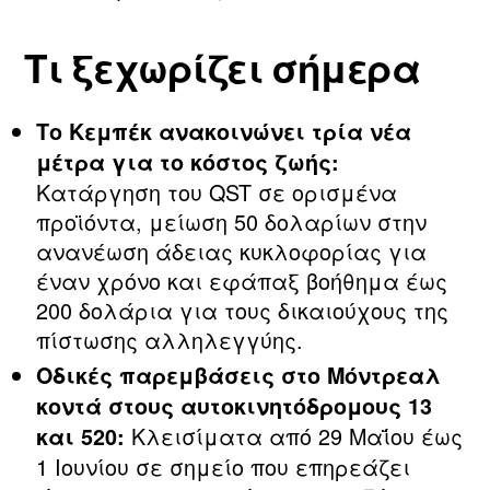
Τι ξεχωρίζει σήμερα
Το Κεμπέκ ανακοινώνει τρία νέα
μέτρα για το κόστος ζωής:
Κατάργηση του QST σε ορισμένα
προϊόντα, μείωση 50 δολαρίων στην
ανανέωση άδειας κυκλοφορίας για
έναν χρόνο και εφάπαξ βοήθημα έως
200 δολάρια για τους δικαιούχους της
πίστωσης αλληλεγγύης.
Οδικές παρεμβάσεις στο Μόντρεαλ
κοντά στους αυτοκινητόδρομους 13
Κλεισίματα από 29 Μαΐου έως
και 520:
1 Ιουνίου σε σημείο που επηρεάζει