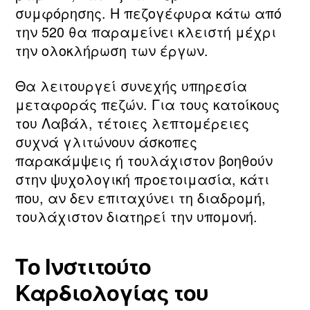
συμφόρησης. Η πεζογέφυρα κάτω από
την 520 θα παραμείνει κλειστή μέχρι
την ολοκλήρωση των έργων.
Θα λειτουργεί συνεχής υπηρεσία
μεταφοράς πεζών. Για τους κατοίκους
του Λαβάλ, τέτοιες λεπτομέρειες
συχνά γλιτώνουν άσκοπες
παρακάμψεις ή τουλάχιστον βοηθούν
στην ψυχολογική προετοιμασία, κάτι
που, αν δεν επιταχύνει τη διαδρομή,
τουλάχιστον διατηρεί την υπομονή.
Το Ινστιτούτο
Καρδιολογίας του