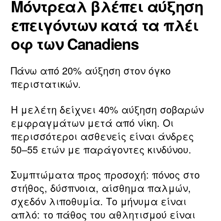
Μόντρεαλ βλέπει αύξηση
επειγόντων κατά τα πλέι
οφ των Canadiens
Πάνω από 20% αύξηση στον όγκο
περιστατικών.
Η μελέτη δείχνει 40% αύξηση σοβαρών
εμφραγμάτων μετά από νίκη. Οι
περισσότεροι ασθενείς είναι άνδρες
50–55 ετών με παράγοντες κινδύνου.
Συμπτώματα προς προσοχή: πόνος στο
στήθος, δύσπνοια, αίσθημα παλμών,
σχεδόν λιποθυμία. Το μήνυμα είναι
απλό: το πάθος του αθλητισμού είναι