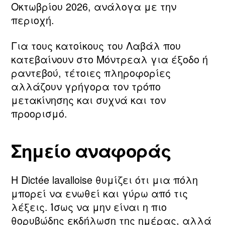
Οκτωβρίου 2026, ανάλογα με την
περιοχή.
Για τους κατοίκους του Λαβάλ που
κατεβαίνουν στο Μόντρεαλ για έξοδο ή
ραντεβού, τέτοιες πληροφορίες
αλλάζουν γρήγορα τον τρόπο
μετακίνησης και συχνά και τον
προορισμό.
Σημείο αναφοράς
Η Dictée lavalloise θυμίζει ότι μια πόλη
μπορεί να ενωθεί και γύρω από τις
λέξεις. Ίσως να μην είναι η πιο
θορυβώδης εκδήλωση της ημέρας, αλλά