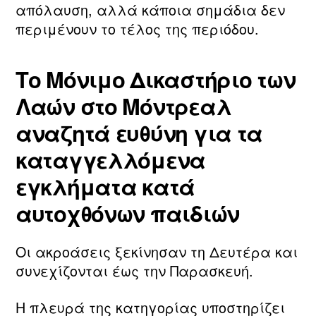
απόλαυση, αλλά κάποια σημάδια δεν
περιμένουν το τέλος της περιόδου.
Το Μόνιμο Δικαστήριο των
Λαών στο Μόντρεαλ
αναζητά ευθύνη για τα
καταγγελλόμενα
εγκλήματα κατά
αυτοχθόνων παιδιών
Οι ακροάσεις ξεκίνησαν τη Δευτέρα και
συνεχίζονται έως την Παρασκευή.
Η πλευρά της κατηγορίας υποστηρίζει