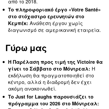
από το 2018.
Το πληροφοριακό έργο «Votre Santé»
στο στόχαστρο ερευνητών στο
Ανάθεση έργου χωρίς
Κεμπέκ:
διαγωνισμό σε αμερικανική εταιρεία.
Γύρω μας
Η Παρέλαση προς τιμή
της
Victoire
θα
Η
γίνει το Σάββατο στο Μόντρεαλ:
εκδήλωση θα πραγματοποιηθεί στο
κέντρο, αλλά η διαδρομή δεν έχει
ακόμη ανακοινωθεί.
Το Just for Laughs παρουσιάζει το
πρόγραμμα του 2026 στο Μόντρεαλ: