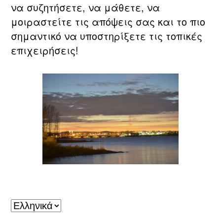
να συζητήσετε, να μάθετε, να
μοιραστείτε τις απόψεις σας και το πιο
σημαντικό να υποστηρίξετε τις τοπικές
επιχειρήσεις!
Laval, QC
Επιλέξτε
μια