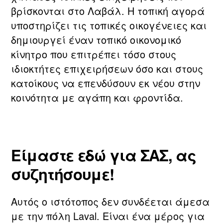
βρίσκονται στο Λαβάλ. Η τοπική αγορά
υποστηρίζει τις τοπικές οικογένειες και
δημιουργεί έναν τοπικό οικονομικό
κίνητρο που επιτρέπει τόσο στους
ιδιοκτήτες επιχειρήσεων όσο και στους
κατοίκους να επενδύσουν εκ νέου στην
κοινότητα με αγάπη και φροντίδα.
Είμαστε εδώ για ΣΑΣ, ας
συζητήσουμε!
Αυτός ο ιστότοπος δεν συνδέεται άμεσα
με την πόλη Laval. Είναι ένα μέρος για