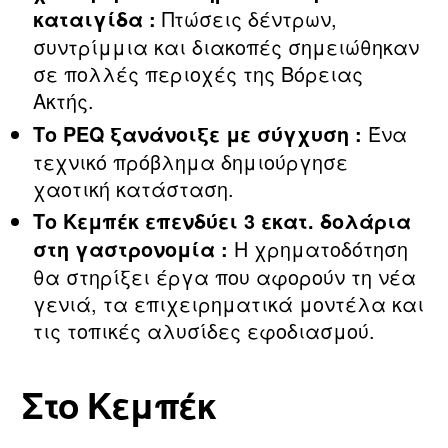
Πτώσεις δέντρων,
καταιγίδα :
συντρίμμια και διακοπές σημειώθηκαν
σε πολλές περιοχές της Βόρειας
Ακτής.
Ένα
Το PEQ ξανάνοιξε με σύγχυση :
τεχνικό πρόβλημα δημιούργησε
χαοτική κατάσταση.
Το Κεμπέκ επενδύει 3 εκατ. δολάρια
Η χρηματοδότηση
στη γαστρονομία :
θα στηρίξει έργα που αφορούν τη νέα
γενιά, τα επιχειρηματικά μοντέλα και
τις τοπικές αλυσίδες εφοδιασμού.
Στο Κεμπέκ