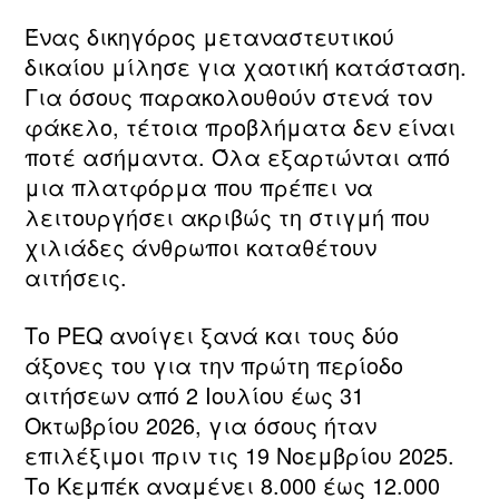
Ένας δικηγόρος μεταναστευτικού
δικαίου μίλησε για χαοτική κατάσταση.
Για όσους παρακολουθούν στενά τον
φάκελο, τέτοια προβλήματα δεν είναι
ποτέ ασήμαντα. Όλα εξαρτώνται από
μια πλατφόρμα που πρέπει να
λειτουργήσει ακριβώς τη στιγμή που
χιλιάδες άνθρωποι καταθέτουν
αιτήσεις.
Το PEQ ανοίγει ξανά και τους δύο
άξονες του για την πρώτη περίοδο
αιτήσεων από 2 Ιουλίου έως 31
Οκτωβρίου 2026, για όσους ήταν
επιλέξιμοι πριν τις 19 Νοεμβρίου 2025.
Το Κεμπέκ αναμένει 8.000 έως 12.000