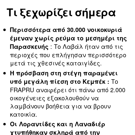
Τι ξεχωρίζει σήμερα
Περισσότερα από 30.000 νοικοκυριά
έμεναν χωρίς ρεύμα το μεσημέρι της
: Το Λαβάλ ήταν από τις
Παρασκευής
περιοχές που επλήγησαν περισσότερο
μετά τις χθεσινές καταιγίδες.
Η πρόσβαση στη στέγη παραμένει
Το
υπό μεγάλη πίεση στο Κεμπέκ :
FRAPRU αναφέρει ότι πάνω από 2.000
οικογένειες εξακολουθούν να
λαμβάνουν βοήθεια για να βρουν
κατοικία.
Οι Λοραντίδες και η Λαναδιέρ
χτυπήθηκαν σκληρά από την