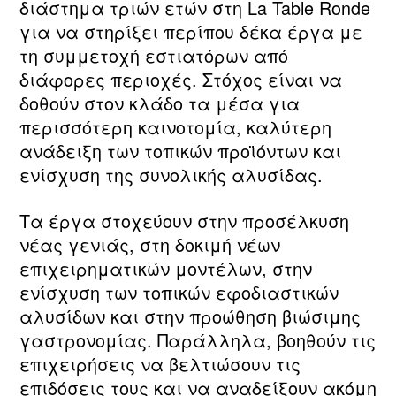
διάστημα τριών ετών στη La Table Ronde
για να στηρίξει περίπου δέκα έργα με
τη συμμετοχή εστιατόρων από
διάφορες περιοχές. Στόχος είναι να
δοθούν στον κλάδο τα μέσα για
περισσότερη καινοτομία, καλύτερη
ανάδειξη των τοπικών προϊόντων και
ενίσχυση της συνολικής αλυσίδας.
Τα έργα στοχεύουν στην προσέλκυση
νέας γενιάς, στη δοκιμή νέων
επιχειρηματικών μοντέλων, στην
ενίσχυση των τοπικών εφοδιαστικών
αλυσίδων και στην προώθηση βιώσιμης
γαστρονομίας. Παράλληλα, βοηθούν τις
επιχειρήσεις να βελτιώσουν τις
επιδόσεις τους και να αναδείξουν ακόμη