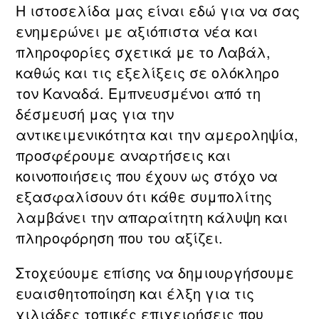
Η ιστοσελίδα μας είναι εδώ για να σας
ενημερώνει με αξιόπιστα νέα και
πληροφορίες σχετικά με τo Λαβάλ,
καθώς και τις εξελίξεις σε ολόκληρο
τον Καναδά. Εμπνευσμένοι από τη
δέσμευσή μας για την
αντικειμενικότητα και την αμεροληψία,
προσφέρουμε αναρτήσεις και
κοινοποιήσεις που έχουν ως στόχο να
εξασφαλίσουν ότι κάθε συμπολίτης
λαμβάνει την απαραίτητη κάλυψη και
πληροφόρηση που του αξίζει.
Στοχεύουμε επίσης να δημιουργήσουμε
ευαισθητοποίηση και έλξη για τις
χιλιάδες τοπικές επιχειρήσεις που