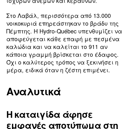
ισχυρών ανέμων και κεραυνών.
Στο Λαβάλ, περισσότερα από 13.000
νοικοκυριά επηρεάστηκαν το βράδυ της
Πέμπτης. Η Hydro‑Québec υπενθυμίζει να
αποφεύγεται κάθε επαφή με πεσμένα
καλώδια και να καλείται το 911 αν
κάποια γραμμή βρίσκεται στο έδαφος.
Όχι ο καλύτερος τρόπος να ξεκινήσει η
μέρα, ειδικά όταν η ζέστη επιμένει.
Αναλυτικά
Η καταιγίδα άφησε
εμφανές αποτύπωμα στη