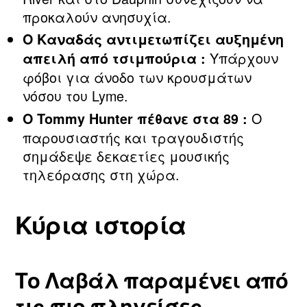
προκαλούν ανησυχία.
Ο Καναδάς αντιμετωπίζει αυξημένη
Υπάρχουν
απειλή από τσιμπούρια :
φόβοι για άνοδο των κρουσμάτων
νόσου του Lyme.
Ο
Ο Tommy Hunter πέθανε στα 89 :
παρουσιαστής και τραγουδιστής
σημάδεψε δεκαετίες μουσικής
τηλεόρασης στη χώρα.
Κύρια ιστορία
Το Λαβάλ παραμένει από
τις πιο πληγείσες