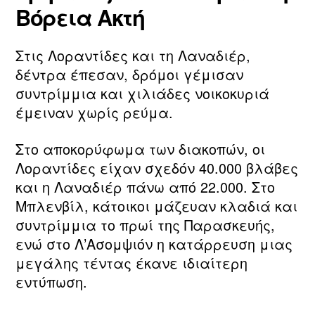
Βόρεια Ακτή
Στις Λοραντίδες και τη Λαναδιέρ,
δέντρα έπεσαν, δρόμοι γέμισαν
συντρίμμια και χιλιάδες νοικοκυριά
έμειναν χωρίς ρεύμα.
Στο αποκορύφωμα των διακοπών, οι
Λοραντίδες είχαν σχεδόν 40.000 βλάβες
και η Λαναδιέρ πάνω από 22.000. Στο
Μπλενβίλ, κάτοικοι μάζευαν κλαδιά και
συντρίμμια το πρωί της Παρασκευής,
ενώ στο Λ’Ασομψιόν η κατάρρευση μιας
μεγάλης τέντας έκανε ιδιαίτερη
εντύπωση.