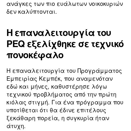
ανάγκες των πιο ευάλωτων νοικοκυριών
δεν καλύπτονται.
Η επαναλειτουργία του
PEQ εξελίχθηκε σε τεχνικό
πονοκέφαλο
Η επαναλειτουργία του Προγράμματος
Εμπειρίας Κεμπέκ, που αναμενόταν
εδώ και μήνες, καθυστέρησε λόγω
τεχνικού προβλήματος από την πρώτη
κιόλας στιγμή. Για ένα πρόγραμμα που
υποτίθεται ότι θα έδινε επιτέλους
ξεκάθαρη πορεία, η συγκυρία ήταν
άτυχη.