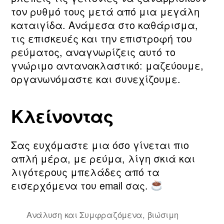
τον ρυθμό τους μετά από μια μεγάλη
καταιγίδα. Ανάμεσα στο καθάρισμα,
τις επισκευές και την επιστροφή του
ρεύματος, αναγνωρίζεις αυτό το
γνώριμο αντανακλαστικό: μαζεύουμε,
οργανωνόμαστε και συνεχίζουμε.
Κλείνοντας
Σας ευχόμαστε μια όσο γίνεται πιο
απλή μέρα, με ρεύμα, λίγη σκιά και
λιγότερους μπελάδες από τα
εισερχόμενα του email σας.
Ανάλυση και Συμφραζόμενα
,
βιώσιμη