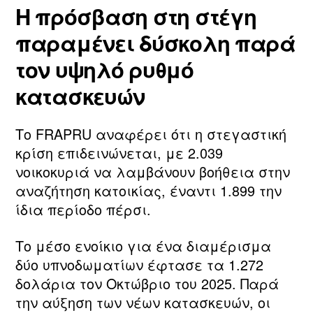
Η πρόσβαση στη στέγη
παραμένει δύσκολη παρά
τον υψηλό ρυθμό
κατασκευών
Το FRAPRU αναφέρει ότι η στεγαστική
κρίση επιδεινώνεται, με 2.039
νοικοκυριά να λαμβάνουν βοήθεια στην
αναζήτηση κατοικίας, έναντι 1.899 την
ίδια περίοδο πέρσι.
Το μέσο ενοίκιο για ένα διαμέρισμα
δύο υπνοδωματίων έφτασε τα 1.272
δολάρια τον Οκτώβριο του 2025. Παρά
την αύξηση των νέων κατασκευών, οι