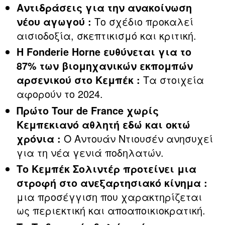
Αντιδράσεις για την ανακοίνωση
Το σχέδιο προκαλεί
νέου αγωγού :
αισιοδοξία, σκεπτικισμό και κριτική.
Η Fonderie Horne ευθύνεται για το
87% των βιομηχανικών εκπομπών
Τα στοιχεία
αρσενικού στο Κεμπέκ :
αφορούν το 2024.
Πρώτο Tour de France χωρίς
Κεμπεκιανό αθλητή εδώ και οκτώ
Ο Αντουάν Ντιουσέν ανησυχεί
χρόνια :
για τη νέα γενιά ποδηλατών.
Το Κεμπέκ Σολιντέρ προτείνει μια
στροφή στο ανεξαρτησιακό κίνημα :
μια προσέγγιση που χαρακτηρίζεται
ως περιεκτική και αποαποικιοκρατική.