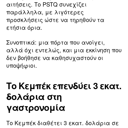
αιτήσεις. Το PSTQ συνεχίζει
παράλληλα, με λιγότερες
προσκλήσεις ώστε να τηρηθούν τα
ετήσια όρια.
Συνοπτικά: μια πόρτα που ανοίγει,
αλλά όχι εντελώς, και μια εκκίνηση που
δεν βοήθησε να καθησυχαστούν οι
υποψήφιοι.
Το Κεμπέκ επενδύει 3 εκατ.
δολάρια στη
γαστρονομία
Το Κεμπέκ διαθέτει 3 εκατ. δολάρια σε