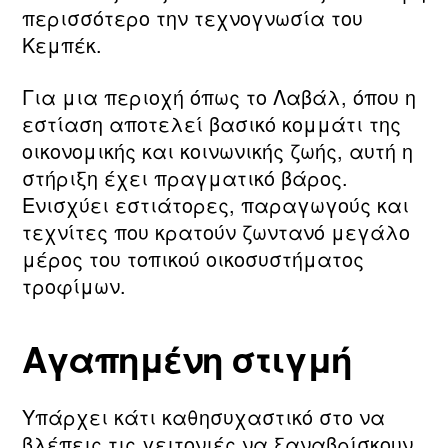
περισσότερο την τεχνογνωσία του
Κεμπέκ.
Για μια περιοχή όπως το Λαβάλ, όπου η
εστίαση αποτελεί βασικό κομμάτι της
οικονομικής και κοινωνικής ζωής, αυτή η
στήριξη έχει πραγματικό βάρος.
Ενισχύει εστιάτορες, παραγωγούς και
τεχνίτες που κρατούν ζωντανό μεγάλο
μέρος του τοπικού οικοσυστήματος
τροφίμων.
Αγαπημένη στιγμή
Υπάρχει κάτι καθησυχαστικό στο να
βλέπεις τις γειτονιές να ξαναβρίσκουν