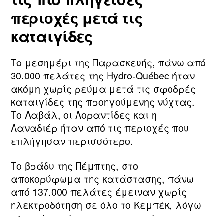
περιοχές μετά τις
καταιγίδες
Το μεσημέρι της Παρασκευής, πάνω από
30.000 πελάτες της Hydro‑Québec ήταν
ακόμη χωρίς ρεύμα μετά τις σφοδρές
καταιγίδες της προηγούμενης νύχτας.
Το Λαβάλ, οι Λοραντίδες και η
Λαναδιέρ ήταν από τις περιοχές που
επλήγησαν περισσότερο.
Το βράδυ της Πέμπτης, στο
αποκορύφωμα της κατάστασης, πάνω
από 137.000 πελάτες έμειναν χωρίς
ηλεκτροδότηση σε όλο το Κεμπέκ, λόγω