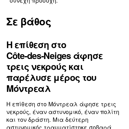
συνεχή προσοχή.
Σε βάθος
Η επίθεση στο
Côte‑des‑Neiges άφησε
τρεις νεκρούς και
παρέλυσε μέρος του
Μόντρεαλ
Η επίθεση στο Μόντρεαλ άφησε τρεις
νεκρούς, έναν αστυνομικό, έναν πολίτη
και τον δράστη. Μια δεύτερη
αστυνομικός τραυματίστηκε σοβαρά