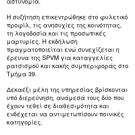
αστυνομία.
Η συζήτηση επικεντρώθηκε στο φυλετικό
προφίλ, τις ανησυχίες της κοινότητας,
τη λογοδοσία και τις προσωπικές
μαρτυρίες. Η εκδήλωση
πραγματοποιείται ενώ συνεχίζεται η
έρευνα της SPVM για καταγγελίες
ρατσισμού και κακής συμπεριφοράς στο
Τμήμα 39.
Δεκαέξι μέλη της υπηρεσίας βρίσκονται
υπό διερεύνηση, ανάμεσά τους δύο που
έχουν τεθεί σε διαθεσιμότητα και
ενδέχεται να αντιμετωπίσουν ποινικές
κατηγορίες.