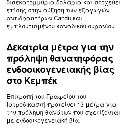
δισεκατομμύρια δολάρια και στοχεύει
επίσης στην αύξηση των εξαγωγών
αντιδραστήρων Candu και
εμπλουτισμένου καναδικού ουρανίου.
Δεκατρία μέτρα για την
πρόληψη θανατηφόρας
ενδοοικογενειακής βίας
στο Κεμπέκ
Επιτροπή του Γραφείου του
Ιατροδικαστή προτείνει 13 μέτρα για
την πρόληψη θανάτων που σχετίζονται
με ενδοοικογενειακή βία.