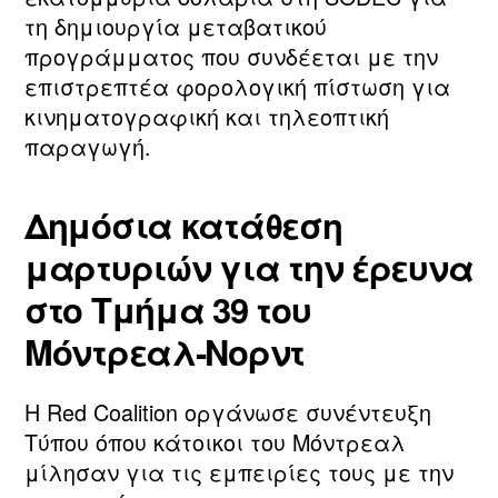
τη δημιουργία μεταβατικού
προγράμματος που συνδέεται με την
επιστρεπτέα φορολογική πίστωση για
κινηματογραφική και τηλεοπτική
παραγωγή.
Δημόσια κατάθεση
μαρτυριών για την έρευνα
στο Τμήμα 39 του
Μόντρεαλ‑Νορντ
Η Red Coalition οργάνωσε συνέντευξη
Τύπου όπου κάτοικοι του Μόντρεαλ
μίλησαν για τις εμπειρίες τους με την