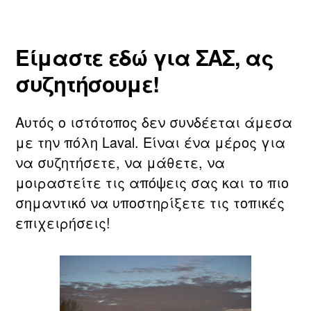
Είμαστε εδώ για ΣΑΣ, ας
συζητήσουμε!
Αυτός ο ιστότοπος δεν συνδέεται άμεσα
με την πόλη Laval. Είναι ένα μέρος για
να συζητήσετε, να μάθετε, να
μοιραστείτε τις απόψεις σας και το πιο
σημαντικό να υποστηρίξετε τις τοπικές
επιχειρήσεις!