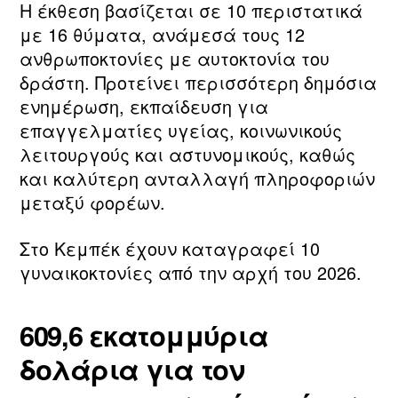
Η έκθεση βασίζεται σε 10 περιστατικά
με 16 θύματα, ανάμεσά τους 12
ανθρωποκτονίες με αυτοκτονία του
δράστη. Προτείνει περισσότερη δημόσια
ενημέρωση, εκπαίδευση για
επαγγελματίες υγείας, κοινωνικούς
λειτουργούς και αστυνομικούς, καθώς
και καλύτερη ανταλλαγή πληροφοριών
μεταξύ φορέων.
Στο Κεμπέκ έχουν καταγραφεί 10
γυναικοκτονίες από την αρχή του 2026.
609,6 εκατομμύρια
δολάρια για τον