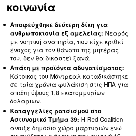
κοινωνία
Αποφεύχθηκε δεύτερη δίκη για
Νεαρός
ανθρωποκτονία εξ αμελείας:
με νοητική αναπηρία, που είχε κριθεί
ένοχος για τον θάνατο της μητέρας
του, δεν θα δικαστεί ξανά.
Απάτη με προϊόντα αδυνατίσματος:
Κάτοικος του Μόντρεαλ καταδικάστηκε
σε τρία χρόνια φυλάκιση στις ΗΠΑ για
απάτη ύψους 1,8 εκατομμυρίων
δολαρίων.
Καταγγελίες ρατσισμού στο
Η Red Coalition
Αστυνομικό Τμήμα 39:
άνοιξε δημόσιο χώρο μαρτυριών ενώ
συνεχίζεται η έρευνα που αφορά 16