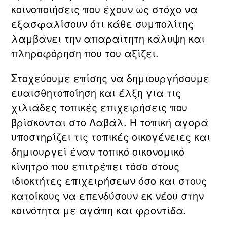
κοινοποιήσεις που έχουν ως στόχο να
εξασφαλίσουν ότι κάθε συμπολίτης
λαμβάνει την απαραίτητη κάλυψη και
πληροφόρηση που του αξίζει.
Στοχεύουμε επίσης να δημιουργήσουμε
ευαισθητοποίηση και έλξη για τις
χιλιάδες τοπικές επιχειρήσεις που
βρίσκονται στο Λαβάλ. Η τοπική αγορά
υποστηρίζει τις τοπικές οικογένειες και
δημιουργεί έναν τοπικό οικονομικό
κίνητρο που επιτρέπει τόσο στους
ιδιοκτήτες επιχειρήσεων όσο και στους
κατοίκους να επενδύσουν εκ νέου στην
κοινότητα με αγάπη και φροντίδα.