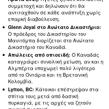
συμμετοχή και δηλώνουν ότι θα
αντιταχθούν σε κάθε ανάπτυξη χωρίς
επαρκή διαβούλευση.
Glenn Joyal στο Ανώτατο Δικαστήριο:
Ο πρόεδρος του Δικαστηρίου του
Μανιτόμπα διορίζεται στο Ανώτατο
Δικαστήριο του Καναδά.
Ο Καναδάς
Απώλειες
από οπιοειδή:
καταγράφει συνολική μείωση, αν και η
Αλμπέρτα υποχωρεί πολύ λιγότερο
από το Οντάριο και τη Βρετανική
Κολομβία.
Κάτοικοι επέστρεψαν στα
Lytton, BC:
σπίτια τους μετά από δασική
πυρκαγιά, με τις αρχές να ζητούν