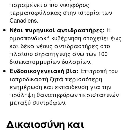
παραμένει ο πιο νικηφόρος
τερματοφύλακας στην ιστορία των
Canadiens.
Η
Νέοι πυρηνικοί αντιδραστήρες:
ομοσπονδιακή κυβέρνηση στοχεύει έως
και δέκα νέους αντιδραστήρες στο
πλαίσιο στρατηγικής άνω των 100
δισεκατομμυρίων δολαρίων.
Επιτροπή του
Ενδοοικογενειακή βία:
ιατροδικαστή ζητά περισσότερη
ενημέρωση και εκπαίδευση για την
πρόληψη θανατηφόρων περιστατικών
μεταξύ συντρόφων.
Δικαιοσύνη και