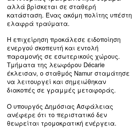
αλλά βρίσκεται σε σταθερή
κατάσταση. Ένας ακόμη πολίτης υπέστη
ελαφρά τραύματα.
Η επιχείρηση προκάλεσε ειδοποίηση
ενεργού σκοπευτή και εντολή
παραμονής σε εσωτερικούς χώρους.
Τμήματα της λεωφόρου Décarie
έκλεισαν, ο σταθμός Namur σταμάτησε
να λειτουργεί και σημειώθηκαν
διακοπές σε γραμμές μεταφοράς.
Ο υπουργός Δημόσιας Ασφάλειας
ανέφερε ότι το περιστατικό δεν
θεωρείται τρομοκρατική ενέργεια.