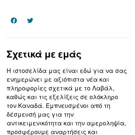
Facebook
Twitter
Σχετικά με εμάς
Η ιστοσελίδα μας είναι εδώ για να σας
ενημερώνει με αξιόπιστα νέα και
πληροφορίες σχετικά με τo Λαβάλ,
καθώς και τις εξελίξεις σε ολόκληρο
τον Καναδά. Εμπνευσμένοι από τη
δέσμευσή μας για την
αντικειμενικότητα και την αμεροληψία,
προσφέρουμε αναρτήσεις και