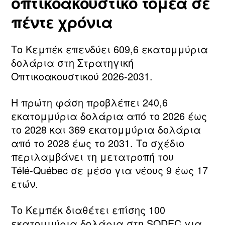
οπτικοακουστικό τομέα σε
πέντε χρόνια
Το Κεμπέκ επενδύει 609,6 εκατομμύρια
δολάρια στη Στρατηγική
Οπτικοακουστικού 2026‑2031.
Η πρώτη φάση προβλέπει 240,6
εκατομμύρια δολάρια από το 2026 έως
το 2028 και 369 εκατομμύρια δολάρια
από το 2028 έως το 2031. Το σχέδιο
περιλαμβάνει τη μετατροπή του
Télé‑Québec σε μέσο για νέους 9 έως 17
ετών.
Το Κεμπέκ διαθέτει επίσης 100
εκατομμύρια δολάρια στη SODEC για