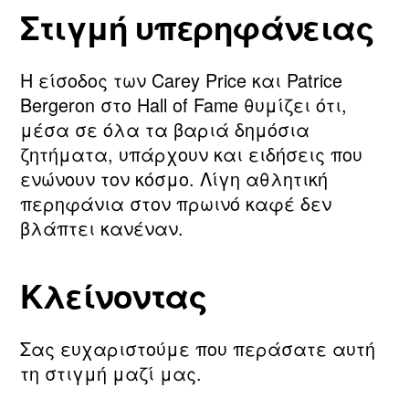
Στιγμή υπερηφάνειας
Η είσοδος των Carey Price και Patrice
Bergeron στο Hall of Fame θυμίζει ότι,
μέσα σε όλα τα βαριά δημόσια
ζητήματα, υπάρχουν και ειδήσεις που
ενώνουν τον κόσμο. Λίγη αθλητική
περηφάνια στον πρωινό καφέ δεν
βλάπτει κανέναν.
Κλείνοντας
Σας ευχαριστούμε που περάσατε αυτή
τη στιγμή μαζί μας.