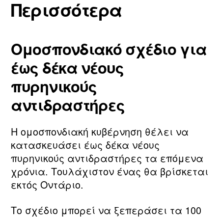
Περισσότερα
Ομοσπονδιακό σχέδιο για
έως δέκα νέους
πυρηνικούς
αντιδραστήρες
Η ομοσπονδιακή κυβέρνηση θέλει να
κατασκευάσει έως δέκα νέους
πυρηνικούς αντιδραστήρες τα επόμενα
χρόνια. Τουλάχιστον ένας θα βρίσκεται
εκτός Οντάριο.
Το σχέδιο μπορεί να ξεπεράσει τα 100