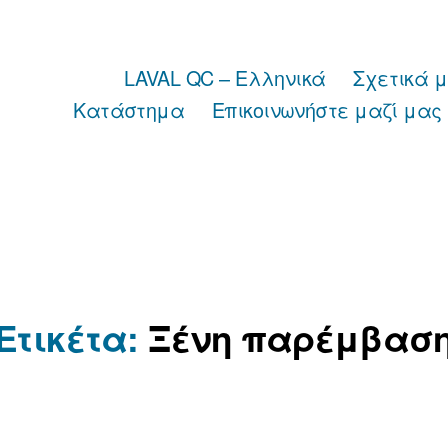
LAVAL QC – Ελληνικά
Σχετικά 
Κατάστημα
Επικοινωνήστε μαζί μας
Ετικέτα:
Ξένη παρέμβασ