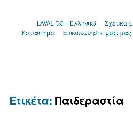
LAVAL QC – Ελληνικά
Σχετικά 
Κατάστημα
Επικοινωνήστε μαζί μας
Ετικέτα:
Παιδεραστία