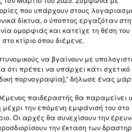
ρίες που υπάρχουν στους λογαριασμο
ωνικά δίκτυα, ο ύποπτος εργαζόταν στη
νία ομορφιάς και κατείχε τη θέση του
στο κτίριο όπου διέμενε.
στυνομικούς να βγαίνουν με υπολογιστ
α ότι πρέπει να υπάρχει κάτι σχετικό
ιδική πορνογραφία],” δήλωσε ένας μάρ
θέμενος παιδεραστής θα παραμείνει 
 μέχρι την επόμενη εμφάνισή του στο
ριο. Οι αρχές θα συνεχίσουν την έρευν
προσδιορίσουν την έκταση των δραστηρ