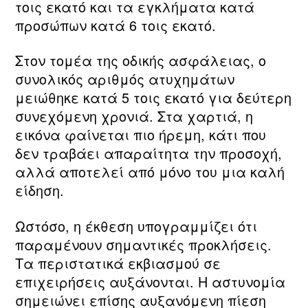
τοις εκατό και τα εγκλήματα κατά
προσώπων κατά 6 τοις εκατό.
Στον τομέα της οδικής ασφάλειας, ο
συνολικός αριθμός ατυχημάτων
μειώθηκε κατά 5 τοις εκατό για δεύτερη
συνεχόμενη χρονιά. Στα χαρτιά, η
εικόνα φαίνεται πιο ήρεμη, κάτι που
δεν τραβάει απαραίτητα την προσοχή,
αλλά αποτελεί από μόνο του μια καλή
είδηση.
Ωστόσο, η έκθεση υπογραμμίζει ότι
παραμένουν σημαντικές προκλήσεις.
Τα περιστατικά εκβιασμού σε
επιχειρήσεις αυξάνονται. Η αστυνομία
σημειώνει επίσης αυξανόμενη πίεση