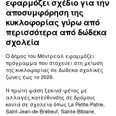
εφαρμόζει σχέδιο για την
αποσυμφόρηση της
κυκλοφορίας γύρω από
περισσότερα από δώδεκα
σχολεία
Ο δήμος του Μόντρεαλ εφαρμόζει
πρόγραμμα που στοχεύει στη μείωση
της κυκλοφορίας σε δώδεκα σχολικές
ζώνες έως το 2029.
Η πρώτη φάση ξεκινά φέτος με
αλλαγές κατεύθυνσης σε δρόμους
κοντά σε σχολεία όπως La Petite‑Patrie,
Saint‑Jean‑de‑Brébeuf, Sainte‑Bibiane,