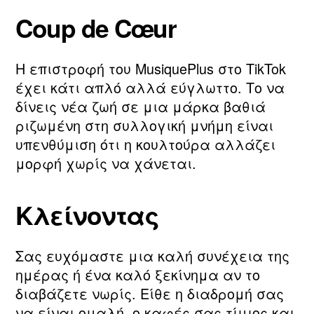
Coup de Cœur
Η επιστροφή του MusiquePlus στο TikTok
έχει κάτι απλό αλλά εύγλωττο. Το να
δίνεις νέα ζωή σε μια μάρκα βαθιά
ριζωμένη στη συλλογική μνήμη είναι
υπενθύμιση ότι η κουλτούρα αλλάζει
μορφή χωρίς να χάνεται.
Κλείνοντας
Σας ευχόμαστε μια καλή συνέχεια της
ημέρας ή ένα καλό ξεκίνημα αν το
διαβάζετε νωρίς. Είθε η διαδρομή σας
να είναι ομαλή, ο καφές σας τίμιος και