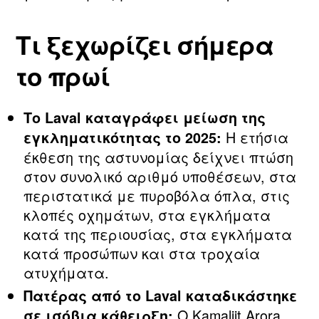
Τι ξεχωρίζει σήμερα
το πρωί
Το Laval καταγράφει μείωση της
Η ετήσια
εγκληματικότητας το 2025:
έκθεση της αστυνομίας δείχνει πτώση
στον συνολικό αριθμό υποθέσεων, στα
περιστατικά με πυροβόλα όπλα, στις
κλοπές οχημάτων, στα εγκλήματα
κατά της περιουσίας, στα εγκλήματα
κατά προσώπων και στα τροχαία
ατυχήματα.
Πατέρας από το Laval καταδικάστηκε
Ο Kamaljit Arora
σε ισόβια κάθειρξη: