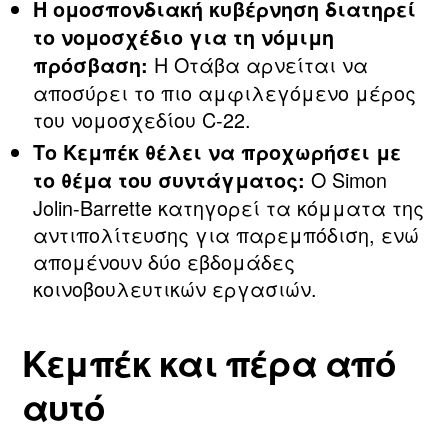
Η ομοσπονδιακή κυβέρνηση διατηρεί
το νομοσχέδιο για τη νόμιμη
Η Οτάβα αρνείται να
πρόσβαση:
αποσύρει το πιο αμφιλεγόμενο μέρος
του νομοσχεδίου C‑22.
Το Κεμπέκ θέλει να προχωρήσει με
Ο Simon
το θέμα του συντάγματος:
Jolin‑Barrette κατηγορεί τα κόμματα της
αντιπολίτευσης για παρεμπόδιση, ενώ
απομένουν δύο εβδομάδες
κοινοβουλευτικών εργασιών.
Κεμπέκ και πέρα από
αυτό