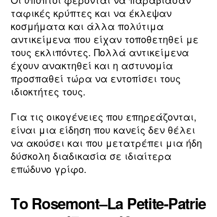
ταφικές κρύπτες και να έκλεψαν
κοσμήματα και άλλα πολύτιμα
αντικείμενα που είχαν τοποθετηθεί με
τους εκλιπόντες. Πολλά αντικείμενα
έχουν ανακτηθεί και η αστυνομία
προσπαθεί τώρα να εντοπίσει τους
ιδιοκτήτες τους.
Για τις οικογένειες που επηρεάζονται,
είναι μια είδηση που κανείς δεν θέλει
να ακούσει και που μετατρέπει μια ήδη
δύσκολη διαδικασία σε ιδιαίτερα
επώδυνο γρίφο.
Το Rosemont–La Petite‑Patrie