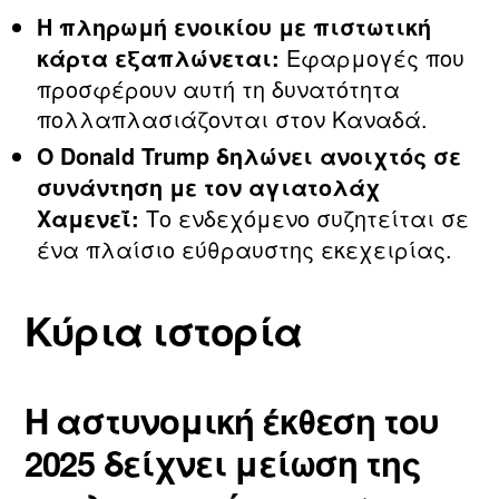
Η πληρωμή ενοικίου με πιστωτική
Εφαρμογές που
κάρτα εξαπλώνεται:
προσφέρουν αυτή τη δυνατότητα
πολλαπλασιάζονται στον Καναδά.
Ο Donald Trump δηλώνει ανοιχτός σε
συνάντηση με τον αγιατολάχ
Το ενδεχόμενο συζητείται σε
Χαμενεΐ:
ένα πλαίσιο εύθραυστης εκεχειρίας.
Κύρια ιστορία
Η αστυνομική έκθεση του
2025 δείχνει μείωση της