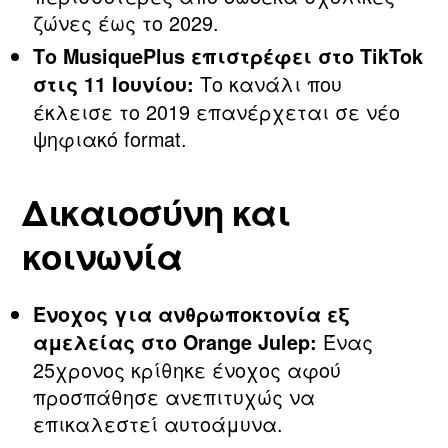
ζώνες έως το 2029.
Το MusiquePlus επιστρέφει στο TikTok
Το κανάλι που
στις 11 Ιουνίου:
έκλεισε το 2019 επανέρχεται σε νέο
ψηφιακό format.
Δικαιοσύνη και
κοινωνία
Ένοχος για ανθρωποκτονία εξ
Ένας
αμελείας στο Orange Julep:
25χρονος κρίθηκε ένοχος αφού
προσπάθησε ανεπιτυχώς να
επικαλεστεί αυτοάμυνα.