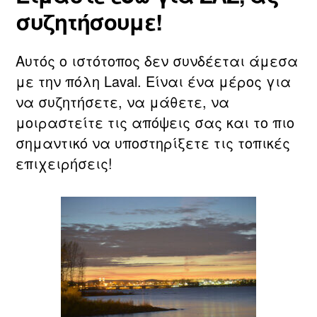
συζητήσουμε!
Αυτός ο ιστότοπος δεν συνδέεται άμεσα
με την πόλη Laval. Είναι ένα μέρος για
να συζητήσετε, να μάθετε, να
μοιραστείτε τις απόψεις σας και το πιο
σημαντικό να υποστηρίξετε τις τοπικές
επιχειρήσεις!