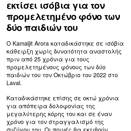
εκτίσει ισόβια για τον
προμελετημένο φόνο των
δύο παιδιών του
Ο Kamaljit Arora καταδικάστηκε σε ισόβια
κάθειρξη χωρίς δυνατότητα αναστολής
πριν από 25 χρόνια για τους
προμελετημένους φόνους των δύο
παιδιών του τον Οκτώβριο του 2022 στο
Laval.
Καταδικάστηκε επίσης σε οκτώ χρόνια
για απόπειρα δολοφονίας της
μεγαλύτερης κόρης του και σε έναν
χρόνο για τον στραγγαλισμό της
συζύγου του. Οι ποινές θα εκτιθούν