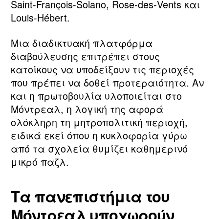
Saint‑François‑Solano, Rose‑des‑Vents και
Louis‑Hébert.
Μια διαδικτυακή πλατφόρμα
διαβούλευσης επιτρέπει στους
κατοίκους να υποδείξουν τις περιοχές
που πρέπει να δοθεί προτεραιότητα. Αν
και η πρωτοβουλία υλοποιείται στο
Μόντρεαλ, η λογική της αφορά
ολόκληρη τη μητροπολιτική περιοχή,
ειδικά εκεί όπου η κυκλοφορία γύρω
από τα σχολεία θυμίζει καθημερινό
μικρό παζλ.
Τα πανεπιστήμια του
Μόντρεαλ υποχωρούν