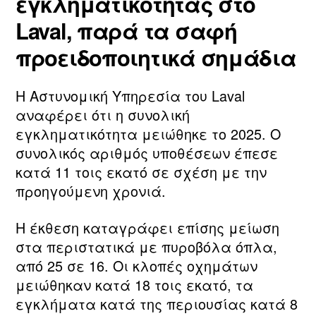
εγκληματικότητας στο
Laval, παρά τα σαφή
προειδοποιητικά σημάδια
Η Αστυνομική Υπηρεσία του Laval
αναφέρει ότι η συνολική
εγκληματικότητα μειώθηκε το 2025. Ο
συνολικός αριθμός υποθέσεων έπεσε
κατά 11 τοις εκατό σε σχέση με την
προηγούμενη χρονιά.
Η έκθεση καταγράφει επίσης μείωση
στα περιστατικά με πυροβόλα όπλα,
από 25 σε 16. Οι κλοπές οχημάτων
μειώθηκαν κατά 18 τοις εκατό, τα
εγκλήματα κατά της περιουσίας κατά 8