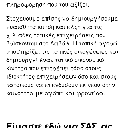
πληροφόρηση που του αξίζει.
Στοχεύουμε επίσης να δημιουργήσουμε
ευαισθητοποίηση και έλξη για τις
χιλιάδες τοπικές επιχειρήσεις που
βρίσκονται στο Λαβάλ. Η τοπική αγορά
υποστηρίζει τις τοπικές οικογένειες και
δημιουργεί έναν τοπικό οικονομικό
κίνητρο που επιτρέπει τόσο στους
ιδιοκτήτες επιχειρήσεων όσο και στους
κατοίκους να επενδύσουν εκ νέου στην
κοινότητα με αγάπη και φροντίδα.
Είμαστε εδώ για ΣΑΣ, ας