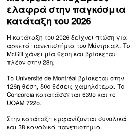
ελαφρά στην παγκόσμια
κατάταξη του 2026
Η κατάταξη του 2026 δείχνει πτώση για
αρκετά πανεπιστήμια του Μόντρεαλ. Το
McGill χάνει μία θέση και βρίσκεται
πλέον στην 28η.
Το Université de Montréal βρίσκεται στην
126η θέση, δύο θέσεις χαμηλότερα. Το
Concordia κατατάσσεται 639ο και το
UQAM 722ο.
Στην κατάταξη εμφανίζονται συνολικά
και 38 καναδικά πανεπιστήμια.