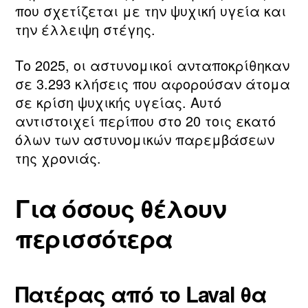
που σχετίζεται με την ψυχική υγεία και
την έλλειψη στέγης.
Το 2025, οι αστυνομικοί ανταποκρίθηκαν
σε 3.293 κλήσεις που αφορούσαν άτομα
σε κρίση ψυχικής υγείας. Αυτό
αντιστοιχεί περίπου στο 20 τοις εκατό
όλων των αστυνομικών παρεμβάσεων
της χρονιάς.
Για όσους θέλουν
περισσότερα
Πατέρας από το Laval θα