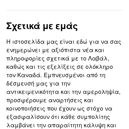
Σχετικά με εμάς
Η ιστοσελίδα μας είναι εδώ για να σας
ενημερώνει με αξιόπιστα νέα και
πληροφορίες σχετικά με τo Λαβάλ,
καθώς και τις εξελίξεις σε ολόκληρο
τον Καναδά. Εμπνευσμένοι από τη
δέσμευσή μας για την
αντικειμενικότητα και την αμεροληψία,
προσφέρουμε αναρτήσεις και
κοινοποιήσεις που έχουν ως στόχο να
εξασφαλίσουν ότι κάθε συμπολίτης
λαμβάνει την απαραίτητη κάλυψη και