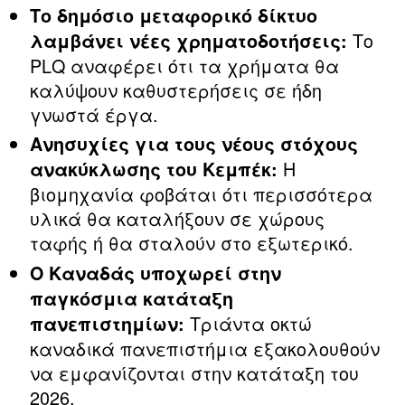
Το δημόσιο μεταφορικό δίκτυο
Το
λαμβάνει νέες χρηματοδοτήσεις:
PLQ αναφέρει ότι τα χρήματα θα
καλύψουν καθυστερήσεις σε ήδη
γνωστά έργα.
Ανησυχίες για τους νέους στόχους
Η
ανακύκλωσης του Κεμπέκ:
βιομηχανία φοβάται ότι περισσότερα
υλικά θα καταλήξουν σε χώρους
ταφής ή θα σταλούν στο εξωτερικό.
Ο Καναδάς υποχωρεί στην
παγκόσμια κατάταξη
Τριάντα οκτώ
πανεπιστημίων:
καναδικά πανεπιστήμια εξακολουθούν
να εμφανίζονται στην κατάταξη του
2026.