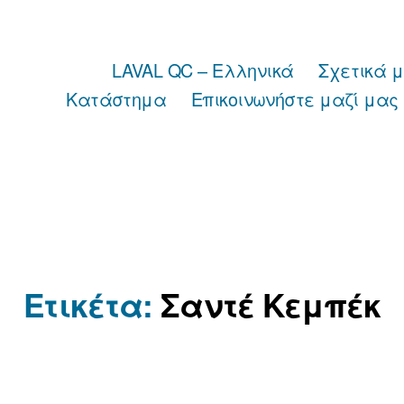
LAVAL QC – Ελληνικά
Σχετικά 
Κατάστημα
Επικοινωνήστε μαζί μας
Ετικέτα:
Σαντέ Κεμπέκ