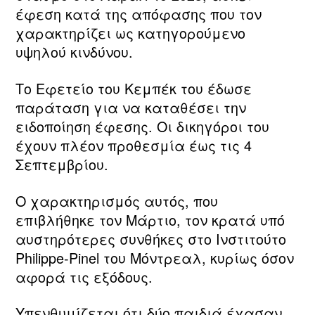
έφεση κατά της απόφασης που τον
χαρακτηρίζει ως κατηγορούμενο
υψηλού κινδύνου.
Το Εφετείο του Κεμπέκ του έδωσε
παράταση για να καταθέσει την
ειδοποίηση έφεσης. Οι δικηγόροι του
έχουν πλέον προθεσμία έως τις 4
Σεπτεμβρίου.
Ο χαρακτηρισμός αυτός, που
επιβλήθηκε τον Μάρτιο, τον κρατά υπό
αυστηρότερες συνθήκες στο Ινστιτούτο
Philippe-Pinel του Μόντρεαλ, κυρίως όσον
αφορά τις εξόδους.
Υπενθυμίζεται ότι δύο παιδιά έχασαν