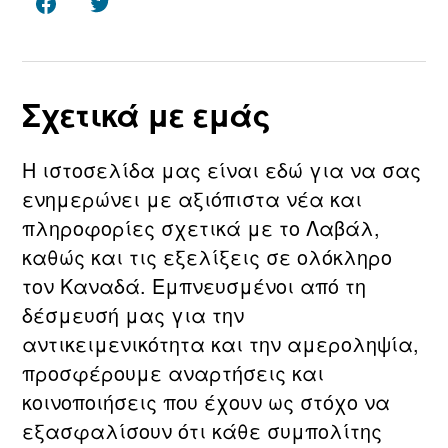
Facebook
Twitter
Σχετικά με εμάς
Η ιστοσελίδα μας είναι εδώ για να σας
ενημερώνει με αξιόπιστα νέα και
πληροφορίες σχετικά με τo Λαβάλ,
καθώς και τις εξελίξεις σε ολόκληρο
τον Καναδά. Εμπνευσμένοι από τη
δέσμευσή μας για την
αντικειμενικότητα και την αμεροληψία,
προσφέρουμε αναρτήσεις και
κοινοποιήσεις που έχουν ως στόχο να
εξασφαλίσουν ότι κάθε συμπολίτης