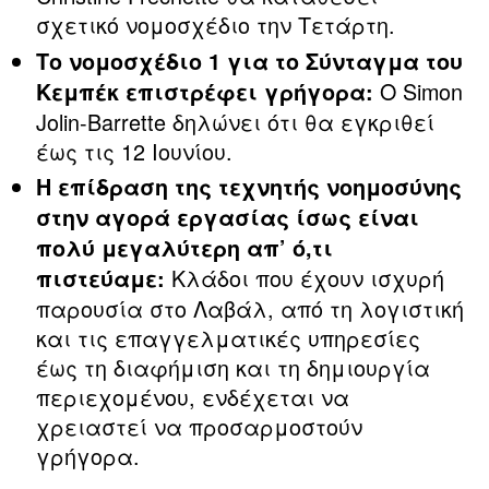
σχετικό νομοσχέδιο την Τετάρτη.
Το νομοσχέδιο 1 για το Σύνταγμα του
Ο Simon
Κεμπέκ επιστρέφει γρήγορα:
Jolin-Barrette δηλώνει ότι θα εγκριθεί
έως τις 12 Ιουνίου.
Η επίδραση της τεχνητής νοημοσύνης
στην αγορά εργασίας ίσως είναι
πολύ μεγαλύτερη απ’ ό,τι
Κλάδοι που έχουν ισχυρή
πιστεύαμε:
παρουσία στο Λαβάλ, από τη λογιστική
και τις επαγγελματικές υπηρεσίες
έως τη διαφήμιση και τη δημιουργία
περιεχομένου, ενδέχεται να
χρειαστεί να προσαρμοστούν
γρήγορα.