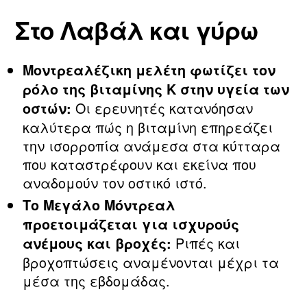
Στο Λαβάλ και γύρω
Μοντρεαλέζικη μελέτη φωτίζει τον
ρόλο της βιταμίνης Κ στην υγεία των
Οι ερευνητές κατανόησαν
οστών:
καλύτερα πώς η βιταμίνη επηρεάζει
την ισορροπία ανάμεσα στα κύτταρα
που καταστρέφουν και εκείνα που
αναδομούν τον οστικό ιστό.
Το
Μεγάλο Μόντρεαλ
προετοιμάζεται για ισχυρούς
Ριπές και
ανέμους και βροχές:
βροχοπτώσεις αναμένονται μέχρι τα
μέσα της εβδομάδας.