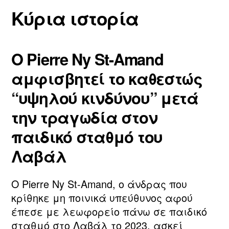
Κύρια ιστορία
Ο Pierre Ny St-Amand
αμφισβητεί το καθεστώς
“υψηλού κινδύνου” μετά
την τραγωδία στον
παιδικό σταθμό του
Λαβάλ
Ο Pierre Ny St-Amand, ο άνδρας που
κρίθηκε μη ποινικά υπεύθυνος αφού
έπεσε με λεωφορείο πάνω σε παιδικό
σταθμό στο Λαβάλ το 2023, ασκεί