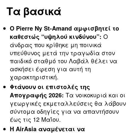
Τα βασικά
Ο Pierre Ny St-Amand αμφισβητεί το
Ο
καθεστώς “υψηλού κινδύνου”:
άνδρας που κρίθηκε μη ποινικά
υπεύθυνος μετά την τραγωδία στον
παιδικό σταθμό του Λαβάλ θέλει να
ασκήσει έφεση για αυτή τη
χαρακτηριστική.
Φτάνουν οι επιστολές της
Τα νοικοκυριά και οι
Απογραφής 2026:
γεωργικές εκμεταλλεύσεις θα λάβουν
σύντομα οδηγίες για να απαντήσουν
έως τις 12 Μαΐου.
Η AirAsia αναμένεται να