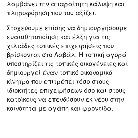
λαμβάνει την απαραίτητη κάλυψη και
πληροφόρηση που του αξίζει.
Στοχεύουμε επίσης να δημιουργήσουμε
ευαισθητοποίηση και έλξη για τις
χιλιάδες τοπικές επιχειρήσεις που
βρίσκονται στο Λαβάλ. Η τοπική αγορά
υποστηρίζει τις τοπικές οικογένειες και
δημιουργεί έναν τοπικό οικονομικό
κίνητρο που επιτρέπει τόσο στους
ιδιοκτήτες επιχειρήσεων όσο και στους
κατοίκους να επενδύσουν εκ νέου στην
κοινότητα με αγάπη και φροντίδα.