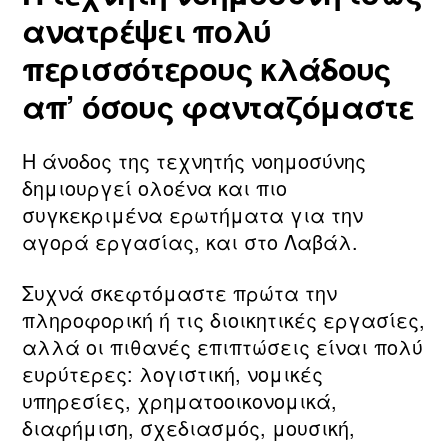
ανατρέψει πολύ
περισσότερους κλάδους
απ’ όσους φανταζόμαστε
Η άνοδος της τεχνητής νοημοσύνης
δημιουργεί ολοένα και πιο
συγκεκριμένα ερωτήματα για την
αγορά εργασίας, και στο Λαβάλ.
Συχνά σκεφτόμαστε πρώτα την
πληροφορική ή τις διοικητικές εργασίες,
αλλά οι πιθανές επιπτώσεις είναι πολύ
ευρύτερες: λογιστική, νομικές
υπηρεσίες, χρηματοοικονομικά,
διαφήμιση, σχεδιασμός, μουσική,