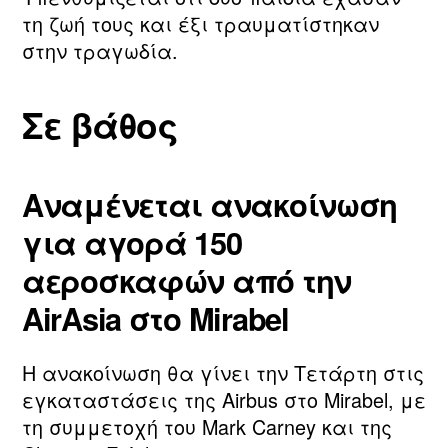
τη ζωή τους και έξι τραυματίστηκαν
στην τραγωδία.
Σε βάθος
Αναμένεται ανακοίνωση
για αγορά 150
αεροσκαφών από την
AirAsia στο Mirabel
Η ανακοίνωση θα γίνει την Τετάρτη στις
εγκαταστάσεις της Airbus στο Mirabel, με
τη συμμετοχή του Mark Carney και της