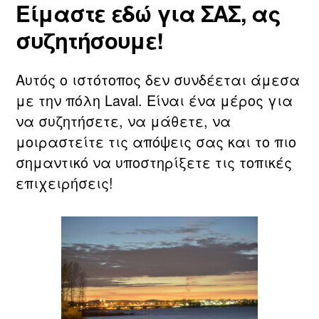
Είμαστε εδώ για ΣΑΣ, ας
συζητήσουμε!
Αυτός ο ιστότοπος δεν συνδέεται άμεσα
με την πόλη Laval. Είναι ένα μέρος για
να συζητήσετε, να μάθετε, να
μοιραστείτε τις απόψεις σας και το πιο
σημαντικό να υποστηρίξετε τις τοπικές
επιχειρήσεις!