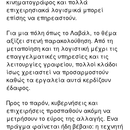
κινηματογράφος και πολλά
επιχειρησιακά λογισμικά μπορεί
επίσης να επηρεαστούν.
Για μια πόλη όπως το Λαβάλ, το θέμα
αξίζει στενή παρακολούθηση. Από τη
μεταποίηση και τη λογιστική μέχρι τις
επαγγελματικές υπηρεσίες και τις
λειτουργίες γραφείου, πολλοί κλάδοι
ίσως χρειαστεί να προσαρμοστούν
καθώς τα εργαλεία αυτά κερδίζουν
έδαφος.
Προς το παρόν, κυβερνήσεις και
επιχειρήσεις προσπαθούν ακόμη να
μετρήσουν το εύρος της αλλαγής. Ένα
πράγμα φαίνεται ήδη βέβαιο: η τεχνητή