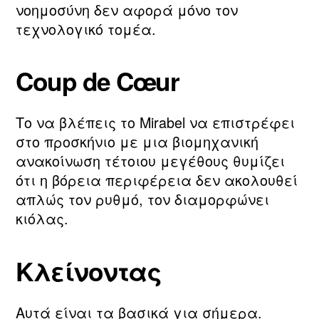
νοημοσύνη δεν αφορά μόνο τον
τεχνολογικό τομέα.
Coup de Cœur
Το να βλέπεις το Mirabel να επιστρέφει
στο προσκήνιο με μια βιομηχανική
ανακοίνωση τέτοιου μεγέθους θυμίζει
ότι η βόρεια περιφέρεια δεν ακολουθεί
απλώς τον ρυθμό, τον διαμορφώνει
κιόλας.
Κλείνοντας
Αυτά είναι τα βασικά για σήμερα.