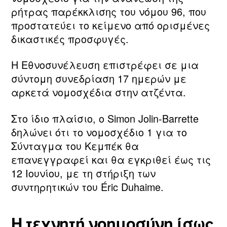
ρήτρας παρέκκλισης του νόμου 96, που
προστατεύει το κείμενο από ορισμένες
δικαστικές προσφυγές.
Η Εθνοσυνέλευση επιστρέφει σε μια
σύντομη συνεδρίαση 17 ημερών με
αρκετά νομοσχέδια στην ατζέντα.
Στο ίδιο πλαίσιο, ο Simon Jolin-Barrette
δηλώνει ότι το νομοσχέδιο 1 για το
Σύνταγμα του Κεμπέκ θα
επανεγγραφεί και θα εγκριθεί έως τις
12 Ιουνίου, με τη στήριξη των
συντηρητικών του Éric Duhaime.
Η τεχνητή νοημοσύνη ίσως