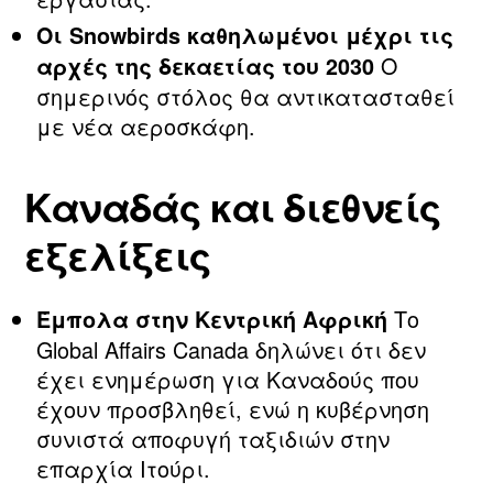
Οι Snowbirds καθηλωμένοι μέχρι τις
Ο
αρχές της δεκαετίας του 2030
σημερινός στόλος θα αντικατασταθεί
με νέα αεροσκάφη.
Καναδάς και διεθνείς
εξελίξεις
Το
Έμπολα στην Κεντρική Αφρική
Global Affairs Canada δηλώνει ότι δεν
έχει ενημέρωση για Καναδούς που
έχουν προσβληθεί, ενώ η κυβέρνηση
συνιστά αποφυγή ταξιδιών στην
επαρχία Ιτούρι.