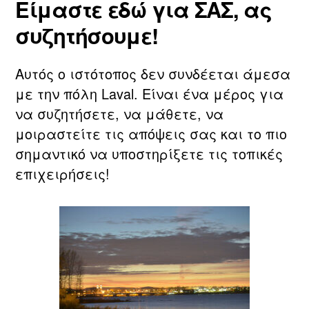
Είμαστε εδώ για ΣΑΣ, ας
συζητήσουμε!
Αυτός ο ιστότοπος δεν συνδέεται άμεσα
με την πόλη Laval. Είναι ένα μέρος για
να συζητήσετε, να μάθετε, να
μοιραστείτε τις απόψεις σας και το πιο
σημαντικό να υποστηρίξετε τις τοπικές
επιχειρήσεις!