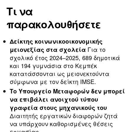
Τι να
παρακολουθήσετε
Δείκτης κοινωνικοοικονομικής
Για το
μειονεξίας στα σχολεία
σχολικό έτος 2024–2025, 689 δημοτικά
και 194 γυμνάσια στο Κεμπέκ
κατατάσσονται ως μειονεκτούντα
σύμφωνα με τον δείκτη IMSE.
Το Υπουργείο Μεταφορών δεν μπορεί
να επιβάλει ανοιχτού τύπου
γραφεία στους μηχανικούς του
Διαιτητής εργατικών διαφορών ζητά
να υπάρχουν καθορισμένες θέσεις
εργασίας.