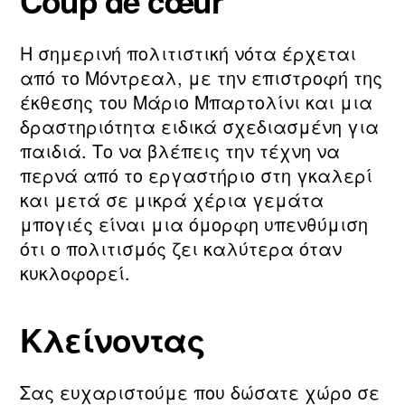
Coup de cœur
Η σημερινή πολιτιστική νότα έρχεται
από το Μόντρεαλ, με την επιστροφή της
έκθεσης του Μάριο Μπαρτολίνι και μια
δραστηριότητα ειδικά σχεδιασμένη για
παιδιά. Το να βλέπεις την τέχνη να
περνά από το εργαστήριο στη γκαλερί
και μετά σε μικρά χέρια γεμάτα
μπογιές είναι μια όμορφη υπενθύμιση
ότι ο πολιτισμός ζει καλύτερα όταν
κυκλοφορεί.
Κλείνοντας
Σας ευχαριστούμε που δώσατε χώρο σε