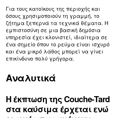
Για τους κατοίκους της περιοχής και
όσους χρησιμοποιούν τη γραμμή, το
ζήτημα ξεπερνά τα τεχνικά θέματα. Η
εμπιστοσύνη σε μια βασική δημόσια
υπηρεσία έχει κλονιστεί, ιδιαίτερα σε
ένα σημείο όπου το ρεύμα είναι ισχυρό
και ένα μικρό λάθος μπορεί να γίνει
επικίνδυνο πολύ γρήγορα.
Αναλυτικά
Η έκπτωση της Couche‑Tard
στα καύσιμα έρχεται ενώ