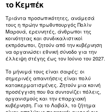
το Κεμπέκ
Τριάντα προσωπικότητες, ανάμεσά
τους η πρώην πρωθυπουργός Πολίν
Μαρουά, ερευνητές, άνθρωποι της
κοινότητας και συνδικαλιστικοί
εκπρόσωποι, ζητούν από την κυβέρνηση
να οργανώσει εθνική σύνοδο για την
έλλειψη στέγης έως τον Ιούνιο του 2027.
Το μήνυμά τους είναι σαφές: οι
σημερινές απαντήσεις είναι πολύ
κατακερματισμένες. Ζητούν μια κοινή
προσέγγιση που θα συντονίζει πόλεις,
οργανισμούς και την επαρχιακή
κυβέρνηση. Για το Λαβάλ, το ζήτημα
είναι απολύτως πρακτικό: αφορά τις