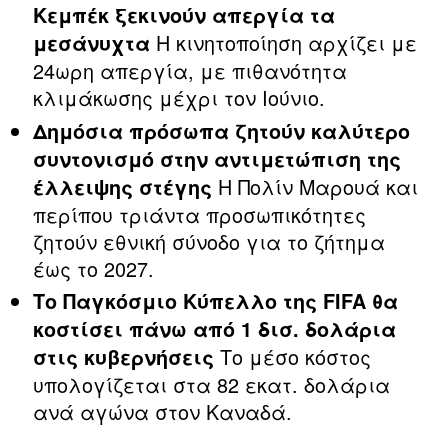
Κεμπέκ ξεκινούν απεργία τα
Η κινητοποίηση αρχίζει με
μεσάνυχτα
24ωρη απεργία, με πιθανότητα
κλιμάκωσης μέχρι τον Ιούνιο.
Δημόσια πρόσωπα ζητούν καλύτερο
συντονισμό στην αντιμετώπιση της
Η Πολίν Μαρουά και
έλλειψης στέγης
περίπου τριάντα προσωπικότητες
ζητούν εθνική σύνοδο για το ζήτημα
έως το 2027.
Το Παγκόσμιο Κύπελλο της FIFA θα
κοστίσει πάνω από 1 δισ. δολάρια
Το μέσο κόστος
στις κυβερνήσεις
υπολογίζεται στα 82 εκατ. δολάρια
ανά αγώνα στον Καναδά.