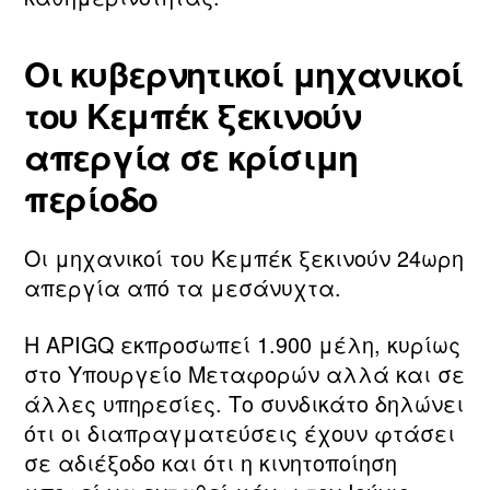
Οι κυβερνητικοί μηχανικοί
του Κεμπέκ ξεκινούν
απεργία σε κρίσιμη
περίοδο
Οι μηχανικοί του Κεμπέκ ξεκινούν 24ωρη
απεργία από τα μεσάνυχτα.
Η APIGQ εκπροσωπεί 1.900 μέλη, κυρίως
στο Υπουργείο Μεταφορών αλλά και σε
άλλες υπηρεσίες. Το συνδικάτο δηλώνει
ότι οι διαπραγματεύσεις έχουν φτάσει
σε αδιέξοδο και ότι η κινητοποίηση