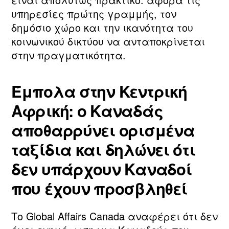
υπηρεσίες πρώτης γραμμής, τον
δημόσιο χώρο και την ικανότητα του
κοινωνικού δικτύου να ανταποκρίνεται
στην πραγματικότητα.
Έμπολα στην Κεντρική
Αφρική: ο Καναδάς
αποθαρρύνει ορισμένα
ταξίδια και δηλώνει ότι
δεν υπάρχουν Καναδοί
που έχουν προσβληθεί
Το Global Affairs Canada αναφέρει ότι δεν