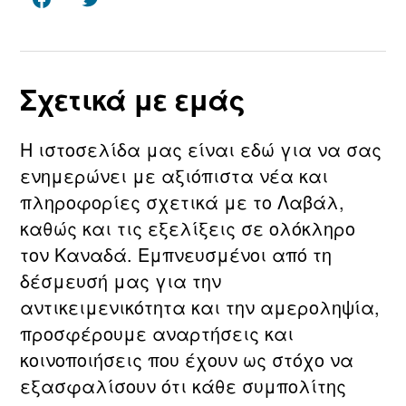
Facebook
Twitter
Σχετικά με εμάς
Η ιστοσελίδα μας είναι εδώ για να σας
ενημερώνει με αξιόπιστα νέα και
πληροφορίες σχετικά με τo Λαβάλ,
καθώς και τις εξελίξεις σε ολόκληρο
τον Καναδά. Εμπνευσμένοι από τη
δέσμευσή μας για την
αντικειμενικότητα και την αμεροληψία,
προσφέρουμε αναρτήσεις και
κοινοποιήσεις που έχουν ως στόχο να
εξασφαλίσουν ότι κάθε συμπολίτης