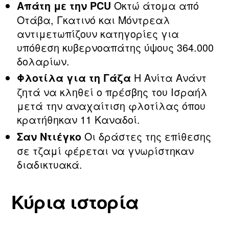
Οκτώ άτομα από
Απάτη με την PCU
Οτάβα, Γκατινό και Μόντρεαλ
αντιμετωπίζουν κατηγορίες για
υπόθεση κυβερνοαπάτης ύψους 364.000
δολαρίων.
Η Ανίτα Ανάντ
Φλοτίλα για τη Γάζα
ζητά να κληθεί ο πρέσβης του Ισραήλ
μετά την αναχαίτιση φλοτίλας όπου
κρατήθηκαν 11 Καναδοί.
Οι δράστες της επίθεσης
Σαν Ντιέγκο
σε τζαμί φέρεται να γνωρίστηκαν
διαδικτυακά.
Κύρια ιστορία