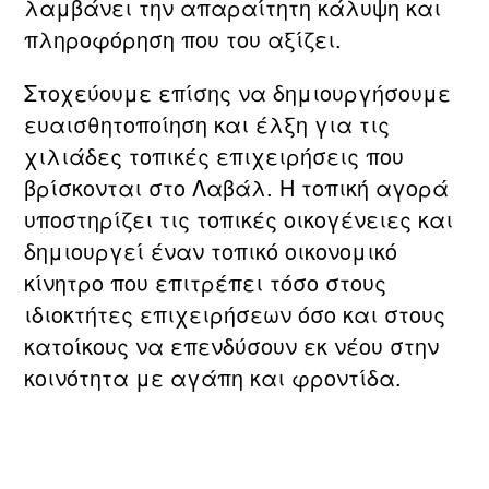
λαμβάνει την απαραίτητη κάλυψη και
πληροφόρηση που του αξίζει.
Στοχεύουμε επίσης να δημιουργήσουμε
ευαισθητοποίηση και έλξη για τις
χιλιάδες τοπικές επιχειρήσεις που
βρίσκονται στο Λαβάλ. Η τοπική αγορά
υποστηρίζει τις τοπικές οικογένειες και
δημιουργεί έναν τοπικό οικονομικό
κίνητρο που επιτρέπει τόσο στους
ιδιοκτήτες επιχειρήσεων όσο και στους
κατοίκους να επενδύσουν εκ νέου στην
κοινότητα με αγάπη και φροντίδα.