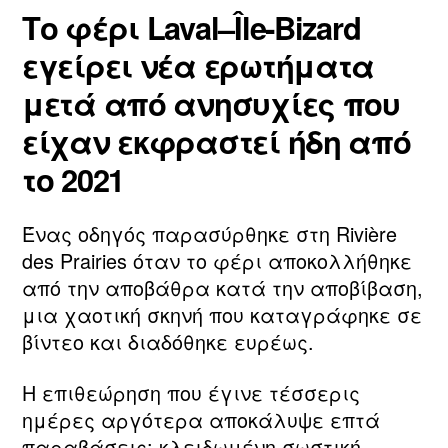
Το φέρι Laval–Île‑Bizard
εγείρει νέα ερωτήματα
μετά από ανησυχίες που
είχαν εκφραστεί ήδη από
το 2021
Ένας οδηγός παρασύρθηκε στη Rivière
des Prairies όταν το φέρι αποκολλήθηκε
από την αποβάθρα κατά την αποβίβαση,
μια χαοτική σκηνή που καταγράφηκε σε
βίντεο και διαδόθηκε ευρέως.
Η επιθεώρηση που έγινε τέσσερις
ημέρες αργότερα αποκάλυψε επτά
παραβάσεις: κλειδωμένη σωστική