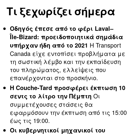
Τι ξεχωρίζει σήμερα
Οδηγός έπεσε από το φέρι Laval–
Île‑Bizard: προειδοποιητικά σημάδια
Η Transport
υπήρχαν ήδη από το 2021
Canada είχε εντοπίσει προβλήματα με
τη σωστική λέμβο και την εκπαίδευση
του πληρώματος, ελλείψεις που
επανέρχονται στο προσκήνιο.
Η Couche‑Tard προσφέρει έκπτωση 10
Οι
σεντς το λίτρο την Πέμπτη
συμμετέχουσες στάσεις θα
εφαρμόσουν την έκπτωση από τις 15:00
έως τις 19:00.
Οι κυβερνητικοί μηχανικοί του