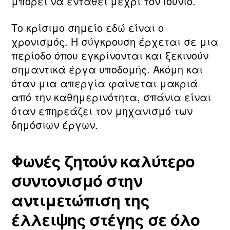
μπορεί να ενταθεί μέχρι τον Ιούνιο.
Το κρίσιμο σημείο εδώ είναι ο
χρονισμός. Η σύγκρουση έρχεται σε μια
περίοδο όπου εγκρίνονται και ξεκινούν
σημαντικά έργα υποδομής. Ακόμη και
όταν μια απεργία φαίνεται μακριά
από την καθημερινότητα, σπάνια είναι
όταν επηρεάζει τον μηχανισμό των
δημόσιων έργων.
Φωνές ζητούν καλύτερο
συντονισμό στην
αντιμετώπιση της
έλλειψης στέγης σε όλο