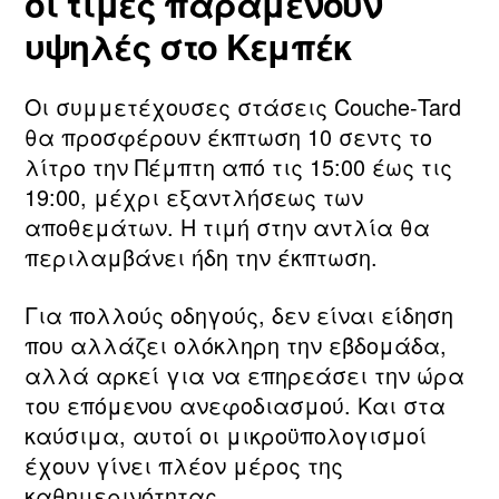
οι τιμές παραμένουν
υψηλές στο Κεμπέκ
Οι συμμετέχουσες στάσεις Couche‑Tard
θα προσφέρουν έκπτωση 10 σεντς το
λίτρο την Πέμπτη από τις 15:00 έως τις
19:00, μέχρι εξαντλήσεως των
αποθεμάτων. Η τιμή στην αντλία θα
περιλαμβάνει ήδη την έκπτωση.
Για πολλούς οδηγούς, δεν είναι είδηση
που αλλάζει ολόκληρη την εβδομάδα,
αλλά αρκεί για να επηρεάσει την ώρα
του επόμενου ανεφοδιασμού. Και στα
καύσιμα, αυτοί οι μικροϋπολογισμοί
έχουν γίνει πλέον μέρος της
καθημερινότητας.