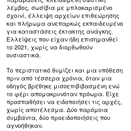
λέμβος, σωσίβια με μπλοκαρισμένο
σχοινί, έλλειψη αρχείων επιθεώρησης
και πλήρωμα ανεπαρκώς εκπαιδευμένο
για καταστάσεις έκτακτης ανάγκης.
Ελλείψεις που είχαν ήδη επισημανθεί
το 2021, χωρίς να διορθωθούν
ουσιαστικά.
Το περιστατικό θυμίζει και μια υπόθεση
πριν από τέσσερα χρόνια, όταν μια
οδηγός βρέθηκε μισοεπιβιβασμένη ενώ
το φέρι απομακρυνόταν πρόωρα. Είχε
προσπαθήσει να ειδοποιήσει τις αρχές,
χωρίς αποτέλεσμα. Δύο παρόμοια
συμβάντα, δύο προειδοποιήσεις που
αγνοήθηκαν.