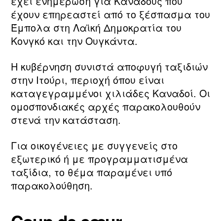
έχει ενημέρωση για Καναδούς που
έχουν επηρεαστεί από το ξέσπασμα του
Έμπολα στη Λαϊκή Δημοκρατία του
Κονγκό και την Ουγκάντα.
Η κυβέρνηση συνιστά αποφυγή ταξιδιών
στην Ιτούρι, περιοχή όπου είναι
καταγεγραμμένοι χιλιάδες Καναδοί. Οι
ομοσπονδιακές αρχές παρακολουθούν
στενά την κατάσταση.
Για οικογένειες με συγγενείς στο
εξωτερικό ή με προγραμματισμένα
ταξίδια, το θέμα παραμένει υπό
παρακολούθηση.