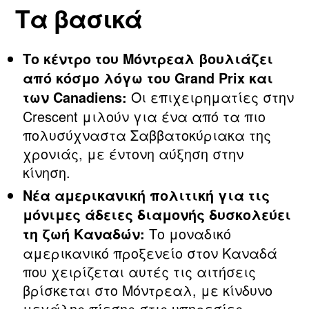
Τα βασικά
Το κέντρο του Μόντρεαλ βουλιάζει
από κόσμο λόγω του Grand Prix και
Οι επιχειρηματίες στην
των Canadiens:
Crescent μιλούν για ένα από τα πιο
πολυσύχναστα Σαββατοκύριακα της
χρονιάς, με έντονη αύξηση στην
κίνηση.
Νέα αμερικανική πολιτική για τις
μόνιμες άδειες διαμονής δυσκολεύει
Το μοναδικό
τη ζωή Καναδών:
αμερικανικό προξενείο στον Καναδά
που χειρίζεται αυτές τις αιτήσεις
βρίσκεται στο Μόντρεαλ, με κίνδυνο
μεγάλης πίεσης στις υπηρεσίες.