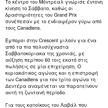
Το κέντρο του Μόντρεαλ γνώρισε έντονη
κίνηση το Σάββατο, καθώς οι
δραστηριότητες του Grand Prix
συνέπεσαν με το ενδιαφέρον γύρω από
τους Canadiens.
Έμποροι στην Crescent μιλούν για ένα
από τα πιο πολυσύχναστα
Σαββατοκύριακα της χρονιάς, με
αύξηση περίπου 60 τοις εκατό στις
πωλήσεις σε μία επιχείρηση. Ο
κυριακάτικος αγώνας και η επιστροφή
των Canadiens για τον τρίτο αγώνα τη
Δευτέρα αναμένεται να παρατείνουν
αυτή τη ζωντανή περίοδο.
Για τους κατοίκους του Λαβάλ που