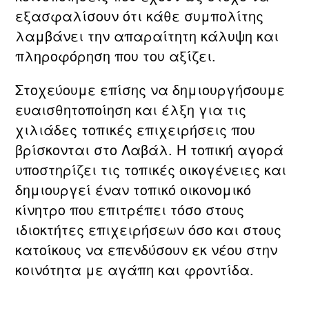
εξασφαλίσουν ότι κάθε συμπολίτης
λαμβάνει την απαραίτητη κάλυψη και
πληροφόρηση που του αξίζει.
Στοχεύουμε επίσης να δημιουργήσουμε
ευαισθητοποίηση και έλξη για τις
χιλιάδες τοπικές επιχειρήσεις που
βρίσκονται στο Λαβάλ. Η τοπική αγορά
υποστηρίζει τις τοπικές οικογένειες και
δημιουργεί έναν τοπικό οικονομικό
κίνητρο που επιτρέπει τόσο στους
ιδιοκτήτες επιχειρήσεων όσο και στους
κατοίκους να επενδύσουν εκ νέου στην
κοινότητα με αγάπη και φροντίδα.