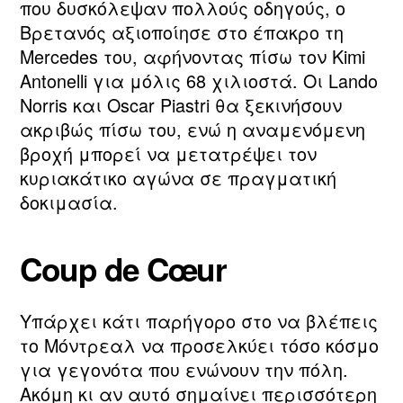
που δυσκόλεψαν πολλούς οδηγούς, ο
Βρετανός αξιοποίησε στο έπακρο τη
Mercedes του, αφήνοντας πίσω τον Kimi
Antonelli για μόλις 68 χιλιοστά. Οι Lando
Norris και Oscar Piastri θα ξεκινήσουν
ακριβώς πίσω του, ενώ η αναμενόμενη
βροχή μπορεί να μετατρέψει τον
κυριακάτικο αγώνα σε πραγματική
δοκιμασία.
Coup de Cœur
Υπάρχει κάτι παρήγορο στο να βλέπεις
το Μόντρεαλ να προσελκύει τόσο κόσμο
για γεγονότα που ενώνουν την πόλη.
Ακόμη κι αν αυτό σημαίνει περισσότερη