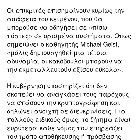
Οι επικριτές επισημαίνουν κυρίως την
ασάφεια του κειμένου, που θα
μπορούσε να οδηγήσει σε «πίσω
πόρτες» σε ορισμένα συστήματα. Όπως
σημειώνει ο καθηγητής Michael Geist,
«μόλις δημιουργηθεί μια τέτοια
αδυναμία, οι κακόβουλοι μπορούν να
την εκμεταλλευτούν εξίσου εύκολα».
Η κυβέρνηση υποστηρίζει ότι δεν
σκοπεύει να αναγκάσει τους παρόχους
να σπάσουν την κρυπτογράφηση και
δηλώνει ανοιχτή σε διευκρινίσεις. Για
πολλούς ειδικούς όμως, το ζήτημα είναι
ευρύτερο: κάθε νόμος που επηρεάζει
τον τρόπο αποθήκευσης ή πρόσβασης