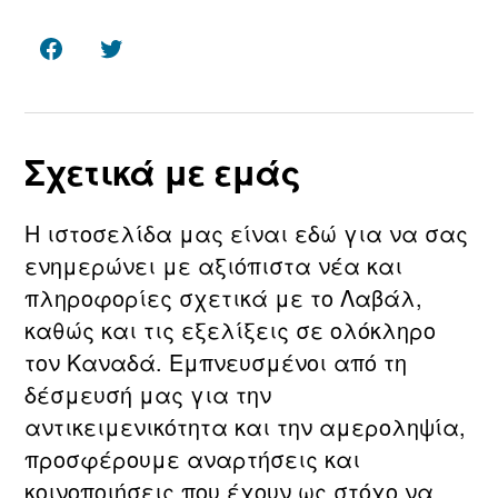
Facebook
Twitter
Σχετικά με εμάς
Η ιστοσελίδα μας είναι εδώ για να σας
ενημερώνει με αξιόπιστα νέα και
πληροφορίες σχετικά με τo Λαβάλ,
καθώς και τις εξελίξεις σε ολόκληρο
τον Καναδά. Εμπνευσμένοι από τη
δέσμευσή μας για την
αντικειμενικότητα και την αμεροληψία,
προσφέρουμε αναρτήσεις και
κοινοποιήσεις που έχουν ως στόχο να