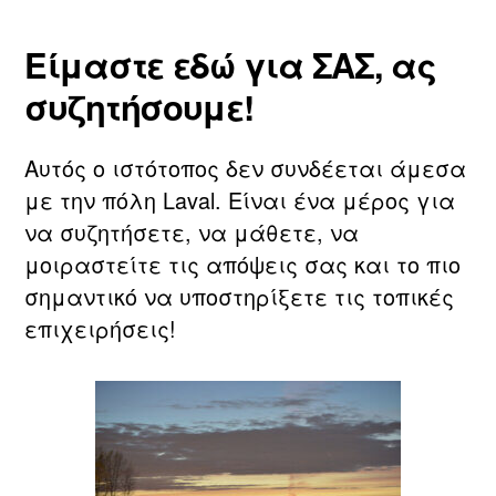
Είμαστε εδώ για ΣΑΣ, ας
συζητήσουμε!
Αυτός ο ιστότοπος δεν συνδέεται άμεσα
με την πόλη Laval. Είναι ένα μέρος για
να συζητήσετε, να μάθετε, να
μοιραστείτε τις απόψεις σας και το πιο
σημαντικό να υποστηρίξετε τις τοπικές
επιχειρήσεις!