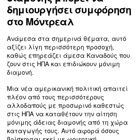
δημιουργήσει συμφόρηση
στο Μόντρεαλ
Ανάμεσα στα σημερινά θέματα, αυτό
αξίζει λίγη περισσότερη προσοχή,
καθώς επηρεάζει άμεσα Καναδούς που
ζουν στις ΗΠΑ και επιδιώκουν μόνιμη
διαμονή.
Μια νέα αμερικανική πολιτική απαιτεί
πλέον από τους περισσότερους
αλλοδαπούς με προσωρινό καθεστώς
στις ΗΠΑ να καταθέτουν την αίτηση
μόνιμης άδειας διαμονής από τη χώρα
καταγωγής τους. Αυτό αφορά όσους
βρίσκονται εκεί με φοιτητική,