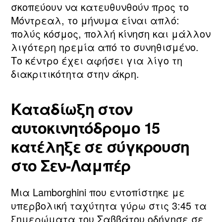
σκοπεύουν να κατευθυνθούν προς το
Μόντρεαλ, το μήνυμα είναι απλό:
πολύς κόσμος, πολλή κίνηση και μάλλον
λιγότερη ηρεμία από το συνηθισμένο.
Το κέντρο έχει αφήσει για λίγο τη
διακριτικότητα στην άκρη.
Καταδίωξη στον
αυτοκινητόδρομο 15
κατέληξε σε σύγκρουση
στο Σεν‑Λαμπέρ
Μια Lamborghini που εντοπίστηκε με
υπερβολική ταχύτητα γύρω στις 3:45 τα
ξημερώματα του Σαββάτου οδήγησε σε