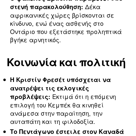
Δέκα
στενή παρακολούθηση:
αφρικανικές χώρες βρίσκονται σε
κίνδυνο, ενώ ένας ασθενής στο
Οντάριο που εξετάστηκε προληπτικά
βγήκε αρνητικός.
Κοινωνία και πολιτική
Η Κριστίν Φρεσέτ υπόσχεται να
ανατρέψει τις εκλογικές
Εκτιμά ότι η επόμενη
προβλέψεις:
επιλογή του Κεμπέκ θα κινηθεί
ανάμεσα στην παραίτηση, την
αυταπάτη και τη φιλοδοξία.
Το Πεντάγωνο έστειλε στον Καναδά