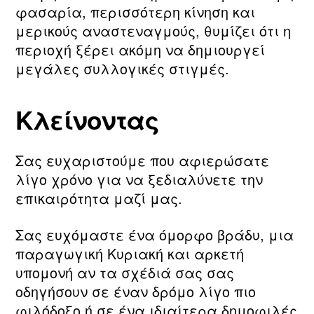
φασαρία, περισσότερη κίνηση και
μερικούς αναστεναγμούς, θυμίζει ότι η
περιοχή ξέρει ακόμη να δημιουργεί
μεγάλες συλλογικές στιγμές.
Κλείνοντας
Σας ευχαριστούμε που αφιερώσατε
λίγο χρόνο για να ξεδιαλύνετε την
επικαιρότητα μαζί μας.
Σας ευχόμαστε ένα όμορφο βράδυ, μια
παραγωγική Κυριακή και αρκετή
υπομονή αν τα σχέδιά σας σας
οδηγήσουν σε έναν δρόμο λίγο πιο
φιλόδοξο ή σε ένα ιδιαίτερα δημοφιλές