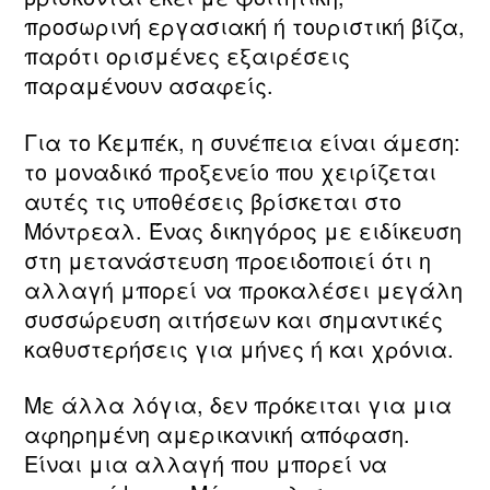
προσωρινή εργασιακή ή τουριστική βίζα,
παρότι ορισμένες εξαιρέσεις
παραμένουν ασαφείς.
Για το Κεμπέκ, η συνέπεια είναι άμεση:
το μοναδικό προξενείο που χειρίζεται
αυτές τις υποθέσεις βρίσκεται στο
Μόντρεαλ. Ένας δικηγόρος με ειδίκευση
στη μετανάστευση προειδοποιεί ότι η
αλλαγή μπορεί να προκαλέσει μεγάλη
συσσώρευση αιτήσεων και σημαντικές
καθυστερήσεις για μήνες ή και χρόνια.
Με άλλα λόγια, δεν πρόκειται για μια
αφηρημένη αμερικανική απόφαση.
Είναι μια αλλαγή που μπορεί να