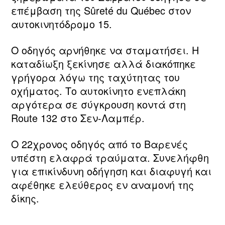
επέμβαση της Sûreté du Québec στον
αυτοκινητόδρομο 15.
Ο οδηγός αρνήθηκε να σταματήσει. Η
καταδίωξη ξεκίνησε αλλά διακόπηκε
γρήγορα λόγω της ταχύτητας του
οχήματος. Το αυτοκίνητο ενεπλάκη
αργότερα σε σύγκρουση κοντά στη
Route 132 στο Σεν‑Λαμπέρ.
Ο 22χρονος οδηγός από το Βαρενές
υπέστη ελαφρά τραύματα. Συνελήφθη
για επικίνδυνη οδήγηση και διαφυγή και
αφέθηκε ελεύθερος εν αναμονή της
δίκης.