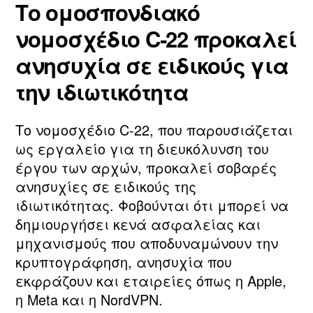
Το ομοσπονδιακό
νομοσχέδιο C‑22 προκαλεί
ανησυχία σε ειδικούς για
την ιδιωτικότητα
Το νομοσχέδιο C‑22, που παρουσιάζεται
ως εργαλείο για τη διευκόλυνση του
έργου των αρχών, προκαλεί σοβαρές
ανησυχίες σε ειδικούς της
ιδιωτικότητας. Φοβούνται ότι μπορεί να
δημιουργήσει κενά ασφαλείας και
μηχανισμούς που αποδυναμώνουν την
κρυπτογράφηση, ανησυχία που
εκφράζουν και εταιρείες όπως η Apple,
η Meta και η NordVPN.