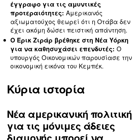
έγγραφο για τις αμυντικές
Αμερικανός
προτεραιότητες:
αξιωματούχος θεωρεί ότι η Οτάβα δεν
έχει ακόμη δώσει πειστική απάντηση.
Ο Έρικ Ζιράρ βρέθηκε στη Νέα Υόρκη
Ο
για να καθησυχάσει επενδυτές:
υπουργός Οικονομικών παρουσίασε την
οικονομική εικόνα του Κεμπέκ.
Κύρια ιστορία
Νέα αμερικανική πολιτική
για τις μόνιμες άδειες
διαμονής μπορεί να