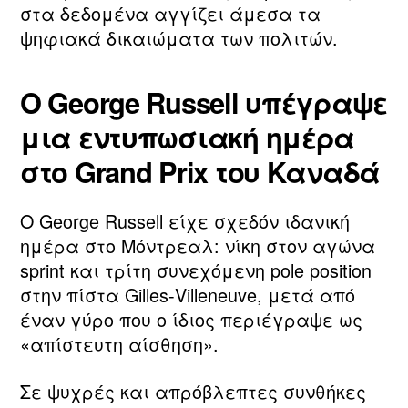
στα δεδομένα αγγίζει άμεσα τα
ψηφιακά δικαιώματα των πολιτών.
Ο George Russell υπέγραψε
μια εντυπωσιακή ημέρα
στο Grand Prix του Καναδά
Ο George Russell είχε σχεδόν ιδανική
ημέρα στο Μόντρεαλ: νίκη στον αγώνα
sprint και τρίτη συνεχόμενη pole position
στην πίστα Gilles‑Villeneuve, μετά από
έναν γύρο που ο ίδιος περιέγραψε ως
«απίστευτη αίσθηση».
Σε ψυχρές και απρόβλεπτες συνθήκες