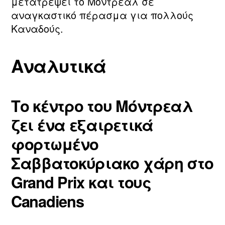
μετατρέψει το Μόντρεαλ σε
αναγκαστικό πέρασμα για πολλούς
Καναδούς.
Αναλυτικά
Το κέντρο του Μόντρεαλ
ζει ένα εξαιρετικά
φορτωμένο
Σαββατοκύριακο χάρη στο
Grand Prix και τους
Canadiens