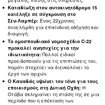
Καταδίωξη στον αυτοκινητόδρομο 15
κατέληξε σε σύγκρουση στο
Ένας 22χρονος
Σεν‑Λαμπέρ:
συνελήφθη για επικίνδυνη οδήγηση και
διαφυγή.
Το ομοσπονδιακό νομοσχέδιο C‑22
προκαλεί ανησυχίες για την
Πολλοί ειδικοί
ιδιωτικότητα:
προειδοποιούν για τις επιπτώσεις του,
παρότι στοχεύει να διευκολύνει το
έργο των αρχών.
Ο Καναδάς υψώνει τον τόνο για τους
Η
εποικισμούς στη Δυτική Όχθη:
Οτάβα σκληραίνει τη στάση της σε μια
περίοδο που η επέκταση των