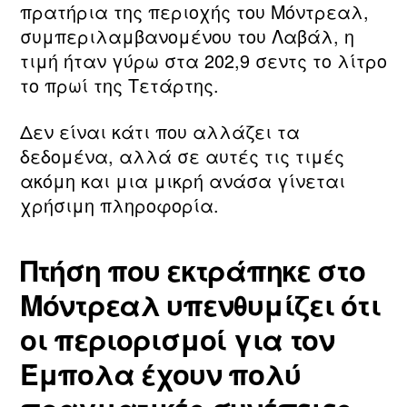
πρατήρια της περιοχής του Μόντρεαλ,
συμπεριλαμβανομένου του Λαβάλ, η
τιμή ήταν γύρω στα 202,9 σεντς το λίτρο
το πρωί της Τετάρτης.
Δεν είναι κάτι που αλλάζει τα
δεδομένα, αλλά σε αυτές τις τιμές
ακόμη και μια μικρή ανάσα γίνεται
χρήσιμη πληροφορία.
Πτήση που εκτράπηκε στο
Μόντρεαλ υπενθυμίζει ότι
οι περιορισμοί για τον
Έμπολα έχουν πολύ