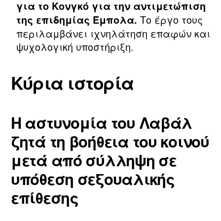
για το Κονγκό για την αντιμετώπιση
Το έργο τους
της επιδημίας Έμπολα.
περιλαμβάνει ιχνηλάτηση επαφών και
ψυχολογική υποστήριξη.
Κύρια ιστορία
Η αστυνομία του Λαβάλ
ζητά τη βοήθεια του κοινού
μετά από σύλληψη σε
υπόθεση σεξουαλικής
επίθεσης