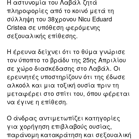
Η αστυνομία του Λαβάλ ζητά
πληροφορίες από το κοινό μετά τη
σύλληψη του 38χρονου Nicu Eduard
Cristea σε υπόθεση φερόμενης
σεξουαλικής επίθεσης.
Η έρευνα δείχνει ότι το θύμα γνώρισε
τον ύποπτο το βράδυ της 25ης Απριλίου
σε χώρο διασκέδασης στο Λαβάλ. Οι
ερευνητές υποστηρίζουν ότι της έδωσε
αλκοόλ και μια τοξική ουσία πριν τη
μεταφέρει στο σπίτι του, όπου φέρεται
να έγινε η επίθεση.
Ο άνδρας αντιμετωπίζει κατηγορίες
για χορήγηση επιβλαβούς ουσίας,
παράνομη κατακράτηση και σεξουαλική