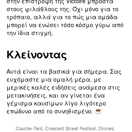
στην επιστροφή της Victoire μπροστά
στους φιλάθλους της. Όχι μόνο για το
τρόπαιο, αλλά για το πώς μια ομάδα
μπορεί να ενώσει τόσο κόσμο γύρω από
την ίδια στιγμή.
Κλείνοντας
Αυτά είναι τα βασικά για σήμερα. Σας
ευχόμαστε μια ομαλή μέρα, με
μερικές καλές ειδήσεις ανάμεσα στις
μετακινήσεις, και αν γίνεται ένα
γέμισμα καυσίμων λίγο λιγότερο
επώδυνο από το συνηθισμένο.
Couche‑Tard
,
Crescent Street Festival
,
Drones
,