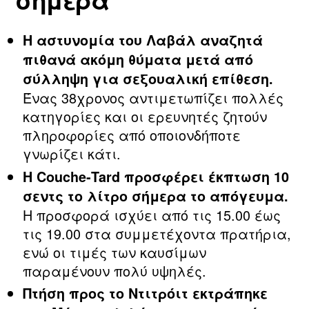
Η αστυνομία του Λαβάλ αναζητά
πιθανά ακόμη θύματα μετά από
σύλληψη για σεξουαλική επίθεση.
Ένας 38χρονος αντιμετωπίζει πολλές
κατηγορίες και οι ερευνητές ζητούν
πληροφορίες από οποιονδήποτε
γνωρίζει κάτι.
Η Couche‑Tard προσφέρει έκπτωση 10
σεντς το λίτρο σήμερα το απόγευμα.
Η προσφορά ισχύει από τις 15.00 έως
τις 19.00 στα συμμετέχοντα πρατήρια,
ενώ οι τιμές των καυσίμων
παραμένουν πολύ υψηλές.
Πτήση προς το Ντιτρόιτ εκτράπηκε