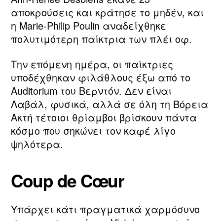
αποκρούσεις και κράτησε το μηδέν, και
η Marie‑Philip Poulin αναδείχθηκε
πολυτιμότερη παίκτρια των πλέι οφ.
Την επόμενη ημέρα, οι παίκτριες
υποδέχθηκαν φιλάθλους έξω από το
Auditorium του Βερντόν. Δεν είναι
Λαβάλ, φυσικά, αλλά σε όλη τη Βόρεια
Ακτή τέτοιοι θρίαμβοι βρίσκουν πάντα
κόσμο που σηκώνει τον καφέ λίγο
ψηλότερα.
Coup de Cœur
Υπάρχει κάτι πραγματικά χαρμόσυνο