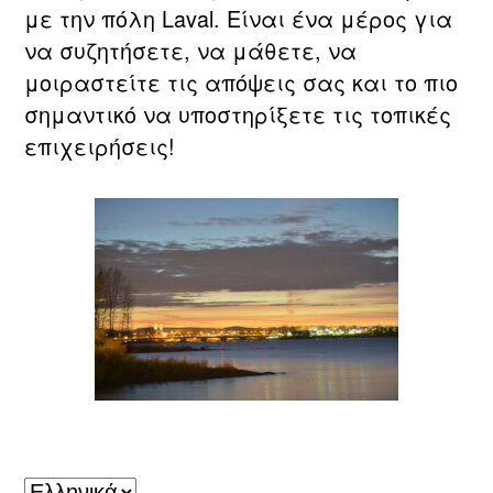
με την πόλη Laval. Είναι ένα μέρος για
να συζητήσετε, να μάθετε, να
μοιραστείτε τις απόψεις σας και το πιο
σημαντικό να υποστηρίξετε τις τοπικές
επιχειρήσεις!
Laval, QC
Επιλέξτε