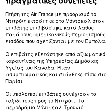
πραγματικές συνέπειες
Πτήση της Air France με προορισμό το
Ντιτρόιτ εκτράπηκε στο Μόντρεαλ όταν
επιβάτης επιβιβάστηκε κατά λάθος
παρά τους αμερικανικούς περιορισμούς
εισόδου που σχετίζονται με τον Έμπολα.
Ο επιβάτης εξετάστηκε από αξιωματικό
καραντίνας της Υπηρεσίας Δημόσιας
Υγείας του Καναδά. Ήταν
ασυμπτωματικός και στάλθηκε πίσω στο
Παρίσι.
Οι υπόλοιποι επιβάτες συνέχισαν το
ταξίδι τους προς το Ντιτρόιτ. Το
αεροδρόμιο Μόντρεαλ‑Τρουντό