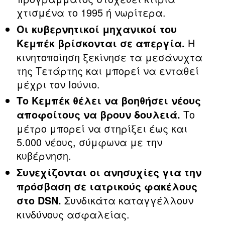
χτισμένα το 1995 ή νωρίτερα.
Οι κυβερνητικοί μηχανικοί του
Η
Κεμπέκ βρίσκονται σε απεργία.
κινητοποίηση ξεκίνησε τα μεσάνυχτα
της Τετάρτης και μπορεί να ενταθεί
μέχρι τον Ιούνιο.
Το Κεμπέκ θέλει να βοηθήσει νέους
Το
αποφοίτους να βρουν δουλειά.
μέτρο μπορεί να στηρίξει έως και
5.000 νέους, σύμφωνα με την
κυβέρνηση.
Συνεχίζονται οι ανησυχίες για την
πρόσβαση σε ιατρικούς φακέλους
Συνδικάτα καταγγέλλουν
στο DSN.
κινδύνους ασφαλείας.