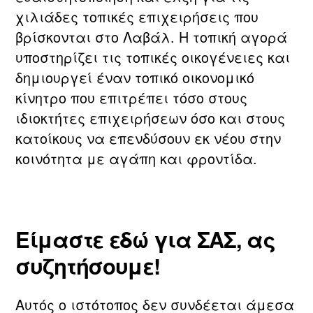
χιλιάδες τοπικές επιχειρήσεις που
βρίσκονται στο Λαβάλ. Η τοπική αγορά
υποστηρίζει τις τοπικές οικογένειες και
δημιουργεί έναν τοπικό οικονομικό
κίνητρο που επιτρέπει τόσο στους
ιδιοκτήτες επιχειρήσεων όσο και στους
κατοίκους να επενδύσουν εκ νέου στην
κοινότητα με αγάπη και φροντίδα.
Είμαστε εδώ για ΣΑΣ, ας
συζητήσουμε!
Αυτός ο ιστότοπος δεν συνδέεται άμεσα