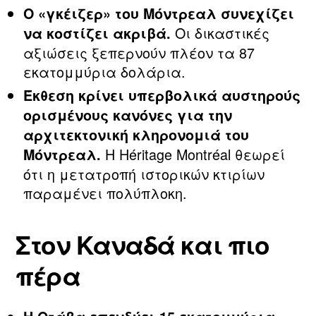
Ο «γκέιζερ» του Μόντρεαλ συνεχίζει
Οι δικαστικές
να κοστίζει ακριβά.
αξιώσεις ξεπερνούν πλέον τα 87
εκατομμύρια δολάρια.
Έκθεση κρίνει υπερβολικά αυστηρούς
ορισμένους κανόνες για την
αρχιτεκτονική κληρονομιά του
Η Héritage Montréal θεωρεί
Μόντρεαλ.
ότι η μετατροπή ιστορικών κτιρίων
παραμένει πολύπλοκη.
Στον Καναδά και πιο
πέρα