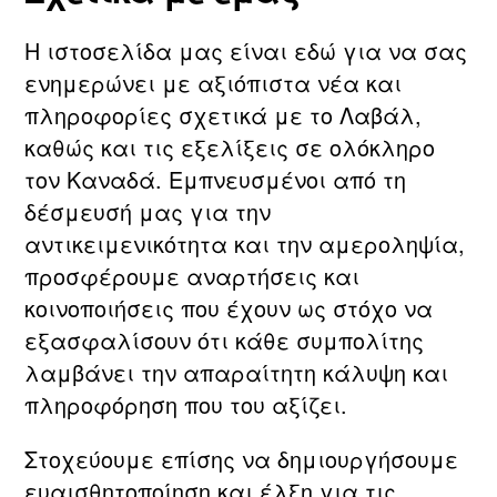
Η ιστοσελίδα μας είναι εδώ για να σας
ενημερώνει με αξιόπιστα νέα και
πληροφορίες σχετικά με τo Λαβάλ,
καθώς και τις εξελίξεις σε ολόκληρο
τον Καναδά. Εμπνευσμένοι από τη
δέσμευσή μας για την
αντικειμενικότητα και την αμεροληψία,
προσφέρουμε αναρτήσεις και
κοινοποιήσεις που έχουν ως στόχο να
εξασφαλίσουν ότι κάθε συμπολίτης
λαμβάνει την απαραίτητη κάλυψη και
πληροφόρηση που του αξίζει.
Στοχεύουμε επίσης να δημιουργήσουμε
ευαισθητοποίηση και έλξη για τις