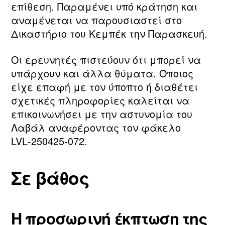
επίθεση. Παραμένει υπό κράτηση και
αναμένεται να παρουσιαστεί στο
Δικαστήριο του Κεμπέκ την Παρασκευή.
Οι ερευνητές πιστεύουν ότι μπορεί να
υπάρχουν και άλλα θύματα. Όποιος
είχε επαφή με τον ύποπτο ή διαθέτει
σχετικές πληροφορίες καλείται να
επικοινωνήσει με την αστυνομία του
Λαβάλ αναφέροντας τον φάκελο
LVL‑250425‑072.
Σε βάθος
Η προσωρινή έκπτωση της