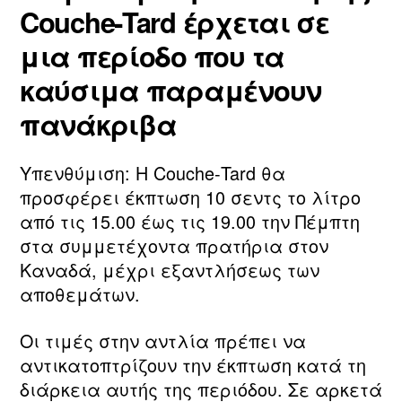
Couche‑Tard έρχεται σε
μια περίοδο που τα
καύσιμα παραμένουν
πανάκριβα
Υπενθύμιση: Η Couche‑Tard θα
προσφέρει έκπτωση 10 σεντς το λίτρο
από τις 15.00 έως τις 19.00 την Πέμπτη
στα συμμετέχοντα πρατήρια στον
Καναδά, μέχρι εξαντλήσεως των
αποθεμάτων.
Οι τιμές στην αντλία πρέπει να
αντικατοπτρίζουν την έκπτωση κατά τη
διάρκεια αυτής της περιόδου. Σε αρκετά