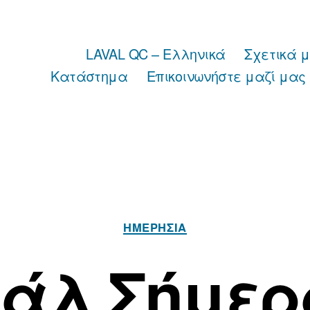
LAVAL QC – Ελληνικά
Σχετικά 
Κατάστημα
Επικοινωνήστε μαζί μας
Κατηγορίες
ΗΜΕΡΉΣΙΑ
άλ Σήμερα