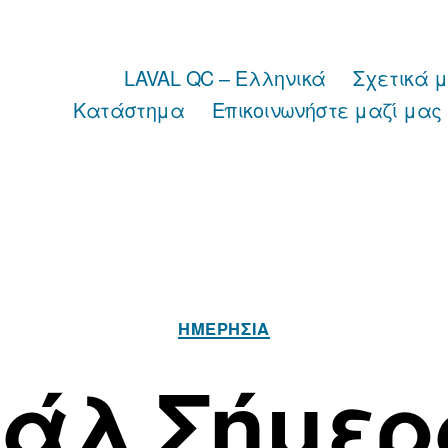
LAVAL QC – Ελληνικά
Σχετικά 
Κατάστημα
Επικοινωνήστε μαζί μας
Κατηγορίες
ΗΜΕΡΉΣΙΑ
άλ Σήμερα