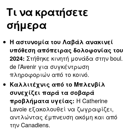
Τι να κρατήσετε
σήμερα
Η αστυνομία του Λαβάλ ανακινεί
υπόθεση απόπειρας δολοφονίας του
Στήθηκε κινητή μονάδα στην boul.
2024:
de l’Avenir για συγκέντρωση
πληροφοριών από το κοινό.
Καλλιτέχνις από το Μπλενβίλ
συνεχίζει παρά τα σοβαρά
Η Catherine
προβλήματα υγείας:
Lavoie εξακολουθεί να ζωγραφίζει,
αντλώντας έμπνευση ακόμη και από
την Canadiens.