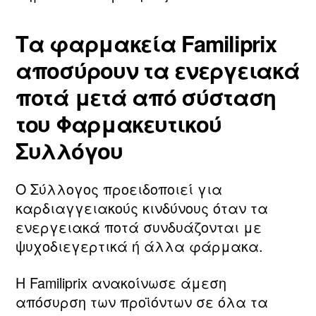
Τα φαρμακεία Familiprix
αποσύρουν τα ενεργειακά
ποτά μετά από σύσταση
του Φαρμακευτικού
Συλλόγου
Ο Σύλλογος προειδοποιεί για
καρδιαγγειακούς κινδύνους όταν τα
ενεργειακά ποτά συνδυάζονται με
ψυχοδιεγερτικά ή άλλα φάρμακα.
Η Familiprix ανακοίνωσε άμεση
απόσυρση των προϊόντων σε όλα τα