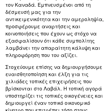
τον Καναδά. Εμπνευσμένοι από τη
δέσμευσή μας για την
αντικειμενικότητα και την αμεροληψία,
προσφέρουμε αναρτήσεις και
κοινοποιήσεις που έχουν ως στόχο να
εξασφαλίσουν ότι κάθε συμπολίτης
λαμβάνει την απαραίτητη κάλυψη και
πληροφόρηση που του αξίζει.
Στοχεύουμε επίσης να δημιουργήσουμε
ευαισθητοποίηση και έλξη για τις
χιλιάδες τοπικές επιχειρήσεις που
βρίσκονται στο Λαβάλ. Η τοπική αγορά
υποστηρίζει τις τοπικές οικογένειες και
δημιουργεί έναν τοπικό οικονομικό
κίνητρο που επιτρέπει τόσο στους