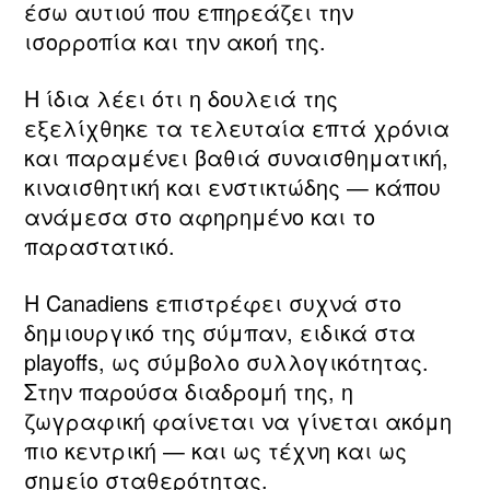
έσω αυτιού που επηρεάζει την
ισορροπία και την ακοή της.
Η ίδια λέει ότι η δουλειά της
εξελίχθηκε τα τελευταία επτά χρόνια
και παραμένει βαθιά συναισθηματική,
κιναισθητική και ενστικτώδης — κάπου
ανάμεσα στο αφηρημένο και το
παραστατικό.
Η Canadiens επιστρέφει συχνά στο
δημιουργικό της σύμπαν, ειδικά στα
playoffs, ως σύμβολο συλλογικότητας.
Στην παρούσα διαδρομή της, η
ζωγραφική φαίνεται να γίνεται ακόμη
πιο κεντρική — και ως τέχνη και ως
σημείο σταθερότητας.