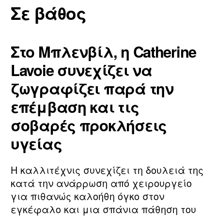
Σε βάθος
Στο Μπλενβίλ, η Catherine
Lavoie συνεχίζει να
ζωγραφίζει παρά την
επέμβαση και τις
σοβαρές προκλήσεις
υγείας
Η καλλιτέχνις συνεχίζει τη δουλειά της
κατά την ανάρρωση από χειρουργείο
για πιθανώς καλοήθη όγκο στον
εγκέφαλο και μια σπάνια πάθηση του