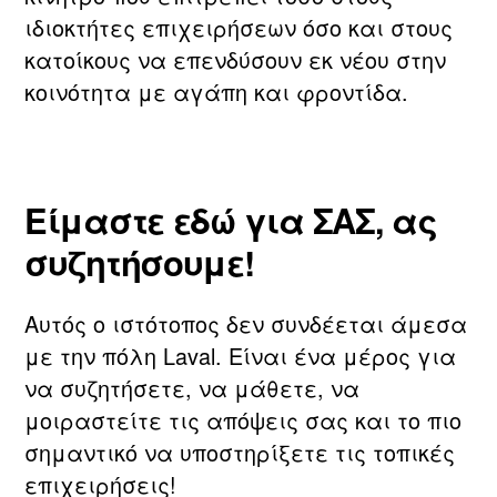
ιδιοκτήτες επιχειρήσεων όσο και στους
κατοίκους να επενδύσουν εκ νέου στην
κοινότητα με αγάπη και φροντίδα.
Είμαστε εδώ για ΣΑΣ, ας
συζητήσουμε!
Αυτός ο ιστότοπος δεν συνδέεται άμεσα
με την πόλη Laval. Είναι ένα μέρος για
να συζητήσετε, να μάθετε, να
μοιραστείτε τις απόψεις σας και το πιο
σημαντικό να υποστηρίξετε τις τοπικές
επιχειρήσεις!