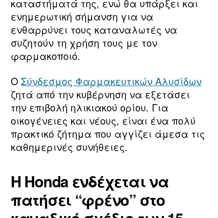
καταστήματά της, ενώ θα υπάρξει και
ενημερωτική σήμανση για να
ενθαρρύνει τους καταναλωτές να
συζητούν τη χρήση τους με τον
φαρμακοποιό.
Ο
Σύνδεσμος Φαρμακευτικών Αλυσίδων
ζητά από την κυβέρνηση να εξετάσει
την επιβολή ηλικιακού ορίου. Για
οικογένειες και νέους, είναι ένα πολύ
πρακτικό ζήτημα που αγγίζει άμεσα τις
καθημερινές συνήθειες.
Η Honda ενδέχεται να
πατήσει “φρένο” στο