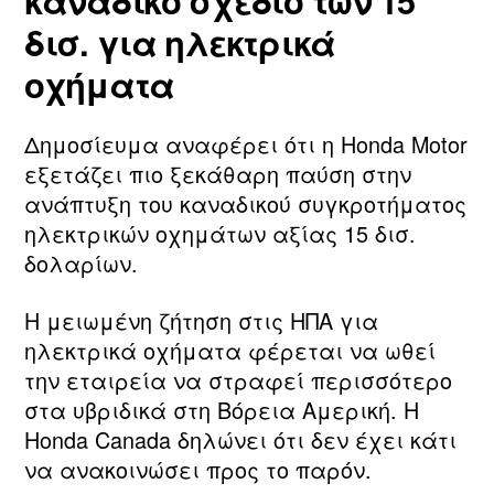
καναδικό σχέδιο των 15
δισ. για ηλεκτρικά
οχήματα
Δημοσίευμα αναφέρει ότι η Honda Motor
εξετάζει πιο ξεκάθαρη παύση στην
ανάπτυξη του καναδικού συγκροτήματος
ηλεκτρικών οχημάτων αξίας 15 δισ.
δολαρίων.
Η μειωμένη ζήτηση στις ΗΠΑ για
ηλεκτρικά οχήματα φέρεται να ωθεί
την εταιρεία να στραφεί περισσότερο
στα υβριδικά στη Βόρεια Αμερική. Η
Honda Canada δηλώνει ότι δεν έχει κάτι
να ανακοινώσει προς το παρόν.