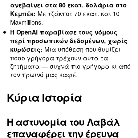
ανεβαίνει στα 80 εκατ. δολάρια στο
Με τζάκποτ 70 εκατ. και 10
Κεμπέκ:
Maxmillions.
Η OpenAI παραβίασε τους νόμους
περί προσωπικών δεδομένων, χωρίς
Μια υπόθεση που θυμίζει
κυρώσεις:
πόσο γρήγορα τρέχουν αυτά τα
ζητήματα — συχνά πιο γρήγορα κι από
τον πρωινό μας καφέ.
Κύρια Ιστορία
Η αστυνομία του Λαβάλ
επαναφέρει την έρευνα