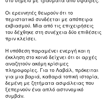
στο σημείο με τραύματα από σφαίρες.
Οι ερευνητές θεωρούν ότι το
περιστατικό συνδέεται με απόπειρα
εκβιασμού. Μία από τις επιχειρήσεις
του δέχθηκε στη συνέχεια δύο επιθέσεις
πριν κλείσει.
Η υπόθεση παραμένει ενεργή και η
έκκληση στο κοινό δείχνει ότι οι αρχές
αναζητούν ακόμη κρίσιμες
πληροφορίες. Για το Λαβάλ, πρόκειται
για μια βαριά, καθαρά τοπική ιστορία,
δεμένη με ζητήματα ασφάλειας που
ξεπερνούν ένα απλό αστυνομικό
συμβάν.