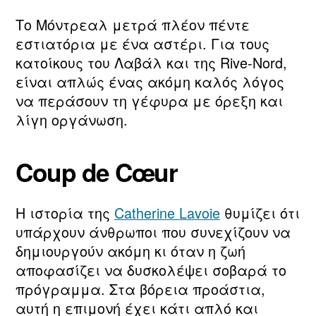
Το Μόντρεαλ μετρά πλέον πέντε
εστιατόρια με ένα αστέρι. Για τους
κατοίκους του Λαβάλ και της Rive‑Nord,
είναι απλώς ένας ακόμη καλός λόγος
να περάσουν τη γέφυρα με όρεξη και
λίγη οργάνωση.
Coup de Cœur
Η ιστορία της
Catherine Lavoie
θυμίζει ότι
υπάρχουν άνθρωποι που συνεχίζουν να
δημιουργούν ακόμη κι όταν η ζωή
αποφασίζει να δυσκολέψει σοβαρά το
πρόγραμμα. Στα βόρεια προάστια,
αυτή η επιμονή έχει κάτι απλό και