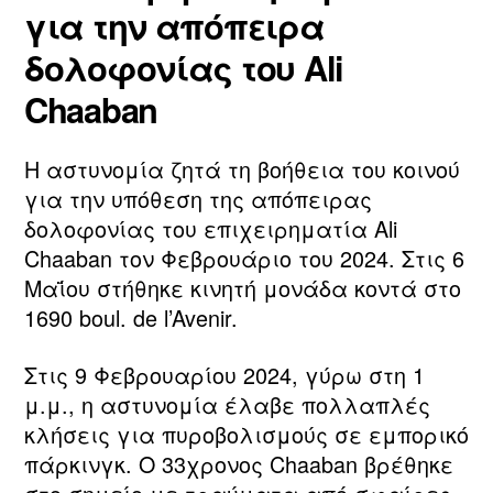
για την απόπειρα
δολοφονίας του Ali
Chaaban
Η αστυνομία ζητά τη βοήθεια του κοινού
για την υπόθεση της απόπειρας
δολοφονίας του επιχειρηματία Ali
Chaaban τον Φεβρουάριο του 2024. Στις 6
Μαΐου στήθηκε κινητή μονάδα κοντά στο
1690 boul. de l’Avenir.
Στις 9 Φεβρουαρίου 2024, γύρω στη 1
μ.μ., η αστυνομία έλαβε πολλαπλές
κλήσεις για πυροβολισμούς σε εμπορικό
πάρκινγκ. Ο 33χρονος Chaaban βρέθηκε