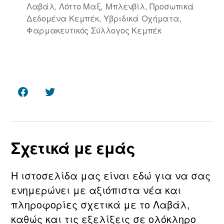
Λαβάλ
,
Λόττο Μαξ
,
Μπλενβίλ
,
Προσωπικά
Δεδομένα Κεμπέκ
,
Υβριδικά Οχήματα
,
Φαρμακευτικός Σύλλογος Κεμπέκ
Facebook
Twitter
Σχετικά με εμάς
Η ιστοσελίδα μας είναι εδώ για να σας
ενημερώνει με αξιόπιστα νέα και
πληροφορίες σχετικά με τo Λαβάλ,
καθώς και τις εξελίξεις σε ολόκληρο