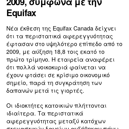
2009, σύμφωνα με την
Equifax
Νέα έκθεση της Equifax Canada δείχνει
ότι τα περιστατικά αφερεγγυότητας
έφτασαν στο υψηλότερο επίπεδο από το
2009, με αύξηση 18,8 τοις εκατό το
πρώτο τρίμηνο. Η εταιρεία αναφέρει
ότι πολλά νοικοκυριά φαίνεται να
έχουν φτάσει σε κρίσιμο οικονομικό
σημείο, παρά τη συγκράτηση των
δαπανών μετά τις γιορτές.
Οι ιδιοκτήτες κατοικιών πλήττονται
ιδιαίτερα. Τα περιστατικά
αφερεγγυότητας μεταξύ κατόχων
στεγαστικών δανείων αυξήθηκαν πάνω