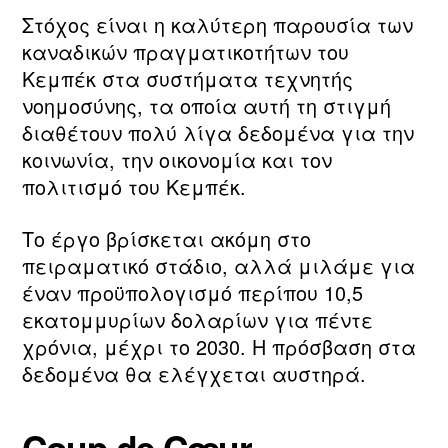
Στόχος είναι η καλύτερη παρουσία των
καναδικών πραγματικοτήτων του
Κεμπέκ στα συστήματα τεχνητής
νοημοσύνης, τα οποία αυτή τη στιγμή
διαθέτουν πολύ λίγα δεδομένα για την
κοινωνία, την οικονομία και τον
πολιτισμό του Κεμπέκ.
Το έργο βρίσκεται ακόμη στο
πειραματικό στάδιο, αλλά μιλάμε για
έναν προϋπολογισμό περίπου 10,5
εκατομμυρίων δολαρίων για πέντε
χρόνια, μέχρι το 2030. Η πρόσβαση στα
δεδομένα θα ελέγχεται αυστηρά.
Coup de Cœur