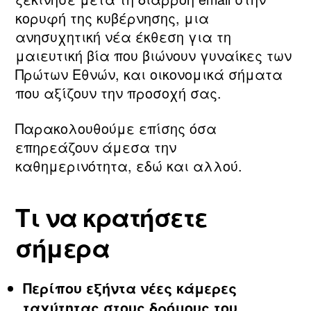
κορυφή της κυβέρνησης, μια
ανησυχητική νέα έκθεση για τη
μαιευτική βία που βιώνουν γυναίκες των
Πρώτων Εθνών, και οικονομικά σήματα
που αξίζουν την προσοχή σας.
Παρακολουθούμε επίσης όσα
επηρεάζουν άμεσα την
καθημερινότητα, εδώ και αλλού.
Τι να κρατήσετε
σήμερα
Περίπου εξήντα νέες κάμερες
ταχύτητας στους δρόμους του