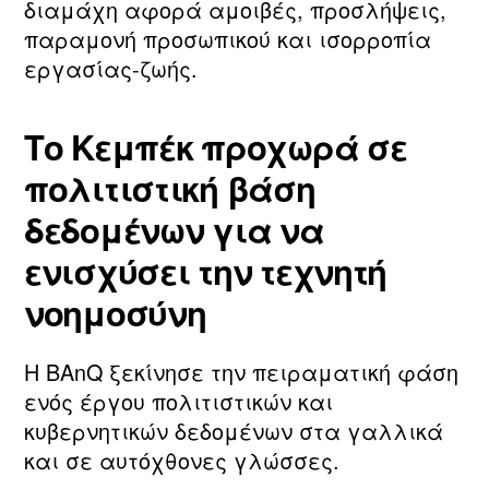
διαμάχη αφορά αμοιβές, προσλήψεις,
παραμονή προσωπικού και ισορροπία
εργασίας‑ζωής.
Το Κεμπέκ προχωρά σε
πολιτιστική βάση
δεδομένων για να
ενισχύσει την τεχνητή
νοημοσύνη
Η BAnQ ξεκίνησε την πειραματική φάση
ενός έργου πολιτιστικών και
κυβερνητικών δεδομένων στα γαλλικά
και σε αυτόχθονες γλώσσες.