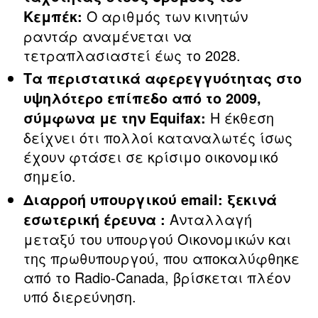
Ο αριθμός των κινητών
Κεμπέκ:
ραντάρ αναμένεται να
τετραπλασιαστεί έως το 2028.
Τα περιστατικά αφερεγγυότητας στο
υψηλότερο επίπεδο από το 2009,
Η έκθεση
σύμφωνα με την Equifax:
δείχνει ότι πολλοί καταναλωτές ίσως
έχουν φτάσει σε κρίσιμο οικονομικό
σημείο.
Διαρροή υπουργικού email: ξεκινά
Ανταλλαγή
εσωτερική έρευνα :
μεταξύ του υπουργού Οικονομικών και
της πρωθυπουργού, που αποκαλύφθηκε
από το Radio‑Canada, βρίσκεται πλέον
υπό διερεύνηση.