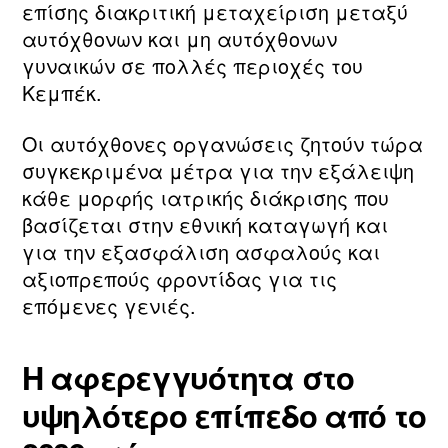
επίσης διακριτική μεταχείριση μεταξύ
αυτόχθονων και μη αυτόχθονων
γυναικών σε πολλές περιοχές του
Κεμπέκ.
Οι αυτόχθονες οργανώσεις ζητούν τώρα
συγκεκριμένα μέτρα για την εξάλειψη
κάθε μορφής ιατρικής διάκρισης που
βασίζεται στην εθνική καταγωγή και
για την εξασφάλιση ασφαλούς και
αξιοπρεπούς φροντίδας για τις
επόμενες γενιές.
Η αφερεγγυότητα στο
υψηλότερο επίπεδο από το