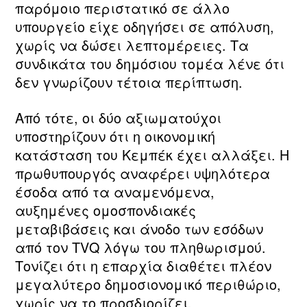
παρόμοιο περιστατικό σε άλλο
υπουργείο είχε οδηγήσει σε απόλυση,
χωρίς να δώσει λεπτομέρειες. Τα
συνδικάτα του δημόσιου τομέα λένε ότι
δεν γνωρίζουν τέτοια περίπτωση.
Από τότε, οι δύο αξιωματούχοι
υποστηρίζουν ότι η οικονομική
κατάσταση του Κεμπέκ έχει αλλάξει. Η
πρωθυπουργός αναφέρει υψηλότερα
έσοδα από τα αναμενόμενα,
αυξημένες ομοσπονδιακές
μεταβιβάσεις και άνοδο των εσόδων
από τον TVQ λόγω του πληθωρισμού.
Τονίζει ότι η επαρχία διαθέτει πλέον
μεγαλύτερο δημοσιονομικό περιθώριο,
χωρίς να το προσδιορίζει.