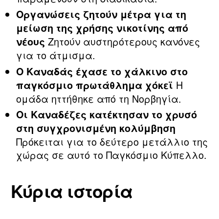
Οργανώσεις ζητούν μέτρα για τη
μείωση της χρήσης νικοτίνης από
Ζητούν αυστηρότερους κανόνες
νέους
για το άτμισμα.
Ο Καναδάς έχασε το χάλκινο στο
Η
παγκόσμιο πρωτάθλημα χόκεϊ
ομάδα ηττήθηκε από τη Νορβηγία.
Οι Καναδέζες κατέκτησαν το χρυσό
στη συγχρονισμένη κολύμβηση
Πρόκειται για το δεύτερο μετάλλιο της
χώρας σε αυτό το Παγκόσμιο Κύπελλο.
Κύρια ιστορία