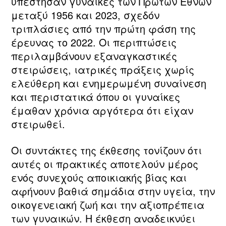
υπέστησαν γυναίκες των Πρώτων Εθνών
μεταξύ 1956 και 2023, σχεδόν
τριπλάσιες από την πρώτη φάση της
έρευνας το 2022. Οι περιπτώσεις
περιλαμβάνουν εξαναγκαστικές
στειρώσεις, ιατρικές πράξεις χωρίς
ελεύθερη και ενημερωμένη συναίνεση
και περιστατικά όπου οι γυναίκες
έμαθαν χρόνια αργότερα ότι είχαν
στειρωθεί.
Οι συντάκτες της έκθεσης τονίζουν ότι
αυτές οι πρακτικές αποτελούν μέρος
ενός συνεχούς αποικιακής βίας και
αφήνουν βαθιά σημάδια στην υγεία, την
οικογενειακή ζωή και την αξιοπρέπεια
των γυναικών. Η έκθεση αναδεικνύει