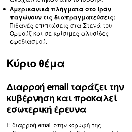
Αμερικανικά πλήγματα στο Ιράν
παγώνουν τις διαπραγματεύσεις:
Πιθανές επιπτώσεις στα Στενά του
Ορμούζ και σε κρίσιμες αλυσίδες
εφοδιασμού.
Κύριο θέμα
Διαρροή email ταράζει την
κυβέρνηση και προκαλεί
εσωτερική έρευνα
Η διαρροή email στην κορυφή της