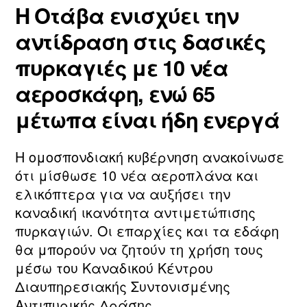
Η Οτάβα ενισχύει την
αντίδραση στις δασικές
πυρκαγιές με 10 νέα
αεροσκάφη, ενώ 65
μέτωπα είναι ήδη ενεργά
Η ομοσπονδιακή κυβέρνηση ανακοίνωσε
ότι μίσθωσε 10 νέα αεροπλάνα και
ελικόπτερα για να αυξήσει την
καναδική ικανότητα αντιμετώπισης
πυρκαγιών. Οι επαρχίες και τα εδάφη
θα μπορούν να ζητούν τη χρήση τους
μέσω του Καναδικού Κέντρου
Διαυπηρεσιακής Συντονισμένης
Αντιπυρικής Δράσης.