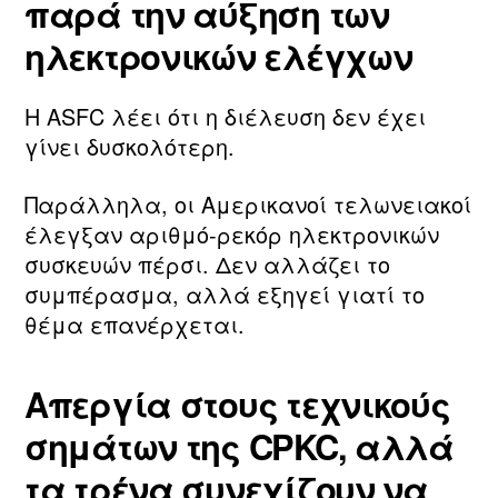
παρά την αύξηση των
ηλεκτρονικών ελέγχων
Η ASFC λέει ότι η διέλευση δεν έχει
γίνει δυσκολότερη.
Παράλληλα, οι Αμερικανοί τελωνειακοί
έλεγξαν αριθμό‑ρεκόρ ηλεκτρονικών
συσκευών πέρσι. Δεν αλλάζει το
συμπέρασμα, αλλά εξηγεί γιατί το
θέμα επανέρχεται.
Απεργία στους τεχνικούς
σημάτων της CPKC, αλλά
τα τρένα συνεχίζουν να