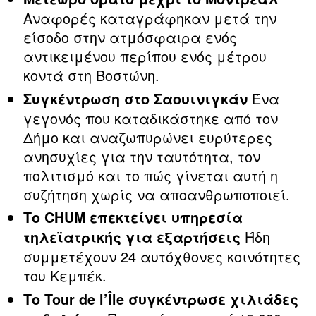
Αναφορές καταγράφηκαν μετά την
είσοδο στην ατμόσφαιρα ενός
αντικειμένου περίπου ενός μέτρου
κοντά στη Βοστώνη.
Ένα
Συγκέντρωση στο Σαουινιγκάν
γεγονός που καταδικάστηκε από τον
Δήμο και αναζωπυρώνει ευρύτερες
ανησυχίες για την ταυτότητα, τον
πολιτισμό και το πώς γίνεται αυτή η
συζήτηση χωρίς να αποανθρωποποιεί.
Το CHUM επεκτείνει υπηρεσία
Ήδη
τηλεϊατρικής για εξαρτήσεις
συμμετέχουν 24 αυτόχθονες κοινότητες
του Κεμπέκ.
Το Tour de l’Île συγκέντρωσε χιλιάδες