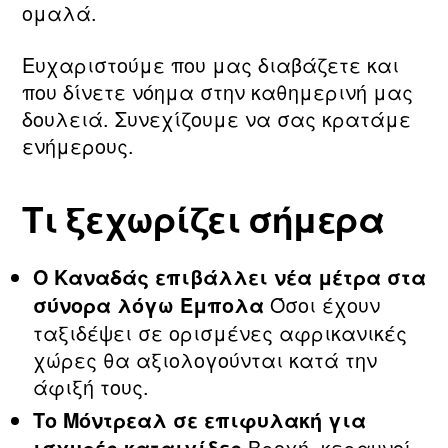
ομαλά.
Ευχαριστούμε που μας διαβάζετε και
που δίνετε νόημα στην καθημερινή μας
δουλειά. Συνεχίζουμε να σας κρατάμε
ενήμερους.
Τι ξεχωρίζει σήμερα
Ο Καναδάς επιβάλλει νέα μέτρα στα
Όσοι έχουν
σύνορα λόγω Έμπολα
ταξιδέψει σε ορισμένες αφρικανικές
χώρες θα αξιολογούνται κατά την
άφιξή τους.
Το Μόντρεαλ σε επιφυλακή για
Βροχή, κεραυνοί,
ισχυρές καταιγίδες