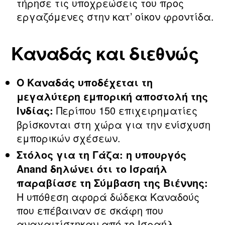
τήρησε τις υποχρεώσεις του προς
εργαζόμενες στην κατ’ οίκον φροντίδα.
Καναδάς και διεθνώς
Ο Καναδάς υποδέχεται τη
μεγαλύτερη εμπορική αποστολή της
Περίπου 150 επιχειρηματίες
Ινδίας:
βρίσκονται στη χώρα για την ενίσχυση
εμπορικών σχέσεων.
Στόλος για τη Γάζα: η υπουργός
Anand δηλώνει ότι το Ισραήλ
παραβίασε τη Σύμβαση της Βιέννης:
Η υπόθεση αφορά δώδεκα Καναδούς
που επέβαιναν σε σκάφη που
αναχαιτίστηκαν από το Ισραήλ.