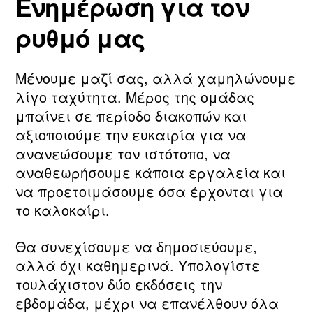
Ενημέρωση για τον
ρυθμό μας
Μένουμε μαζί σας, αλλά χαμηλώνουμε
λίγο ταχύτητα. Μέρος της ομάδας
μπαίνει σε περίοδο διακοπών και
αξιοποιούμε την ευκαιρία για να
ανανεώσουμε τον ιστότοπο, να
αναθεωρήσουμε κάποια εργαλεία και
να προετοιμάσουμε όσα έρχονται για
το καλοκαίρι.
Θα συνεχίσουμε να δημοσιεύουμε,
αλλά όχι καθημερινά. Υπολογίστε
τουλάχιστον δύο εκδόσεις την
εβδομάδα, μέχρι να επανέλθουν όλα