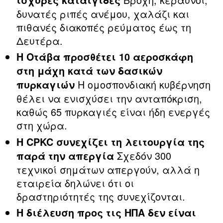
δυνατές ριπές ανέμου, χαλάζι και
πιθανές διακοπές ρεύματος έως τη
Δευτέρα.
Η Οτάβα προσθέτει 10 αεροσκάφη
στη μάχη κατά των δασικών
Η ομοσπονδιακή κυβέρνηση
πυρκαγιών
θέλει να ενισχύσει την ανταπόκριση,
καθώς 65 πυρκαγιές είναι ήδη ενεργές
στη χώρα.
Η CPKC συνεχίζει τη λειτουργία της
Σχεδόν 300
παρά την απεργία
τεχνικοί σημάτων απεργούν, αλλά η
εταιρεία δηλώνει ότι οι
δραστηριότητές της συνεχίζονται.
Η διέλευση προς τις ΗΠΑ δεν είναι