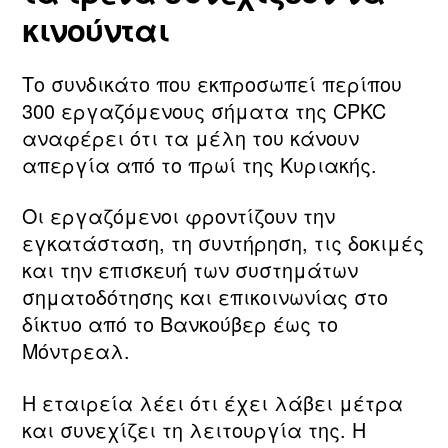
κινούνται
Το συνδικάτο που εκπροσωπεί περίπου
300 εργαζόμενους σήματα της CPKC
αναφέρει ότι τα μέλη του κάνουν
απεργία από το πρωί της Κυριακής.
Οι εργαζόμενοι φροντίζουν την
εγκατάσταση, τη συντήρηση, τις δοκιμές
και την επισκευή των συστημάτων
σηματοδότησης και επικοινωνίας στο
δίκτυο από το Βανκούβερ έως το
Μόντρεαλ.
Η εταιρεία λέει ότι έχει λάβει μέτρα
και συνεχίζει τη λειτουργία της. Η