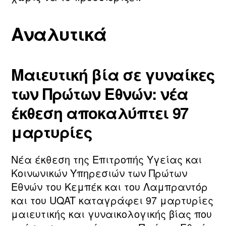
Αναλυτικά
Μαιευτική βία σε γυναίκες
των Πρώτων Εθνών: νέα
έκθεση αποκαλύπτει 97
μαρτυρίες
Νέα έκθεση της Επιτροπής Υγείας και
Κοινωνικών Υπηρεσιών των Πρώτων
Εθνών του Κεμπέκ και του Λαμπραντόρ
και του UQAT καταγράφει 97 μαρτυρίες
μαιευτικής και γυναικολογικής βίας που