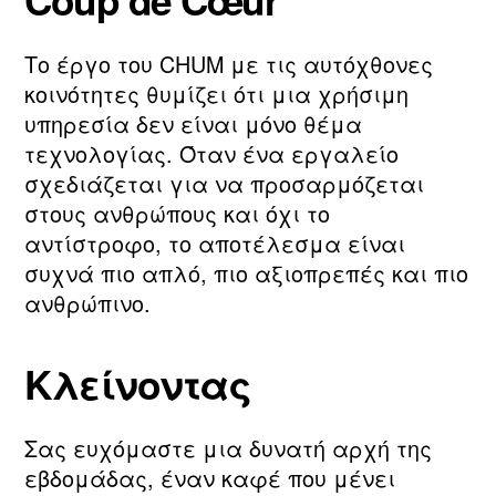
Το έργο του CHUM με τις αυτόχθονες
κοινότητες θυμίζει ότι μια χρήσιμη
υπηρεσία δεν είναι μόνο θέμα
τεχνολογίας. Όταν ένα εργαλείο
σχεδιάζεται για να προσαρμόζεται
στους ανθρώπους και όχι το
αντίστροφο, το αποτέλεσμα είναι
συχνά πιο απλό, πιο αξιοπρεπές και πιο
ανθρώπινο.
Κλείνοντας
Σας ευχόμαστε μια δυνατή αρχή της
εβδομάδας, έναν καφέ που μένει