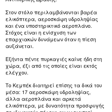
Στον στόλο περιλαμβάνονται βαρέα
ελικόπτερα, αεροσκάφη υδροληψίας
και ένα υποστηρικτικό αεροπλάνο.
Στόχος είναι η ενίσχυση των
επαρχιακών δυνάμεων όταν η πίεση
αυξάνεται.
Εξήντα πέντε πυρκαγιές καίνε ήδη στη
χώρα, έξι από τις οποίες είναι εκτός
ελέγχου.
Το Κεμπέκ διατηρεί επίσης τα δικά του
μέσα: 17 αεροσκάφη υδροληψίας,
άλλα αεροπλάνα και αρκετά
ελικόπτερα, με δυνατότητα προσφυγής