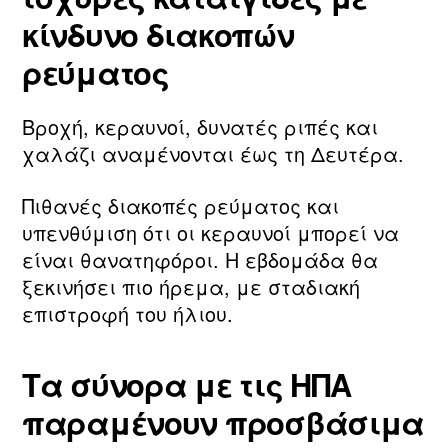
κίνδυνο διακοπών
ρεύματος
Βροχή, κεραυνοί, δυνατές ριπές και
χαλάζι αναμένονται έως τη Δευτέρα.
Πιθανές διακοπές ρεύματος και
υπενθύμιση ότι οι κεραυνοί μπορεί να
είναι θανατηφόροι. Η εβδομάδα θα
ξεκινήσει πιο ήρεμα, με σταδιακή
επιστροφή του ήλιου.
Τα σύνορα με τις ΗΠΑ
παραμένουν προσβάσιμα