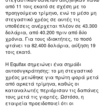
από 11 τοις εκατό σε σχέση με το
προηγούμενο τρίμηνο, ενώ το μέσο μη
στεγαστικό χρέος σε αυτές τις
υποθέσεις ανέρχεται πλέον σε 43.300
δολάρια, από 40.200 πριν από δύο
χρόνια. Για τους ιδιοκτήτες, το ποσό
φτάνει τα 82.400 δολάρια, αύξηση 19
τοις εκατό.
Η Equifax σημειώνει ένα σημάδι
αυτοσυγκράτησης: το μη στεγαστικό
χρέος μειώθηκε για πρώτη φορά μετά
από αρκετά τρίμηνα, καθώς οι
καταναλωτές περιόρισαν τις δαπάνες
τους μετά τις γιορτές. Ωστόσο, η
εταιρεία προειδοποιεί ότι οι