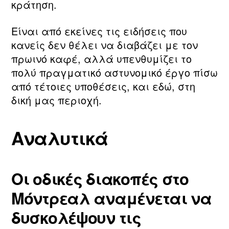
κράτηση.
Είναι από εκείνες τις ειδήσεις που
κανείς δεν θέλει να διαβάζει με τον
πρωινό καφέ, αλλά υπενθυμίζει το
πολύ πραγματικό αστυνομικό έργο πίσω
από τέτοιες υποθέσεις, και εδώ, στη
δική μας περιοχή.
Αναλυτικά
Οι οδικές διακοπές στο
Μόντρεαλ αναμένεται να
δυσκολέψουν τις