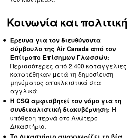
Κοινωνία και πολιτική
Έρευνα για τον διευθύνοντα
σύμβουλο της Air Canada από τον
Επίτροπο Επίσημων Γλωσσών:
Περισσότερες από 2.400 καταγγελίες
κατατέθηκαν μετά τη δημοσίευση
μηνύματος αποκλειστικά στα
αγγλικά.
Η CSQ αμφισβητεί τον νόμο για τη
Η
συνδικαλιστική διακυβέρνηση:
υπόθεση περνά στο Ανώτερο
Δικαστήριο.
Το Δικαστήριο αναγνωρίζει τη βία