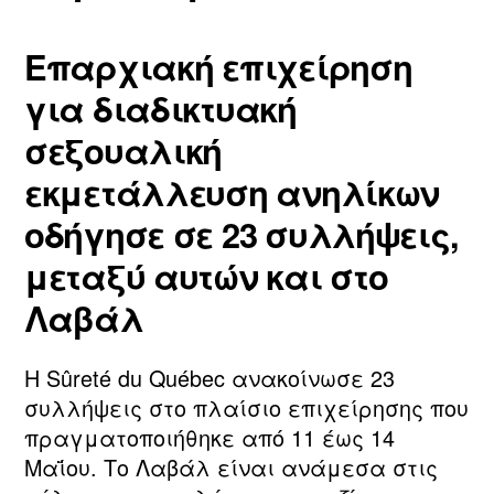
Επαρχιακή επιχείρηση
για διαδικτυακή
σεξουαλική
εκμετάλλευση ανηλίκων
οδήγησε σε 23 συλλήψεις,
μεταξύ αυτών και στο
Λαβάλ
Η Sûreté du Québec ανακοίνωσε 23
συλλήψεις στο πλαίσιο επιχείρησης που
πραγματοποιήθηκε από 11 έως 14
Μαΐου. Το Λαβάλ είναι ανάμεσα στις