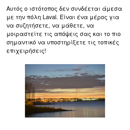
Αυτός ο ιστότοπος δεν συνδέεται άμεσα
με την πόλη Laval. Είναι ένα μέρος για
να συζητήσετε, να μάθετε, να
μοιραστείτε τις απόψεις σας και το πιο
σημαντικό να υποστηρίξετε τις τοπικές
επιχειρήσεις!
Laval, QC