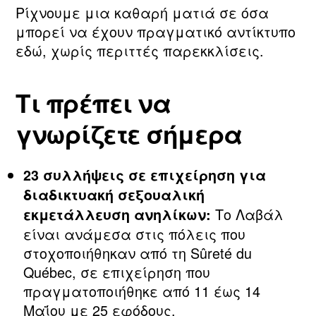
Ρίχνουμε μια καθαρή ματιά σε όσα
μπορεί να έχουν πραγματικό αντίκτυπο
εδώ, χωρίς περιττές παρεκκλίσεις.
Τι πρέπει να
γνωρίζετε σήμερα
23 συλλήψεις σε επιχείρηση για
διαδικτυακή σεξουαλική
Το Λαβάλ
εκμετάλλευση ανηλίκων:
είναι ανάμεσα στις πόλεις που
στοχοποιήθηκαν από τη Sûreté du
Québec, σε επιχείρηση που
πραγματοποιήθηκε από 11 έως 14
Μαΐου με 25 εφόδους.