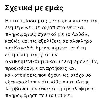
Σχετικά με εμάς
Η ιστοσελίδα μας είναι εδώ για να σας
ενημερώνει με αξιόπιστα νέα και
πληροφορίες σχετικά με τo Λαβάλ,
καθώς και τις εξελίξεις σε ολόκληρο
τον Καναδά. Εμπνευσμένοι από τη
δέσμευσή μας για την
αντικειμενικότητα και την αμεροληψία,
προσφέρουμε αναρτήσεις και
κοινοποιήσεις που έχουν ως στόχο να
εξασφαλίσουν ότι κάθε συμπολίτης
λαμβάνει την απαραίτητη κάλυψη και
πληροφόρηση που του αξίζει.