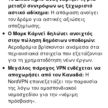
μεταξύ συντρόφων ως ξεχωριστό
Η απόφαση ανοίγει
αστικό αδίκημα:
τον δρόμο για αστικές αξιώσεις
αποζημίωσης.
Ο Μαρκ Κάρνεϊ δηλώνει ανοιχτός
στην πώληση δημόσιων υποδομών:
Αεροδρόμια βρίσκονται ανάμεσα στα
περιουσιακά στοιχεία που εξετάζονται
για τη χρηματοδότηση νέων έργων.
Μεγάλος πάροχος VPN ενδέχεται να
Η
αποχωρήσει από τον Καναδά:
NordVPN επανεξετάζει την παρουσία
της λόγω του ομοσπονδιακού
νομοσχεδίου για την «νόμιμη
πρόσβαση».