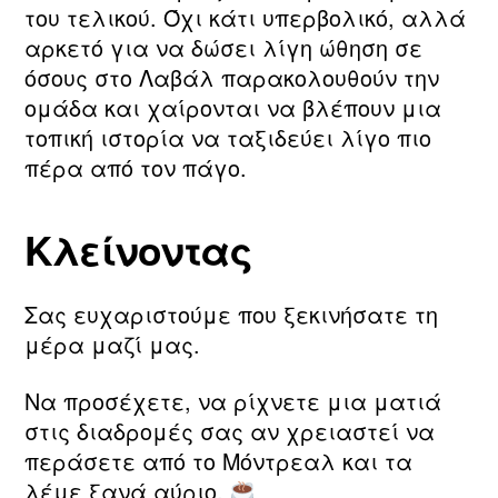
του τελικού. Όχι κάτι υπερβολικό, αλλά
αρκετό για να δώσει λίγη ώθηση σε
όσους στο Λαβάλ παρακολουθούν την
ομάδα και χαίρονται να βλέπουν μια
τοπική ιστορία να ταξιδεύει λίγο πιο
πέρα από τον πάγο.
Κλείνοντας
Σας ευχαριστούμε που ξεκινήσατε τη
μέρα μαζί μας.
Να προσέχετε, να ρίχνετε μια ματιά
στις διαδρομές σας αν χρειαστεί να
περάσετε από το Μόντρεαλ και τα
λέμε ξανά αύριο.