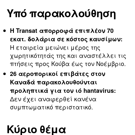
Υπό παρακολούθηση
Η Transat απορροφά επιπλέον 70
εκατ. δολάρια σε κόστος καυσίμων:
Η εταιρεία μειώνει μέρος της
χωρητικότητάς της και αναστέλλει τις
πτήσεις προς Κούβα έως τον Νοέμβριο.
26 αεροπορικοί επιβάτες στον
Καναδά παρακολουθούνται
προληπτικά για τον ιό hantavirus:
Δεν έχει αναφερθεί κανένα
συμπτωματικό περιστατικό.
Κύριο θέμα