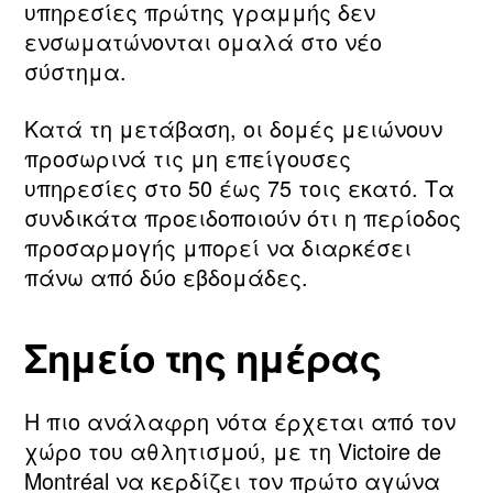
υπηρεσίες πρώτης γραμμής δεν
ενσωματώνονται ομαλά στο νέο
σύστημα.
Κατά τη μετάβαση, οι δομές μειώνουν
προσωρινά τις μη επείγουσες
υπηρεσίες στο 50 έως 75 τοις εκατό. Τα
συνδικάτα προειδοποιούν ότι η περίοδος
προσαρμογής μπορεί να διαρκέσει
πάνω από δύο εβδομάδες.
Σημείο της ημέρας
Η πιο ανάλαφρη νότα έρχεται από τον
χώρο του αθλητισμού, με τη Victoire de
Montréal να κερδίζει τον πρώτο αγώνα