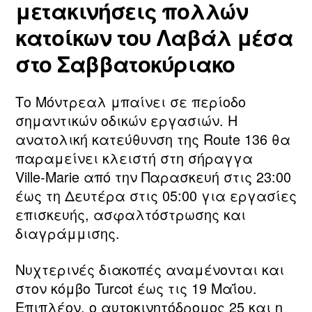
μετακινήσεις πολλών
κατοίκων του Λαβάλ μέσα
στο Σαββατοκύριακο
Το Μόντρεαλ μπαίνει σε περίοδο
σημαντικών οδικών εργασιών. Η
ανατολική κατεύθυνση της Route 136 θα
παραμείνει κλειστή στη σήραγγα
Ville‑Marie από την Παρασκευή στις 23:00
έως τη Δευτέρα στις 05:00 για εργασίες
επισκευής, ασφαλτόστρωσης και
διαγράμμισης.
Νυχτερινές διακοπές αναμένονται και
στον κόμβο Turcot έως τις 19 Μαΐου.
Επιπλέον, ο αυτοκινητόδρομος 25 και η