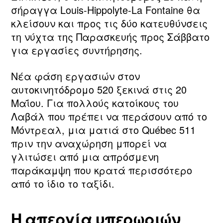
σήραγγα Louis‑Hippolyte‑La Fontaine θα
κλείσουν και προς τις δύο κατευθύνσεις
τη νύχτα της Παρασκευής προς Σάββατο
για εργασίες συντήρησης.
Νέα φάση εργασιών στον
αυτοκινητόδρομο 520 ξεκινά στις 20
Μαΐου. Για πολλούς κατοίκους του
Λαβάλ που πρέπει να περάσουν από το
Μόντρεαλ, μια ματιά στο Québec 511
πριν την αναχώρηση μπορεί να
γλιτώσει από μια απρόσμενη
παράκαμψη που κρατά περισσότερο
από το ίδιο το ταξίδι.
Η απεργία υπερωριών