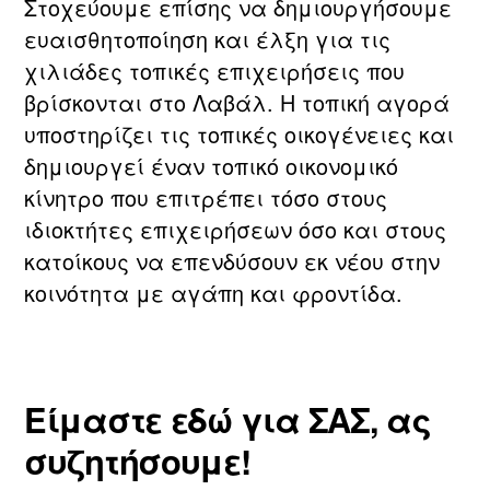
Στοχεύουμε επίσης να δημιουργήσουμε
ευαισθητοποίηση και έλξη για τις
χιλιάδες τοπικές επιχειρήσεις που
βρίσκονται στο Λαβάλ. Η τοπική αγορά
υποστηρίζει τις τοπικές οικογένειες και
δημιουργεί έναν τοπικό οικονομικό
κίνητρο που επιτρέπει τόσο στους
ιδιοκτήτες επιχειρήσεων όσο και στους
κατοίκους να επενδύσουν εκ νέου στην
κοινότητα με αγάπη και φροντίδα.
Είμαστε εδώ για ΣΑΣ, ας
συζητήσουμε!