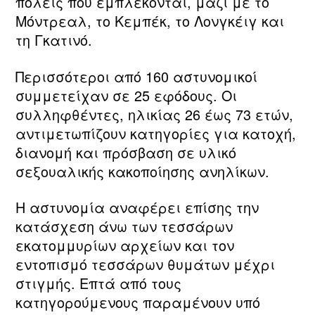
πόλεις που εμπλέκονται, μαζί με το
Μόντρεαλ, το Κεμπέκ, το Λονγκέιγ και
τη Γκατινό.
Περισσότεροι από 160 αστυνομικοί
συμμετείχαν σε 25 εφόδους. Οι
συλληφθέντες, ηλικίας 26 έως 73 ετών,
αντιμετωπίζουν κατηγορίες για κατοχή,
διανομή και πρόσβαση σε υλικό
σεξουαλικής κακοποίησης ανηλίκων.
Η αστυνομία αναφέρει επίσης την
κατάσχεση άνω των τεσσάρων
εκατομμυρίων αρχείων και τον
εντοπισμό τεσσάρων θυμάτων μέχρι
στιγμής. Επτά από τους
κατηγορούμενους παραμένουν υπό