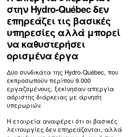
στην Hydro‑Québec δεν
επηρεάζει τις βασικές
υπηρεσίες αλλά μπορεί
να καθυστερήσει
ορισμένα έργα
Δύο συνδικάτα της Hydro‑Québec, που
εκπροσωπούν περίπου 9.000
εργαζομένους, ξεκίνησαν απεργία
αόριστης διάρκειας με άρνηση
υπερωριών.
Η εταιρεία αναφέρει ότι οι βασικές
λειτουργίες δεν επηρεάζονται, αλλά