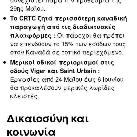
29ης Μαΐου.
Το CRTC ζητά περισσότερη καναδική
παραγωγή από τις διαδικτυακές
Οι πάροχοι θα πρέπει
πλατφόρμες :
να επενδύουν το 15% των εσόδων τους
στον Καναδά σε τοπικό περιεχόμενο.
Μερικοί οδικοί περιορισμοί στις
οδούς Viger και Saint Urbain :
Εργασίες από 24 Μαΐου έως 6 Ιουνίου
θα προκαλέσουν μερικές λωρίδες
κλειστές.
Δικαιοσύνη και
κοινωνία