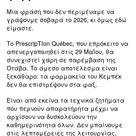
Μια φράση που δεν περιμέναμε να
γράψουμε σοβαρά το 2026, κι όμως εδώ
είμαστε.
Το PrescripTIon Québec, που επρόκειτο να
απενεργοποιηθεί στις 29 Μαΐου, θα
συνεχιστεί χάρη σε παρέμβαση της
Οτάβα. Το άμεσο αποτέλεσμα είναι
ξεκάθαρο: τα φαρμακεία του Κεμπέκ
δεν θα επιστρέψουν στα φαξ.
Είναι από εκείνα τα τεχνικά ζητήματα
που περνούν απαρατήρητα μέχρι να
αρχίσουν να δυσκολεύουν την
καθημερινότητα όλων. Δεν μπαίνουμε
στις λεπτομέρειες της λειτουργίας,