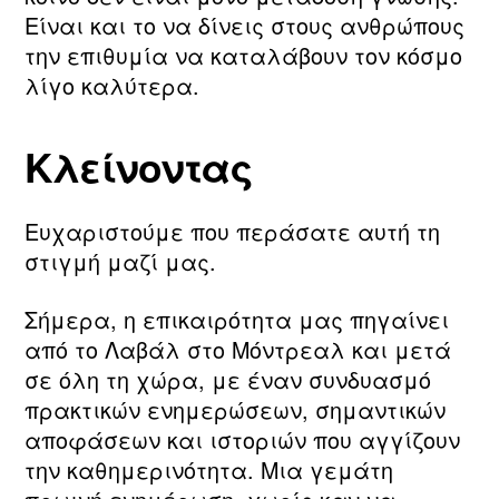
Είναι και το να δίνεις στους ανθρώπους
την επιθυμία να καταλάβουν τον κόσμο
λίγο καλύτερα.
Κλείνοντας
Ευχαριστούμε που περάσατε αυτή τη
στιγμή μαζί μας.
Σήμερα, η επικαιρότητα μας πηγαίνει
από το Λαβάλ στο Μόντρεαλ και μετά
σε όλη τη χώρα, με έναν συνδυασμό
πρακτικών ενημερώσεων, σημαντικών
αποφάσεων και ιστοριών που αγγίζουν
την καθημερινότητα. Μια γεμάτη