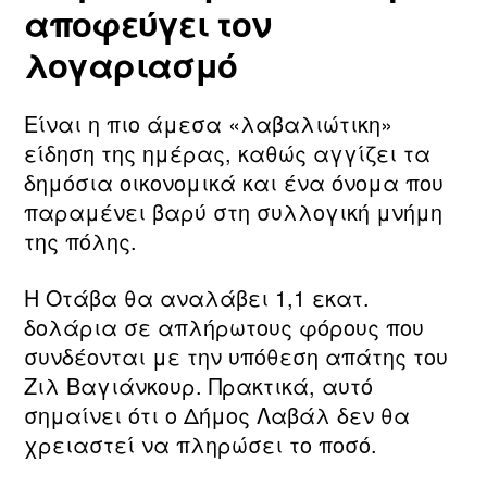
αποφεύγει τον
λογαριασμό
Είναι η πιο άμεσα «λαβαλιώτικη»
είδηση της ημέρας, καθώς αγγίζει τα
δημόσια οικονομικά και ένα όνομα που
παραμένει βαρύ στη συλλογική μνήμη
της πόλης.
Η Οτάβα θα αναλάβει 1,1 εκατ.
δολάρια σε απλήρωτους φόρους που
συνδέονται με την υπόθεση απάτης του
Ζιλ Βαγιάνκουρ. Πρακτικά, αυτό
σημαίνει ότι ο Δήμος Λαβάλ δεν θα
χρειαστεί να πληρώσει το ποσό.