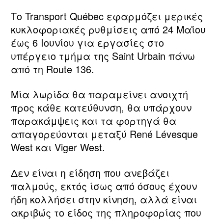
Το Transport Québec εφαρμόζει μερικές
κυκλοφοριακές ρυθμίσεις από 24 Μαΐου
έως 6 Ιουνίου για εργασίες στο
υπέργειο τμήμα της Saint Urbain πάνω
από τη Route 136.
Μία λωρίδα θα παραμείνει ανοιχτή
προς κάθε κατεύθυνση, θα υπάρχουν
παρακάμψεις και τα φορτηγά θα
απαγορεύονται μεταξύ René Lévesque
West και Viger West.
Δεν είναι η είδηση που ανεβάζει
παλμούς, εκτός ίσως από όσους έχουν
ήδη κολλήσει στην κίνηση, αλλά είναι
ακριβώς το είδος της πληροφορίας που