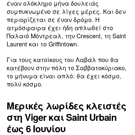
έναν ολόκληρο μήνα δουλειάς
συμπυκνωμένο σε λίγες μέρες. Και δεν
περιορίζεται σε έναν δρόμο. Η
ατμόσφαιρα έχει ήδη απλωθεί στο
Παλαιό Μόντρεαλ, την Crescent, τη Saint
Laurent και το Griffintown.
Για τους κατοίκους του Λαβάλ που θα
κατέβουν στην πόλη το Σαββατοκύριακο,
το μήνυμα είναι απλό: θα έχει κόσμο,
πολύ κόσμο.
Μερικές λωρίδες κλειστές
στη Viger και Saint Urbain
έως 6 Ιουνίου