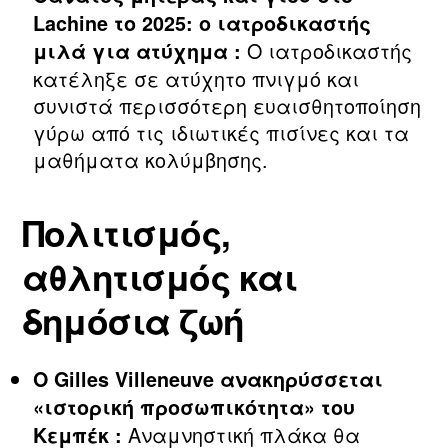
Lachine το 2025: ο ιατροδικαστής
Ο ιατροδικαστής
μιλά για ατύχημα :
κατέληξε σε ατύχητο πνιγμό και
συνιστά περισσότερη ευαισθητοποίηση
γύρω από τις ιδιωτικές πισίνες και τα
μαθήματα κολύμβησης.
Πολιτισμός,
αθλητισμός και
δημόσια ζωή
Ο Gilles Villeneuve ανακηρύσσεται
«ιστορική προσωπικότητα» του
Αναμνηστική πλάκα θα
Κεμπέκ :