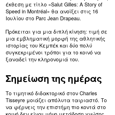
έκθεση με τίτλο «Salut Gilles: A Story of
Speed in Montréal» θα ανοίξει στις 16
Ιουλίου στο Parc Jean Drapeau.
Πρόκειται για μια διπλή κίνηση: τιμή σε
μια εμβληματική μορφή της αθλητικής
ιστορίας του Κεμπέκ και δύο πολύ
συγκεκριμένοι τρόποι για το κοινό να
ξαναδεί την κληρονομιά του.
Σημείωση της ημέρας
Το τιμητικό διδακτορικό στον Charles
Tisseyre μοιάζει απόλυτα ταιριαστό. Το
να φέρνεις την επιστήμη πιο κοντά στο
κοινό δεν είναι μόνο μετάδοση γνώσης.