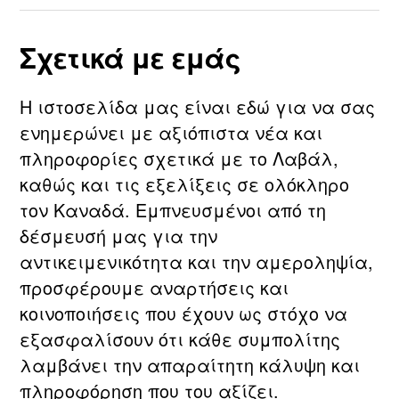
Σχετικά με εμάς
Η ιστοσελίδα μας είναι εδώ για να σας
ενημερώνει με αξιόπιστα νέα και
πληροφορίες σχετικά με τo Λαβάλ,
καθώς και τις εξελίξεις σε ολόκληρο
τον Καναδά. Εμπνευσμένοι από τη
δέσμευσή μας για την
αντικειμενικότητα και την αμεροληψία,
προσφέρουμε αναρτήσεις και
κοινοποιήσεις που έχουν ως στόχο να
εξασφαλίσουν ότι κάθε συμπολίτης
λαμβάνει την απαραίτητη κάλυψη και
πληροφόρηση που του αξίζει.