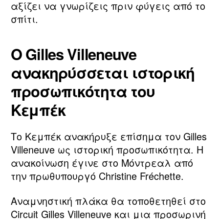
αξίζει να γνωρίζεις πριν φύγεις από το
σπίτι.
Ο Gilles Villeneuve
ανακηρύσσεται ιστορική
προσωπικότητα του
Κεμπέκ
Το Κεμπέκ ανακήρυξε επίσημα τον Gilles
Villeneuve ως ιστορική προσωπικότητα. Η
ανακοίνωση έγινε στο Μόντρεαλ από
την πρωθυπουργό Christine Fréchette.
Αναμνηστική πλάκα θα τοποθετηθεί στο
Circuit Gilles Villeneuve και μια προσωρινή