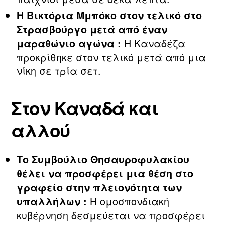
Η Βικτόρια Μμπόκο στον τελικό στο
Στρασβούργο μετά από έναν
Η Καναδέζα
μαραθώνιο αγώνα :
προκρίθηκε στον τελικό μετά από μια
νίκη σε τρία σετ.
Στον Καναδά και
αλλού
Το Συμβούλιο Θησαυροφυλακίου
θέλει να προσφέρει μια θέση στο
γραφείο στην πλειονότητα των
Η ομοσπονδιακή
υπαλλήλων :
κυβέρνηση δεσμεύεται να προσφέρει