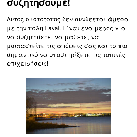
συζητήσουμε!
Αυτός ο ιστότοπος δεν συνδέεται άμεσα
με την πόλη Laval. Είναι ένα μέρος για
να συζητήσετε, να μάθετε, να
μοιραστείτε τις απόψεις σας και το πιο
σημαντικό να υποστηρίξετε τις τοπικές
επιχειρήσεις!