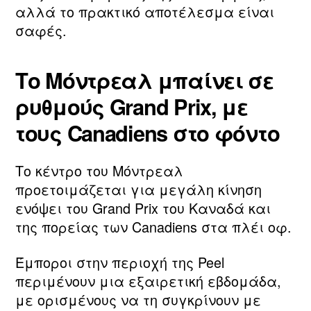
αλλά το πρακτικό αποτέλεσμα είναι
σαφές.
Το Μόντρεαλ μπαίνει σε
ρυθμούς Grand Prix, με
τους Canadiens στο φόντο
Το κέντρο του Μόντρεαλ
προετοιμάζεται για μεγάλη κίνηση
ενόψει του Grand Prix του Καναδά και
της πορείας των Canadiens στα πλέι οφ.
Έμποροι στην περιοχή της Peel
περιμένουν μια εξαιρετική εβδομάδα,
με ορισμένους να τη συγκρίνουν με