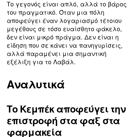
Το γεγονός είναι απλό, αλλά το βάρος
του πραγματικό. Όταν μια πόλη
αποφεύγει έναν λογαριασμό τέτοιου
μεγέθους σε τόσο ευαίσθητο φάκελο,
δεν είναι μικρό πράγμα. Δεν είναι η
είδηση που σε κάνει να πανηγυρίσεις,
αλλά παραμένει μια σημαντική
εξέλιξη για το Λαβάλ.
Αναλυτικά
Το Κεμπέκ αποφεύγει την
επιστροφή στα φαξ στα
φαρμακεία