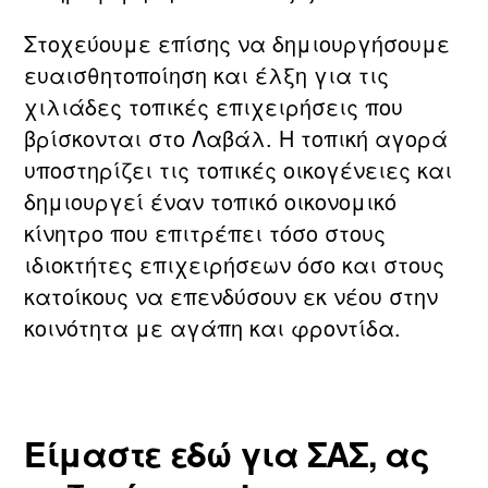
Στοχεύουμε επίσης να δημιουργήσουμε
ευαισθητοποίηση και έλξη για τις
χιλιάδες τοπικές επιχειρήσεις που
βρίσκονται στο Λαβάλ. Η τοπική αγορά
υποστηρίζει τις τοπικές οικογένειες και
δημιουργεί έναν τοπικό οικονομικό
κίνητρο που επιτρέπει τόσο στους
ιδιοκτήτες επιχειρήσεων όσο και στους
κατοίκους να επενδύσουν εκ νέου στην
κοινότητα με αγάπη και φροντίδα.
Είμαστε εδώ για ΣΑΣ, ας