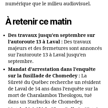
numérique que le milieu audiovisuel.
À retenir ce matin
Des travaux jusqu’en septembre sur
l’autoroute 13 à Laval :
Des travaux
majeurs et des fermetures sont annoncés
sur l’autoroute 13 à Laval jusqu’en
septembre.
Mandat d’arrestation dans l’enquête
sur la fusillade de Chomedey :
La
Sûreté du Québec recherche un résident
de Laval de 54 ans dans l’enquête sur la
mort de Charalambos Theologou, tué
dans un Starbucks de Chomedey.