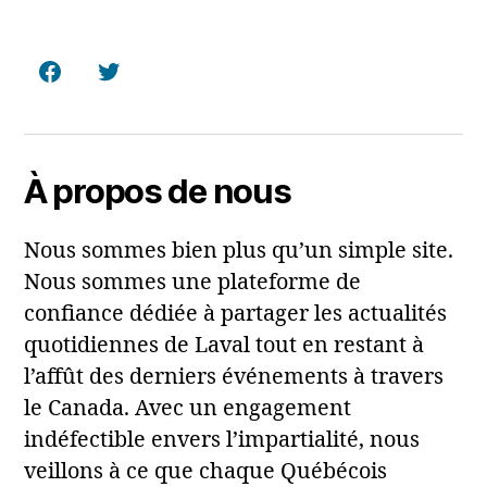
Facebook
Twitter
À propos de nous
Nous sommes bien plus qu’un simple site.
Nous sommes une plateforme de
confiance dédiée à partager les actualités
quotidiennes de Laval tout en restant à
l’affût des derniers événements à travers
le Canada. Avec un engagement
indéfectible envers l’impartialité, nous
veillons à ce que chaque Québécois