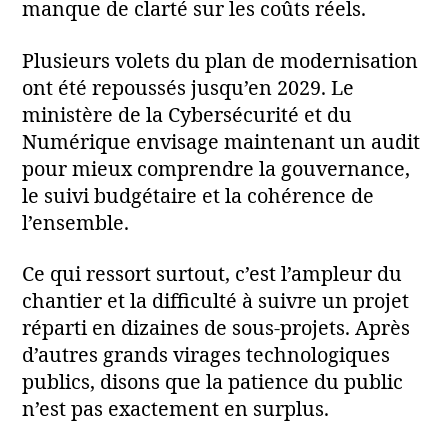
manque de clarté sur les coûts réels.
Plusieurs volets du plan de modernisation
ont été repoussés jusqu’en 2029. Le
ministère de la Cybersécurité et du
Numérique envisage maintenant un audit
pour mieux comprendre la gouvernance,
le suivi budgétaire et la cohérence de
l’ensemble.
Ce qui ressort surtout, c’est l’ampleur du
chantier et la difficulté à suivre un projet
réparti en dizaines de sous-projets. Après
d’autres grands virages technologiques
publics, disons que la patience du public
n’est pas exactement en surplus.