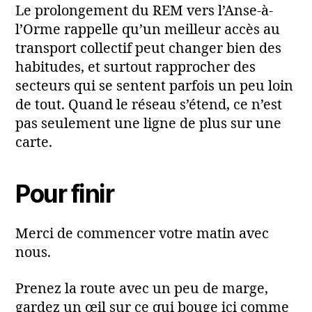
Le prolongement du REM vers l’Anse-à-
l’Orme rappelle qu’un meilleur accès au
transport collectif peut changer bien des
habitudes, et surtout rapprocher des
secteurs qui se sentent parfois un peu loin
de tout. Quand le réseau s’étend, ce n’est
pas seulement une ligne de plus sur une
carte.
Pour finir
Merci de commencer votre matin avec
nous.
Prenez la route avec un peu de marge,
gardez un œil sur ce qui bouge ici comme