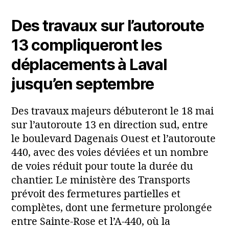
Des travaux sur l’autoroute
13 compliqueront les
déplacements à Laval
jusqu’en septembre
Des travaux majeurs débuteront le 18 mai
sur l’autoroute 13 en direction sud, entre
le boulevard Dagenais Ouest et l’autoroute
440, avec des voies déviées et un nombre
de voies réduit pour toute la durée du
chantier. Le ministère des Transports
prévoit des fermetures partielles et
complètes, dont une fermeture prolongée
entre Sainte‑Rose et l’A‑440, où la