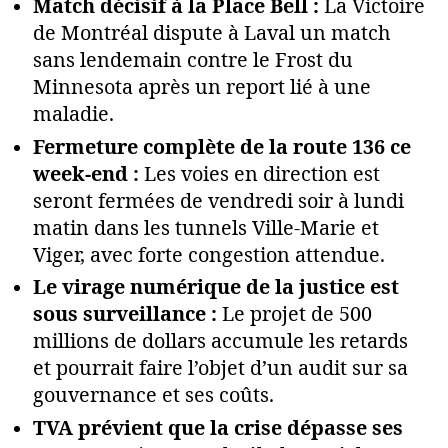
Match décisif à la Place Bell :
La Victoire
de Montréal dispute à Laval un match
sans lendemain contre le Frost du
Minnesota après un report lié à une
maladie.
Fermeture complète de la route 136 ce
week-end :
Les voies en direction est
seront fermées de vendredi soir à lundi
matin dans les tunnels Ville-Marie et
Viger, avec forte congestion attendue.
Le virage numérique de la justice est
sous surveillance :
Le projet de 500
millions de dollars accumule les retards
et pourrait faire l’objet d’un audit sur sa
gouvernance et ses coûts.
TVA prévient que la crise dépasse ses