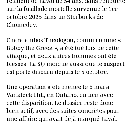
résident de Laval de 54 ans, dans l’enquête
sur la fusillade mortelle survenue le 1er
octobre 2025 dans un Starbucks de
Chomedey.
Charalambos Theologou, connu comme «
Bobby the Greek », a été tué lors de cette
attaque, et deux autres hommes ont été
blessés. La SQ indique aussi que le suspect
est porté disparu depuis le 5 octobre.
Une opération a été menée le 6 mai à
Vankleek Hill, en Ontario, en lien avec
cette disparition. Le dossier reste donc
bien actif, avec des suites concrètes pour
une affaire qui avait déjà marqué Laval.