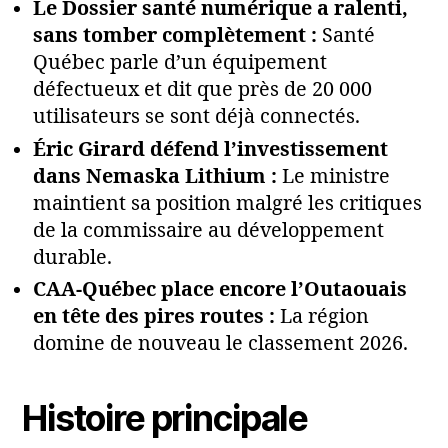
Le Dossier santé numérique a ralenti,
sans tomber complètement :
Santé
Québec parle d’un équipement
défectueux et dit que près de 20 000
utilisateurs se sont déjà connectés.
Éric Girard défend l’investissement
dans Nemaska Lithium :
Le ministre
maintient sa position malgré les critiques
de la commissaire au développement
durable.
CAA-Québec place encore l’Outaouais
en tête des pires routes :
La région
domine de nouveau le classement 2026.
Histoire principale