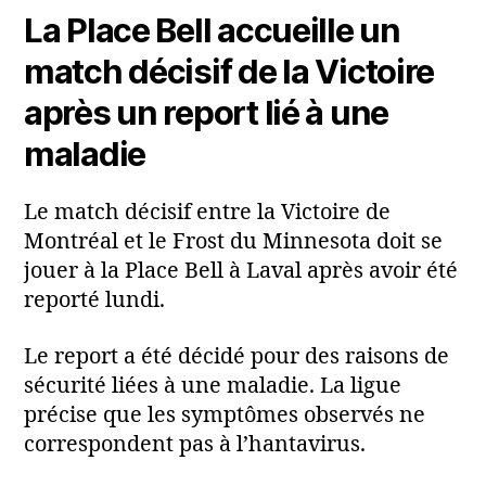
La Place Bell accueille un
match décisif de la Victoire
après un report lié à une
maladie
Le match décisif entre la Victoire de
Montréal et le Frost du Minnesota doit se
jouer à la Place Bell à Laval après avoir été
reporté lundi.
Le report a été décidé pour des raisons de
sécurité liées à une maladie. La ligue
précise que les symptômes observés ne
correspondent pas à l’hantavirus.