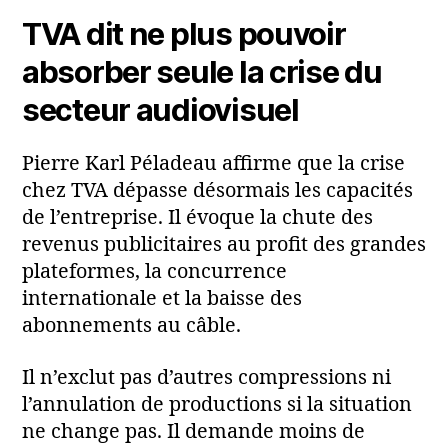
TVA dit ne plus pouvoir
absorber seule la crise du
secteur audiovisuel
Pierre Karl Péladeau affirme que la crise
chez TVA dépasse désormais les capacités
de l’entreprise. Il évoque la chute des
revenus publicitaires au profit des grandes
plateformes, la concurrence
internationale et la baisse des
abonnements au câble.
Il n’exclut pas d’autres compressions ni
l’annulation de productions si la situation
ne change pas. Il demande moins de