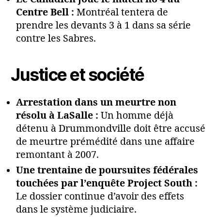
Centre Bell :
Montréal tentera de
prendre les devants 3 à 1 dans sa série
contre les Sabres.
Justice et société
Arrestation dans un meurtre non
résolu à LaSalle :
Un homme déjà
détenu à Drummondville doit être accusé
de meurtre prémédité dans une affaire
remontant à 2007.
Une trentaine de poursuites fédérales
touchées par l’enquête Project South :
Le dossier continue d’avoir des effets
dans le système judiciaire.