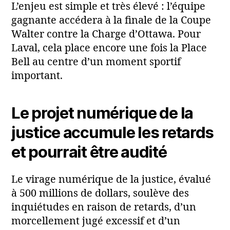
L’enjeu est simple et très élevé : l’équipe
gagnante accédera à la finale de la Coupe
Walter contre la Charge d’Ottawa. Pour
Laval, cela place encore une fois la Place
Bell au centre d’un moment sportif
important.
Le projet numérique de la
justice accumule les retards
et pourrait être audité
Le virage numérique de la justice, évalué
à 500 millions de dollars, soulève des
inquiétudes en raison de retards, d’un
morcellement jugé excessif et d’un