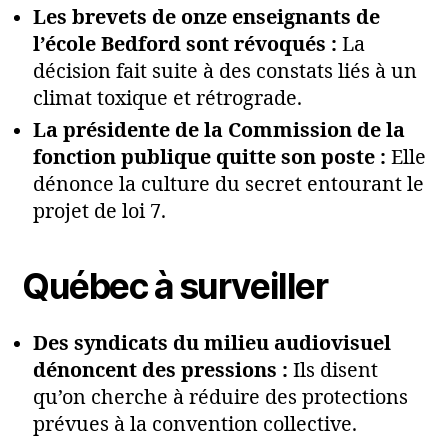
Les brevets de onze enseignants de
l’école Bedford sont révoqués :
La
décision fait suite à des constats liés à un
climat toxique et rétrograde.
La présidente de la Commission de la
fonction publique quitte son poste :
Elle
dénonce la culture du secret entourant le
projet de loi 7.
Québec à surveiller
Des syndicats du milieu audiovisuel
dénoncent des pressions :
Ils disent
qu’on cherche à réduire des protections
prévues à la convention collective.