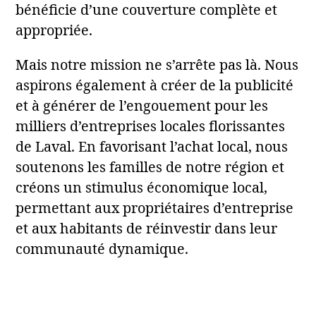
bénéficie d’une couverture complète et
appropriée.
Mais notre mission ne s’arrête pas là. Nous
aspirons également à créer de la publicité
et à générer de l’engouement pour les
milliers d’entreprises locales florissantes
de Laval. En favorisant l’achat local, nous
soutenons les familles de notre région et
créons un stimulus économique local,
permettant aux propriétaires d’entreprise
et aux habitants de réinvestir dans leur
communauté dynamique.