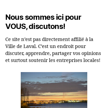
Nous sommes ici pour
VOUS, discutons!
Ce site n’est pas directement affilié à la
Ville de Laval. C’est un endroit pour
discuter, apprendre, partager vos opinions
et surtout soutenir les entreprises locales!