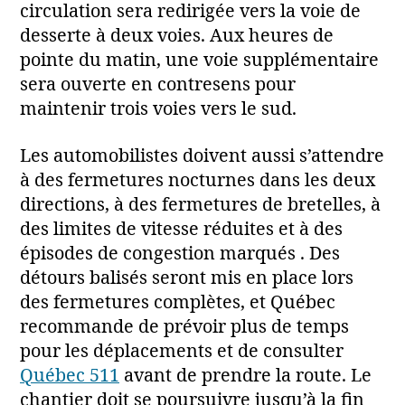
circulation sera redirigée vers la voie de
desserte à deux voies. Aux heures de
pointe du matin, une voie supplémentaire
sera ouverte en contresens pour
maintenir trois voies vers le sud.
Les automobilistes doivent aussi s’attendre
à des fermetures nocturnes dans les deux
directions, à des fermetures de bretelles, à
des limites de vitesse réduites et à des
épisodes de congestion marqués . Des
détours balisés seront mis en place lors
des fermetures complètes, et Québec
recommande de prévoir plus de temps
pour les déplacements et de consulter
Québec 511
avant de prendre la route. Le
chantier doit se poursuivre jusqu’à la fin