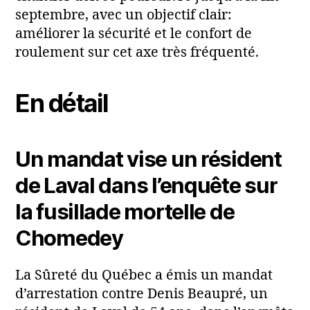
septembre, avec un objectif clair:
améliorer la sécurité et le confort de
roulement sur cet axe très fréquenté.
En détail
Un mandat vise un résident
de Laval dans l’enquête sur
la fusillade mortelle de
Chomedey
La Sûreté du Québec a émis un mandat
d’arrestation contre Denis Beaupré, un