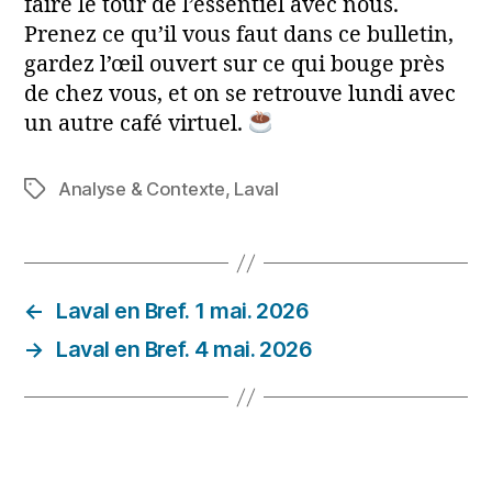
faire le tour de l’essentiel avec nous.
Prenez ce qu’il vous faut dans ce bulletin,
gardez l’œil ouvert sur ce qui bouge près
de chez vous, et on se retrouve lundi avec
un autre café virtuel.
Analyse & Contexte
,
Laval
Étiquettes
←
Laval en Bref. 1 mai. 2026
→
Laval en Bref. 4 mai. 2026