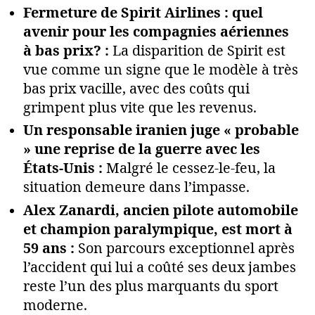
Fermeture de Spirit Airlines : quel
avenir pour les compagnies aériennes
à bas prix? :
La disparition de Spirit est
vue comme un signe que le modèle à très
bas prix vacille, avec des coûts qui
grimpent plus vite que les revenus.
Un responsable iranien juge « probable
» une reprise de la guerre avec les
États-Unis :
Malgré le cessez-le-feu, la
situation demeure dans l’impasse.
Alex Zanardi, ancien pilote automobile
et champion paralympique, est mort à
59 ans :
Son parcours exceptionnel après
l’accident qui lui a coûté ses deux jambes
reste l’un des plus marquants du sport
moderne.