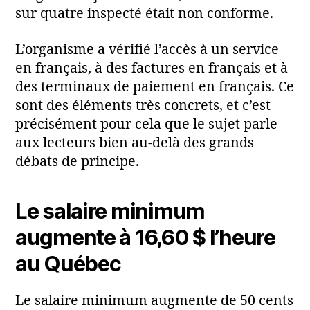
sur quatre inspecté était non conforme.
L’organisme a vérifié l’accès à un service
en français, à des factures en français et à
des terminaux de paiement en français. Ce
sont des éléments très concrets, et c’est
précisément pour cela que le sujet parle
aux lecteurs bien au-delà des grands
débats de principe.
Le salaire minimum
augmente à 16,60 $ l’heure
au Québec
Le salaire minimum augmente de 50 cents