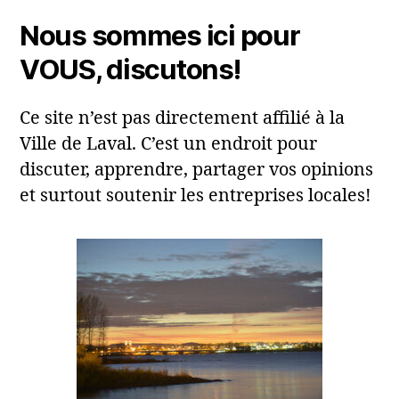
Nous sommes ici pour
VOUS, discutons!
Ce site n’est pas directement affilié à la
Ville de Laval. C’est un endroit pour
discuter, apprendre, partager vos opinions
et surtout soutenir les entreprises locales!