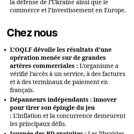
la défense de l’Ukraine ainsi que le
commerce et l’investissement en Europe.
Chez nous
L’OQLF dévoile les résultats d’une
opération menée sur de grandes
artères commerciales :
L’organisme a
vérifié l’accès à un service, à des factures
et à des terminaux de paiement en
français.
Dépanneurs indépendants : innover
pour tirer son épingle du jeu
:
L’inflation et la concurrence demeurent
les principaux défis.
Journée des BD gratuites :
Les librairies