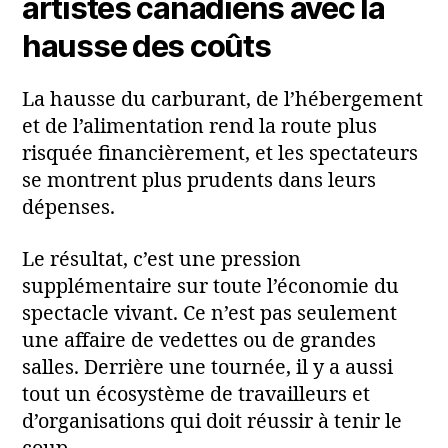
artistes canadiens avec la
hausse des coûts
La hausse du carburant, de l’hébergement
et de l’alimentation rend la route plus
risquée financièrement, et les spectateurs
se montrent plus prudents dans leurs
dépenses.
Le résultat, c’est une pression
supplémentaire sur toute l’économie du
spectacle vivant. Ce n’est pas seulement
une affaire de vedettes ou de grandes
salles. Derrière une tournée, il y a aussi
tout un écosystème de travailleurs et
d’organisations qui doit réussir à tenir le