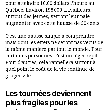
pour atteindre 16,60 dollars l’heure au
Québec. Environ 198 000 travailleurs,
surtout des jeunes, verront leur paie
augmenter avec cette hausse de 50 cents.
C’est une hausse simple à comprendre,
mais dont les effets ne seront pas vécus de
la même manière par tout le monde. Pour
certaines personnes, c’est un léger répit.
Pour d’autres, cela rappellera surtout à
quel point le coût de la vie continue de
gruger vite.
Les tournées deviennent
plus fragiles pour les