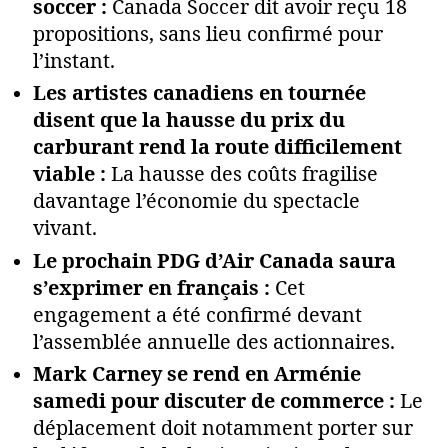
soccer :
Canada Soccer dit avoir reçu 18
propositions, sans lieu confirmé pour
l’instant.
Les artistes canadiens en tournée
disent que la hausse du prix du
carburant rend la route difficilement
viable :
La hausse des coûts fragilise
davantage l’économie du spectacle
vivant.
Le prochain PDG d’Air Canada saura
s’exprimer en français :
Cet
engagement a été confirmé devant
l’assemblée annuelle des actionnaires.
Mark Carney se rend en Arménie
samedi pour discuter de commerce :
Le
déplacement doit notamment porter sur