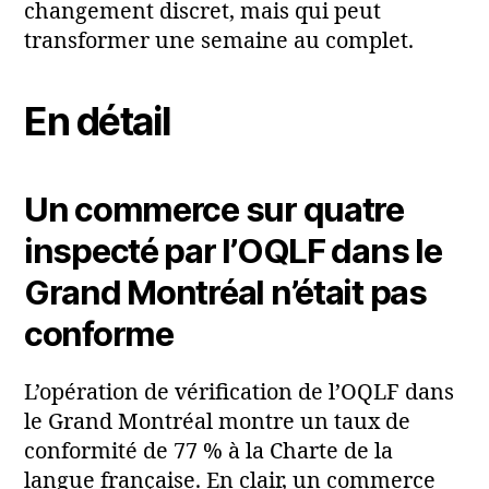
changement discret, mais qui peut
transformer une semaine au complet.
En détail
Un commerce sur quatre
inspecté par l’OQLF dans le
Grand Montréal n’était pas
conforme
L’opération de vérification de l’OQLF dans
le Grand Montréal montre un taux de
conformité de 77 % à la Charte de la
langue française. En clair, un commerce