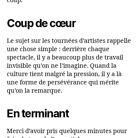
coup.
Coup de cœur
Le sujet sur les tournées d’artistes rappelle
une chose simple : derrière chaque
spectacle, il y a beaucoup plus de travail
invisible qu’on ne l’imagine. Quand la
culture tient malgré la pression, il y a là
une forme de persévérance qui mérite
qu’on la remarque.
En terminant
Merci d’avoir pris quelques minutes pour