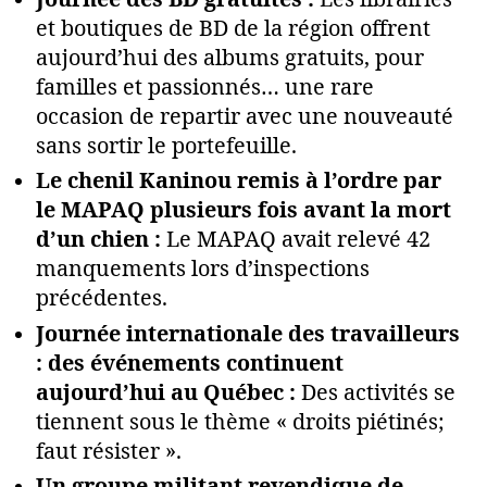
et boutiques de BD de la région offrent
aujourd’hui des albums gratuits, pour
familles et passionnés… une rare
occasion de repartir avec une nouveauté
sans sortir le portefeuille.
Le chenil Kaninou remis à l’ordre par
le MAPAQ plusieurs fois avant la mort
d’un chien :
Le MAPAQ avait relevé 42
manquements lors d’inspections
précédentes.
Journée internationale des travailleurs
: des événements continuent
aujourd’hui au Québec :
Des activités se
tiennent sous le thème « droits piétinés;
faut résister ».