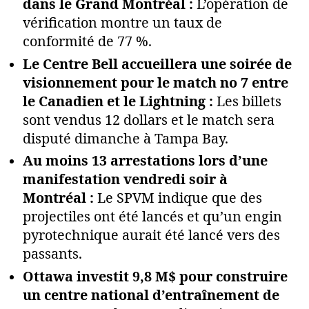
dans le Grand Montréal :
L’opération de
vérification montre un taux de
conformité de 77 %.
Le Centre Bell accueillera une soirée de
visionnement pour le match no 7 entre
le Canadien et le Lightning :
Les billets
sont vendus 12 dollars et le match sera
disputé dimanche à Tampa Bay.
Au moins 13 arrestations lors d’une
manifestation vendredi soir à
Montréal :
Le SPVM indique que des
projectiles ont été lancés et qu’un engin
pyrotechnique aurait été lancé vers des
passants.
Ottawa investit 9,8 M$ pour construire
un centre national d’entraînement de