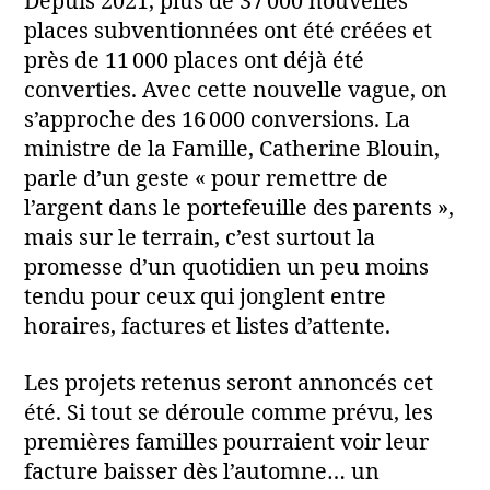
Depuis 2021, plus de 37 000 nouvelles
places subventionnées ont été créées et
près de 11 000 places ont déjà été
converties. Avec cette nouvelle vague, on
s’approche des 16 000 conversions. La
ministre de la Famille, Catherine Blouin,
parle d’un geste « pour remettre de
l’argent dans le portefeuille des parents »,
mais sur le terrain, c’est surtout la
promesse d’un quotidien un peu moins
tendu pour ceux qui jonglent entre
horaires, factures et listes d’attente.
Les projets retenus seront annoncés cet
été. Si tout se déroule comme prévu, les
premières familles pourraient voir leur
facture baisser dès l’automne… un