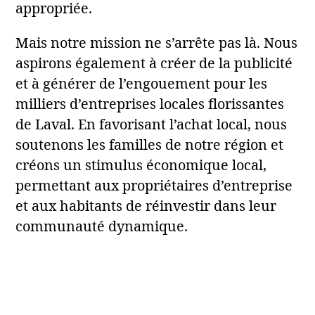
appropriée.
Mais notre mission ne s’arrête pas là. Nous
aspirons également à créer de la publicité
et à générer de l’engouement pour les
milliers d’entreprises locales florissantes
de Laval. En favorisant l’achat local, nous
soutenons les familles de notre région et
créons un stimulus économique local,
permettant aux propriétaires d’entreprise
et aux habitants de réinvestir dans leur
communauté dynamique.