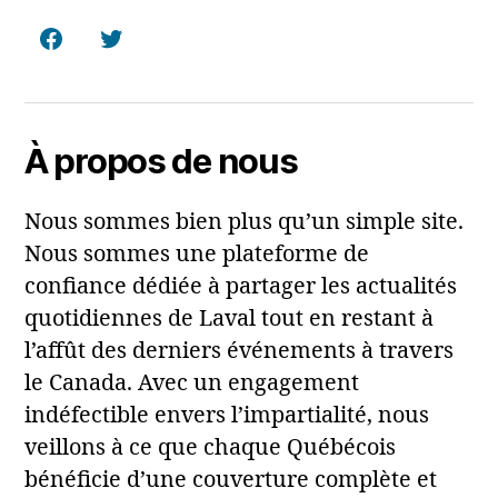
Facebook
Twitter
À propos de nous
Nous sommes bien plus qu’un simple site.
Nous sommes une plateforme de
confiance dédiée à partager les actualités
quotidiennes de Laval tout en restant à
l’affût des derniers événements à travers
le Canada. Avec un engagement
indéfectible envers l’impartialité, nous
veillons à ce que chaque Québécois
bénéficie d’une couverture complète et