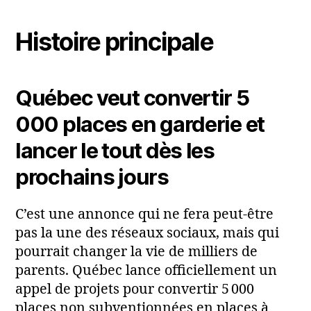
Histoire principale
Québec veut convertir 5
000 places en garderie et
lancer le tout dès les
prochains jours
C’est une annonce qui ne fera peut‑être
pas la une des réseaux sociaux, mais qui
pourrait changer la vie de milliers de
parents. Québec lance officiellement un
appel de projets pour convertir 5 000
places non subventionnées en places à