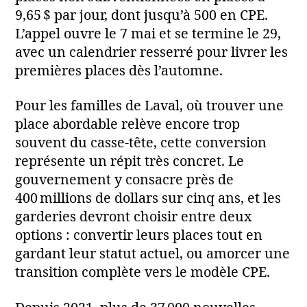
9,65 $ par jour, dont jusqu’à 500 en CPE.
L’appel ouvre le 7 mai et se termine le 29,
avec un calendrier resserré pour livrer les
premières places dès l’automne.
Pour les familles de Laval, où trouver une
place abordable relève encore trop
souvent du casse‑tête, cette conversion
représente un répit très concret. Le
gouvernement y consacre près de
400 millions de dollars sur cinq ans, et les
garderies devront choisir entre deux
options : convertir leurs places tout en
gardant leur statut actuel, ou amorcer une
transition complète vers le modèle CPE.