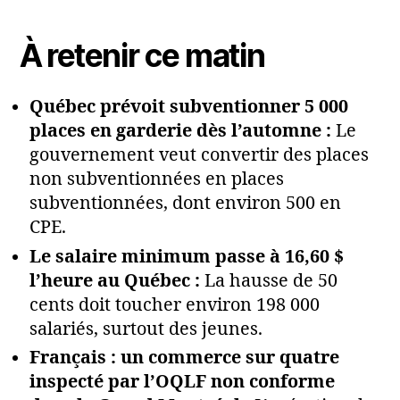
À retenir ce matin
Québec prévoit subventionner 5 000
places en garderie dès l’automne :
Le
gouvernement veut convertir des places
non subventionnées en places
subventionnées, dont environ 500 en
CPE.
Le salaire minimum passe à 16,60 $
l’heure au Québec :
La hausse de 50
cents doit toucher environ 198 000
salariés, surtout des jeunes.
Français : un commerce sur quatre
inspecté par l’OQLF non conforme