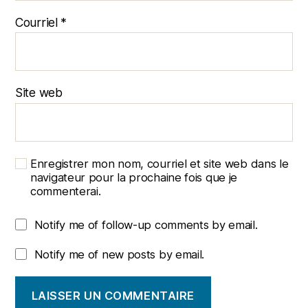
Courriel
*
Site web
Enregistrer mon nom, courriel et site web dans le
navigateur pour la prochaine fois que je
commenterai.
Notify me of follow-up comments by email.
Notify me of new posts by email.