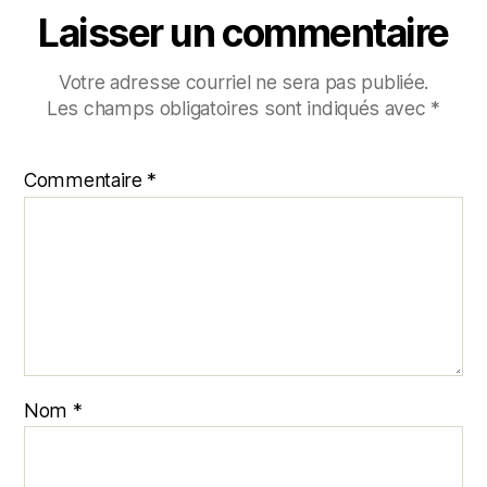
Laisser un commentaire
Votre adresse courriel ne sera pas publiée.
Les champs obligatoires sont indiqués avec
*
Commentaire
*
Nom
*