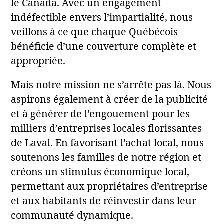
le Canada. Avec un engagement
indéfectible envers l’impartialité, nous
veillons à ce que chaque Québécois
bénéficie d’une couverture complète et
appropriée.
Mais notre mission ne s’arrête pas là. Nous
aspirons également à créer de la publicité
et à générer de l’engouement pour les
milliers d’entreprises locales florissantes
de Laval. En favorisant l’achat local, nous
soutenons les familles de notre région et
créons un stimulus économique local,
permettant aux propriétaires d’entreprise
et aux habitants de réinvestir dans leur
communauté dynamique.