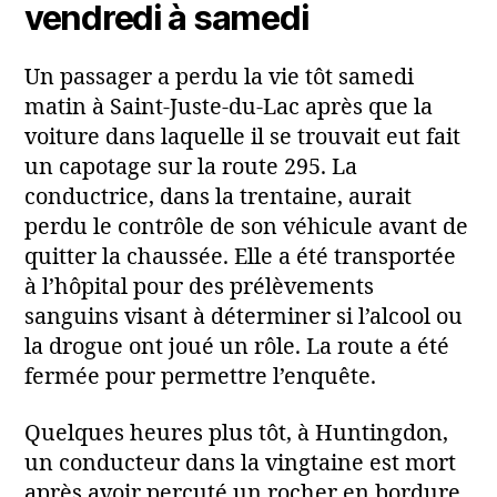
vendredi à samedi
Un passager a perdu la vie tôt samedi
matin à Saint‑Juste‑du‑Lac après que la
voiture dans laquelle il se trouvait eut fait
un capotage sur la route 295. La
conductrice, dans la trentaine, aurait
perdu le contrôle de son véhicule avant de
quitter la chaussée. Elle a été transportée
à l’hôpital pour des prélèvements
sanguins visant à déterminer si l’alcool ou
la drogue ont joué un rôle. La route a été
fermée pour permettre l’enquête.
Quelques heures plus tôt, à Huntingdon,
un conducteur dans la vingtaine est mort
après avoir percuté un rocher en bordure