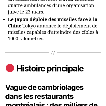
quatre ambulances d’une organisation
juive le 23 mars.
Le Japon déploie des missiles face à la
Chine
Tokyo annonce le déploiement de
missiles capables d’atteindre des cibles à
1000 kilomètres.
Histoire principale
Vague de cambriolages
dans les restaurants
montréalais : des milliers de