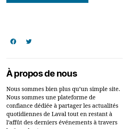
Facebook
Twitter
À propos de nous
Nous sommes bien plus qu’un simple site.
Nous sommes une plateforme de
confiance dédiée à partager les actualités
quotidiennes de Laval tout en restant à
l’affût des derniers événements à travers