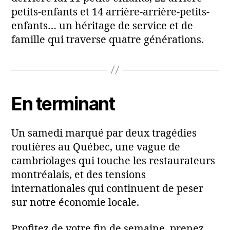
petits-enfants et 14 arrière-arrière-petits-
enfants… un héritage de service et de
famille qui traverse quatre générations.
En terminant
Un samedi marqué par deux tragédies
routières au Québec, une vague de
cambriolages qui touche les restaurateurs
montréalais, et des tensions
internationales qui continuent de peser
sur notre économie locale.
Profitez de votre fin de semaine, prenez