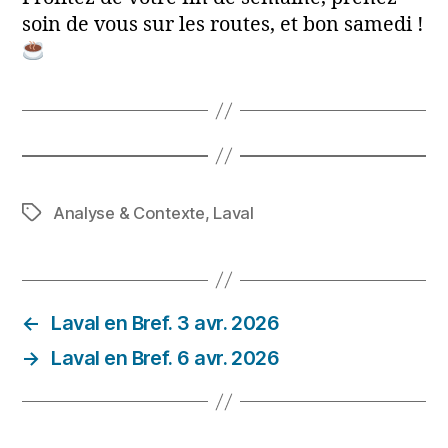
soin de vous sur les routes, et bon samedi !
Analyse & Contexte
,
Laval
Étiquettes
←
Laval en Bref. 3 avr. 2026
→
Laval en Bref. 6 avr. 2026