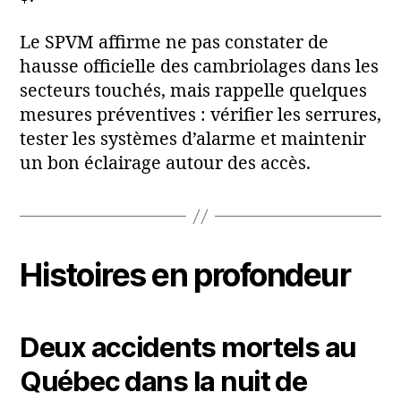
Le SPVM affirme ne pas constater de
hausse officielle des cambriolages dans les
secteurs touchés, mais rappelle quelques
mesures préventives : vérifier les serrures,
tester les systèmes d’alarme et maintenir
un bon éclairage autour des accès.
Histoires en profondeur
Deux accidents mortels au
Québec dans la nuit de