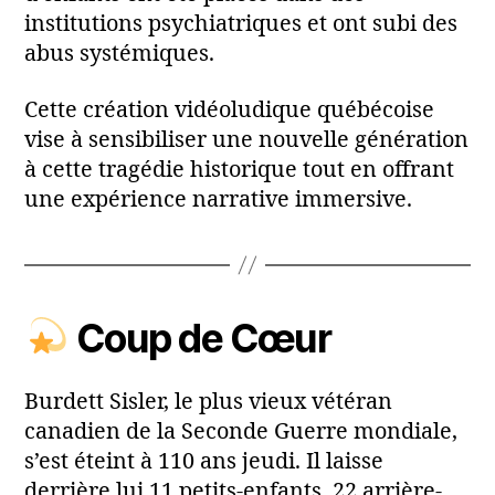
institutions psychiatriques et ont subi des
abus systémiques.
Cette création vidéoludique québécoise
vise à sensibiliser une nouvelle génération
à cette tragédie historique tout en offrant
une expérience narrative immersive.
Coup de Cœur
Burdett Sisler, le plus vieux vétéran
canadien de la Seconde Guerre mondiale,
s’est éteint à 110 ans jeudi. Il laisse
derrière lui 11 petits-enfants, 22 arrière-