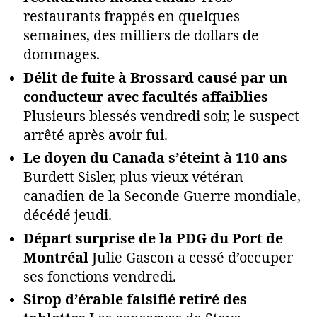
restaurants frappés en quelques
semaines, des milliers de dollars de
dommages.
Délit de fuite à Brossard causé par un
conducteur avec facultés affaiblies
Plusieurs blessés vendredi soir, le suspect
arrêté après avoir fui.
Le doyen du Canada s’éteint à 110 ans
Burdett Sisler, plus vieux vétéran
canadien de la Seconde Guerre mondiale,
décédé jeudi.
Départ surprise de la PDG du Port de
Montréal
Julie Gascon a cessé d’occuper
ses fonctions vendredi.
Sirop d’érable falsifié retiré des