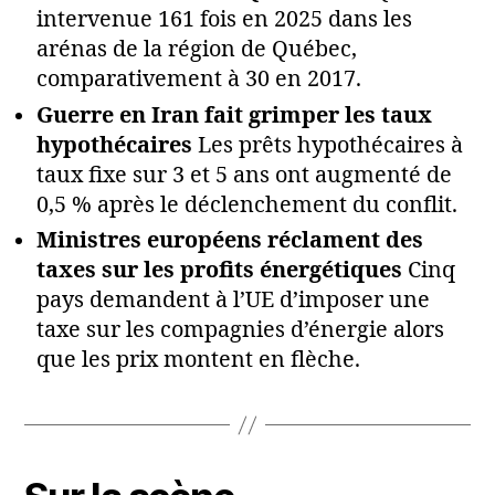
intervenue 161 fois en 2025 dans les
arénas de la région de Québec,
comparativement à 30 en 2017.
Guerre en Iran fait grimper les taux
hypothécaires
Les prêts hypothécaires à
taux fixe sur 3 et 5 ans ont augmenté de
0,5 % après le déclenchement du conflit.
Ministres européens réclament des
taxes sur les profits énergétiques
Cinq
pays demandent à l’UE d’imposer une
taxe sur les compagnies d’énergie alors
que les prix montent en flèche.