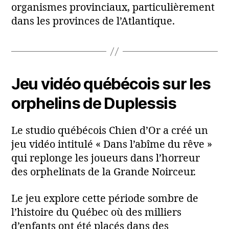
organismes provinciaux, particulièrement
dans les provinces de l’Atlantique.
Jeu vidéo québécois sur les
orphelins de Duplessis
Le studio québécois Chien d’Or a créé un
jeu vidéo intitulé « Dans l’abîme du rêve »
qui replonge les joueurs dans l’horreur
des orphelinats de la Grande Noirceur.
Le jeu explore cette période sombre de
l’histoire du Québec où des milliers
d’enfants ont été placés dans des