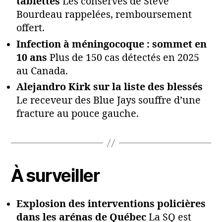
tablettes
Les conserves de Steve
Bourdeau rappelées, remboursement
offert.
Infection à méningocoque : sommet en
10 ans
Plus de 150 cas détectés en 2025
au Canada.
Alejandro Kirk sur la liste des blessés
Le receveur des Blue Jays souffre d’une
fracture au pouce gauche.
À surveiller
Explosion des interventions policières
dans les arénas de Québec
La SQ est