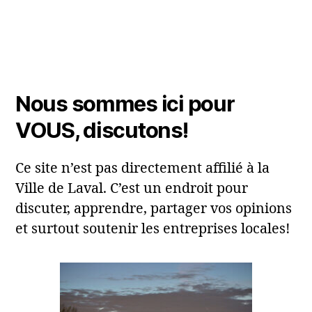
Nous sommes ici pour
VOUS, discutons!
Ce site n’est pas directement affilié à la
Ville de Laval. C’est un endroit pour
discuter, apprendre, partager vos opinions
et surtout soutenir les entreprises locales!