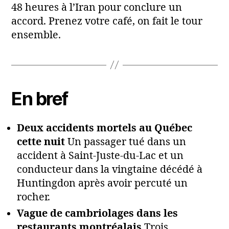
48 heures à l’Iran pour conclure un
accord. Prenez votre café, on fait le tour
ensemble.
En bref
Deux accidents mortels au Québec
cette nuit
Un passager tué dans un
accident à Saint-Juste-du-Lac et un
conducteur dans la vingtaine décédé à
Huntingdon après avoir percuté un
rocher.
Vague de cambriolages dans les
restaurants montréalais
Trois