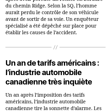
du chemin Ridge. Selon la SQ, l’homme
aurait perdu le contrôle de son véhicule
avant de sortir de sa voie. Un enquêteur
spécialisé a été dépêché sur place pour
établir les causes de l’accident.
Un an de tarifs américains :
l’industrie automobile
canadienne très inquiète
Un an après l’imposition des tarifs
américains, l’industrie automobile
canadienne tire la sonnette d’alarme. Les