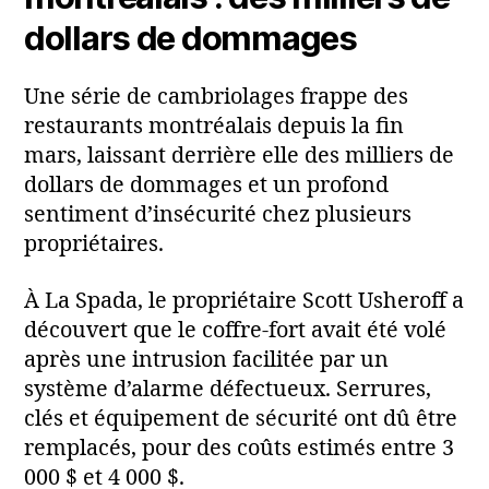
dollars de dommages
Une série de cambriolages frappe des
restaurants montréalais depuis la fin
mars, laissant derrière elle des milliers de
dollars de dommages et un profond
sentiment d’insécurité chez plusieurs
propriétaires.
À La Spada, le propriétaire Scott Usheroff a
découvert que le coffre‑fort avait été volé
après une intrusion facilitée par un
système d’alarme défectueux. Serrures,
clés et équipement de sécurité ont dû être
remplacés, pour des coûts estimés entre 3
000 $ et 4 000 $.