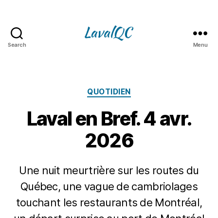
Search
Menu
LAVAL
QC
Catégories
QUOTIDIEN
Laval en Bref. 4 avr.
2026
Une nuit meurtrière sur les routes du
Québec, une vague de cambriolages
touchant les restaurants de Montréal,