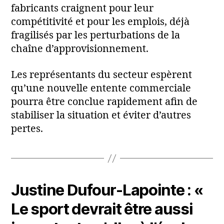
fabricants craignent pour leur
compétitivité et pour les emplois, déjà
fragilisés par les perturbations de la
chaîne d’approvisionnement.
Les représentants du secteur espèrent
qu’une nouvelle entente commerciale
pourra être conclue rapidement afin de
stabiliser la situation et éviter d’autres
pertes.
Justine Dufour-Lapointe : «
Le sport devrait être aussi