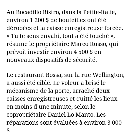
Au Bocadillo Bistro, dans la Petite‑Italie,
environ 1 200 $ de bouteilles ont été
dérobées et la caisse enregistreuse forcée.
« Tu te sens envahi, tout a été touché »,
résume le propriétaire Marco Russo, qui
prévoit investir environ 4 500 $ en
nouveaux dispositifs de sécurité.
Le restaurant Bossa, sur la rue Wellington,
a aussi été ciblé. Le voleur a brisé le
mécanisme de la porte, arraché deux
caisses enregistreuses et quitté les lieux
en moins d’une minute, selon le
copropriétaire Daniel Lo Manto. Les
réparations sont évaluées à environ 3 000
$.