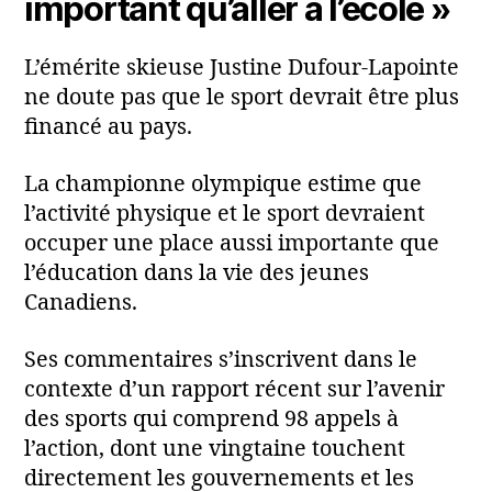
important qu’aller à l’école »
L’émérite skieuse Justine Dufour-Lapointe
ne doute pas que le sport devrait être plus
financé au pays.
La championne olympique estime que
l’activité physique et le sport devraient
occuper une place aussi importante que
l’éducation dans la vie des jeunes
Canadiens.
Ses commentaires s’inscrivent dans le
contexte d’un rapport récent sur l’avenir
des sports qui comprend 98 appels à
l’action, dont une vingtaine touchent
directement les gouvernements et les