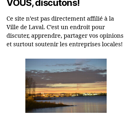
VOUS, discutons!
Ce site n’est pas directement affilié à la
Ville de Laval. C’est un endroit pour
discuter, apprendre, partager vos opinions
et surtout soutenir les entreprises locales!
Laval, QC