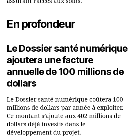
assurant l’accès aux soins.
En profondeur
Le Dossier santé numérique
ajoutera une facture
annuelle de 100 millions de
dollars
Le Dossier santé numérique coûtera 100
millions de dollars par année à exploiter.
Ce montant s’ajoute aux 402 millions de
dollars déjà investis dans le
développement du projet.