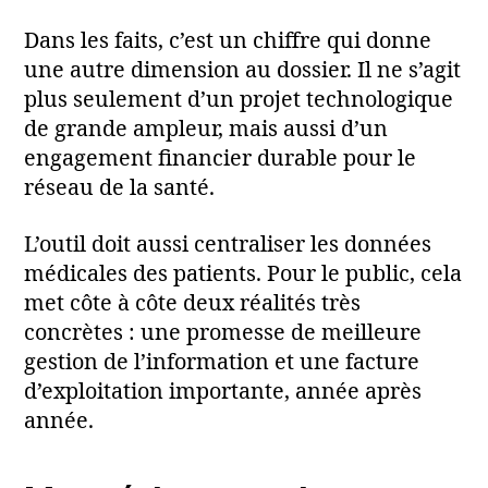
Dans les faits, c’est un chiffre qui donne
une autre dimension au dossier. Il ne s’agit
plus seulement d’un projet technologique
de grande ampleur, mais aussi d’un
engagement financier durable pour le
réseau de la santé.
L’outil doit aussi centraliser les données
médicales des patients. Pour le public, cela
met côte à côte deux réalités très
concrètes : une promesse de meilleure
gestion de l’information et une facture
d’exploitation importante, année après
année.