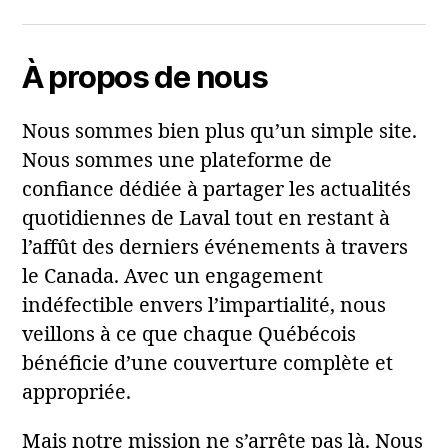
À propos de nous
Nous sommes bien plus qu’un simple site.
Nous sommes une plateforme de
confiance dédiée à partager les actualités
quotidiennes de Laval tout en restant à
l’affût des derniers événements à travers
le Canada. Avec un engagement
indéfectible envers l’impartialité, nous
veillons à ce que chaque Québécois
bénéficie d’une couverture complète et
appropriée.
Mais notre mission ne s’arrête pas là. Nous