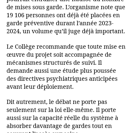
de mises sous garde. L’organisme note que
19 106 personnes ont déjà été placées en
garde préventive durant l’année 2023-
2024, un volume qu’il juge déjà important.
Le Collège recommande que toute mise en
œuvre du projet soit accompagnée de
mécanismes structurés de suivi. Il
demande aussi une étude plus poussée
des directives psychiatriques anticipées
avant leur déploiement.
Dit autrement, le débat ne porte pas
seulement sur la loi elle-même. Il porte
aussi sur la capacité réelle du système à
absorber davantage de gardes tout en