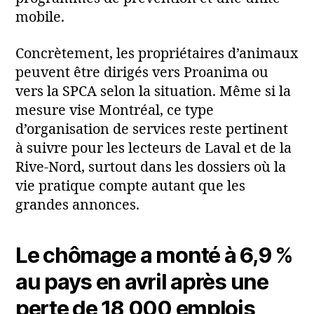
mobile.
Concrètement, les propriétaires d’animaux
peuvent être dirigés vers Proanima ou
vers la SPCA selon la situation. Même si la
mesure vise Montréal, ce type
d’organisation de services reste pertinent
à suivre pour les lecteurs de Laval et de la
Rive-Nord, surtout dans les dossiers où la
vie pratique compte autant que les
grandes annonces.
Le chômage a monté à 6,9 %
au pays en avril après une
perte de 18 000 emplois