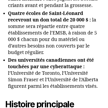
criants avant et pendant la grossesse.
Quatre écoles de Saint-Léonard
recevront un don total de 20 000 $ :
la
somme sera répartie entre quatre
établissements de l’EMSB, à raison de 5
000 $ chacun pour du matériel ou
d’autres besoins non couverts par le
budget régulier.
Des universités canadiennes ont été
touchées par une cyberattaque :
l’Université de Toronto, l’Université
Simon Fraser et l’Université de l’Alberta
figurent parmi les établissements visés.
Histoire principale