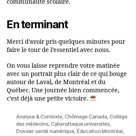
communauté scolaire.
En terminant
Merci d’avoir pris quelques minutes pour
faire le tour de l’essentiel avec nous.
On vous laisse reprendre votre matinée
avec un portrait plus clair de ce qui bouge
autour de Laval, de Montréal et du
Québec. Une journée bien commencée,
c’est déjà une petite victoire.
Analyse & Contexte
,
Chômage Canada
,
Collège
des médecins
,
Cyberattaque universités
,
Dossier santé numérique
,
Éducation Montréal
,