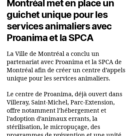
Montréal met en place un
guichet unique pour les
services animaliers avec
Proanima et la SPCA
La Ville de Montréal a conclu un
partenariat avec Proanima et la SPCA de
Montréal afin de créer un centre d’appels
unique pour les services animaliers.
Le centre de Proanima, déjà ouvert dans
Villeray, Saint-Michel, Parc-Extension,
offre notamment l’hébergement et
l’adoption d’animaux errants, la
stérilisation, le micropuçage, des
programmes de prévention et une unité