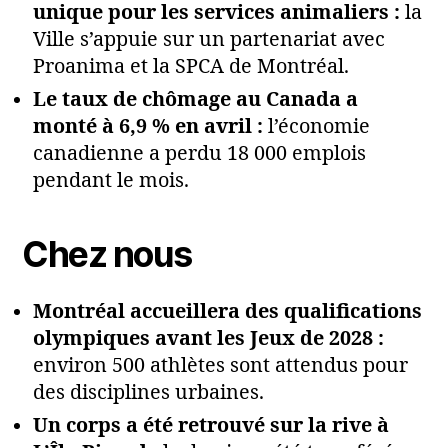
unique pour les services animaliers :
la
Ville s’appuie sur un partenariat avec
Proanima et la SPCA de Montréal.
Le taux de chômage au Canada a
monté à 6,9 % en avril :
l’économie
canadienne a perdu 18 000 emplois
pendant le mois.
Chez nous
Montréal accueillera des qualifications
olympiques avant les Jeux de 2028 :
environ 500 athlètes sont attendus pour
des disciplines urbaines.
Un corps a été retrouvé sur la rive à