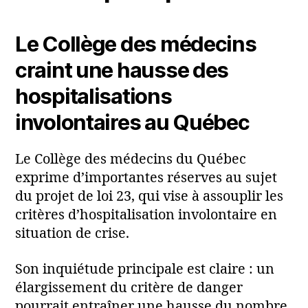
Le Collège des médecins
craint une hausse des
hospitalisations
involontaires au Québec
Le Collège des médecins du Québec
exprime d’importantes réserves au sujet
du projet de loi 23, qui vise à assouplir les
critères d’hospitalisation involontaire en
situation de crise.
Son inquiétude principale est claire : un
élargissement du critère de danger
pourrait entraîner une hausse du nombre