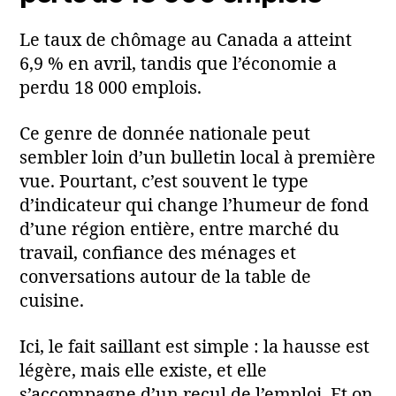
Le taux de chômage au Canada a atteint
6,9 % en avril, tandis que l’économie a
perdu 18 000 emplois.
Ce genre de donnée nationale peut
sembler loin d’un bulletin local à première
vue. Pourtant, c’est souvent le type
d’indicateur qui change l’humeur de fond
d’une région entière, entre marché du
travail, confiance des ménages et
conversations autour de la table de
cuisine.
Ici, le fait saillant est simple : la hausse est
légère, mais elle existe, et elle
s’accompagne d’un recul de l’emploi. Et on