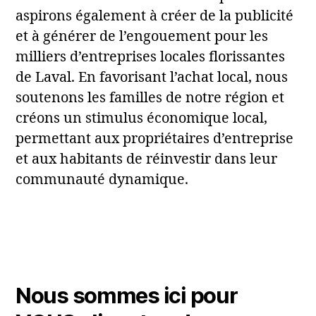
aspirons également à créer de la publicité
et à générer de l’engouement pour les
milliers d’entreprises locales florissantes
de Laval. En favorisant l’achat local, nous
soutenons les familles de notre région et
créons un stimulus économique local,
permettant aux propriétaires d’entreprise
et aux habitants de réinvestir dans leur
communauté dynamique.
Nous sommes ici pour