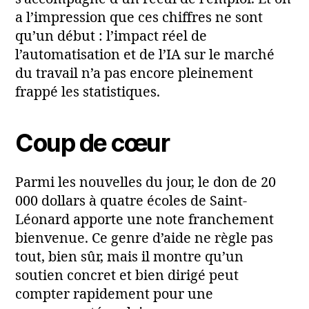
a l’impression que ces chiffres ne sont
qu’un début : l’impact réel de
l’automatisation et de l’IA sur le marché
du travail n’a pas encore pleinement
frappé les statistiques.
Coup de cœur
Parmi les nouvelles du jour, le don de 20
000 dollars à quatre écoles de Saint-
Léonard apporte une note franchement
bienvenue. Ce genre d’aide ne règle pas
tout, bien sûr, mais il montre qu’un
soutien concret et bien dirigé peut
compter rapidement pour une