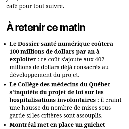
café pour tout suivre.
À retenir ce matin
Le Dossier santé numérique coûtera
100 millions de dollars par an à
exploiter :
ce coût s’ajoute aux 402
millions de dollars déjà consacrés au
développement du projet.
Le Collège des médecins du Québec
s’inquiète du projet de loi sur les
hospitalisations involontaires :
il craint
une hausse du nombre de mises sous
garde si les critères sont assouplis.
Montréal met en place un guichet