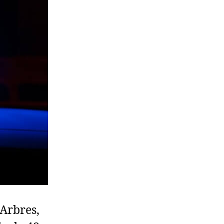
-Arbres,