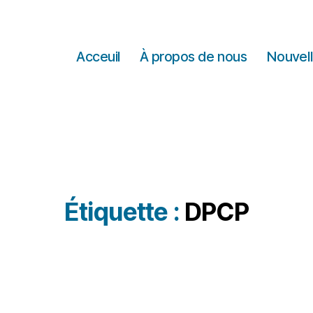
Acceuil
À propos de nous
Nouvel
Étiquette :
DPCP