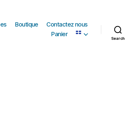
les
Boutique
Contactez nous
Panier
Search