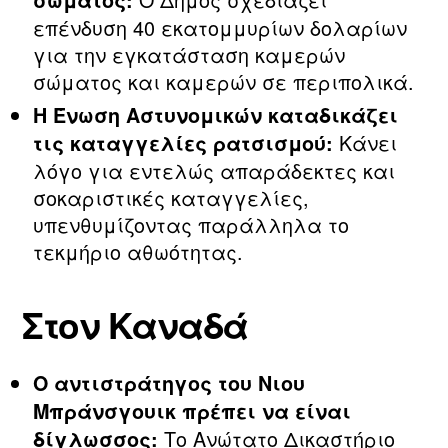
σώματος:
επένδυση 40 εκατομμυρίων δολαρίων
για την εγκατάσταση καμερών
σώματος και καμερών σε περιπολικά.
Η Ένωση Αστυνομικών καταδικάζει
Κάνει
τις καταγγελίες ρατσισμού:
λόγο για εντελώς απαράδεκτες και
σοκαριστικές καταγγελίες,
υπενθυμίζοντας παράλληλα το
τεκμήριο αθωότητας.
Στον Καναδά
Ο αντιστράτηγος του Νιου
Μπράνσγουικ πρέπει να είναι
Το Ανώτατο Δικαστήριο
δίγλωσσος: