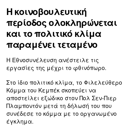
Η κοινοβουλευτική
περίοδος ολοκληρώνεται
και το πολιτικό κλίμα
παραμένει τεταμένο
Η Εθνοσυνέλευση ανέστειλε τις
εργασίες της μέχρι το φθινόπωρο.
Στο ίδιο πολιτικό κλίμα, το Φιλελεύθερο
Κόμμα του Κεμπέκ σκοπεύει να
αποστείλει εξώδικο στον Πολ Σεν-Πιερ
Πλαμποντόν μετά τη δήλωσή του που
συνέδεσε το κόμμα με το οργανωμένο
έγκλημα.