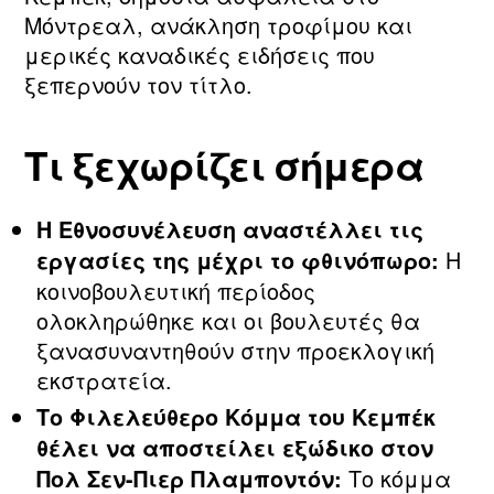
Μόντρεαλ, ανάκληση τροφίμου και
μερικές καναδικές ειδήσεις που
ξεπερνούν τον τίτλο.
Τι ξεχωρίζει σήμερα
Η Εθνοσυνέλευση αναστέλλει τις
Η
εργασίες της μέχρι το φθινόπωρο:
κοινοβουλευτική περίοδος
ολοκληρώθηκε και οι βουλευτές θα
ξανασυναντηθούν στην προεκλογική
εκστρατεία.
Το Φιλελεύθερο Κόμμα του Κεμπέκ
θέλει να αποστείλει εξώδικο στον
Το κόμμα
Πολ Σεν-Πιερ Πλαμποντόν: