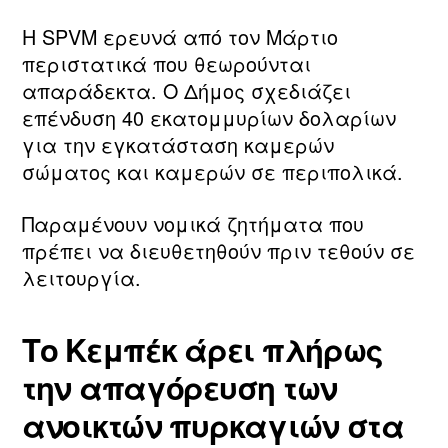
Η SPVM ερευνά από τον Μάρτιο
περιστατικά που θεωρούνται
απαράδεκτα. Ο Δήμος σχεδιάζει
επένδυση 40 εκατομμυρίων δολαρίων
για την εγκατάσταση καμερών
σώματος και καμερών σε περιπολικά.
Παραμένουν νομικά ζητήματα που
πρέπει να διευθετηθούν πριν τεθούν σε
λειτουργία.
Το Κεμπέκ άρει πλήρως
την απαγόρευση των
ανοικτών πυρκαγιών στα