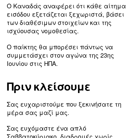
Ο Καναδάς αναφέρει ότι κάθε αίτημα
εισόδου εξετάζεται ξεχωριστά, βάσει
των διαθέσιμων στοιχείων και της
ισχύουσας νομοθεσίας.
Ο παίκτης θα μπορέσει πάντως να
συμμετάσχει στον αγώνα της 23ης
Ιουνίου στις ΗΠΑ.
Πριν κλείσουμε
Σας ευχαριστούμε που ξεκινήσατε τη
μέρα σας μαζί μας.
Σας ευχόμαστε ένα απλό
Σαββατοκύριακο, διαδρομές χωρίς