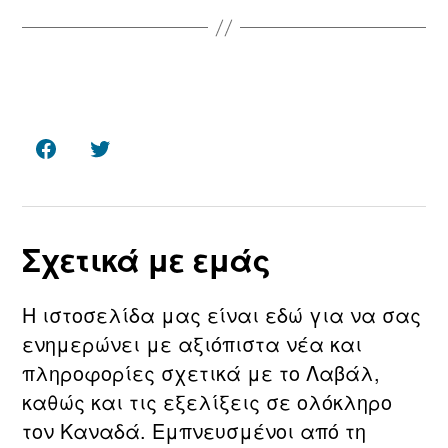
Facebook
Twitter
Σχετικά με εμάς
Η ιστοσελίδα μας είναι εδώ για να σας
ενημερώνει με αξιόπιστα νέα και
πληροφορίες σχετικά με τo Λαβάλ,
καθώς και τις εξελίξεις σε ολόκληρο
τον Καναδά. Εμπνευσμένοι από τη