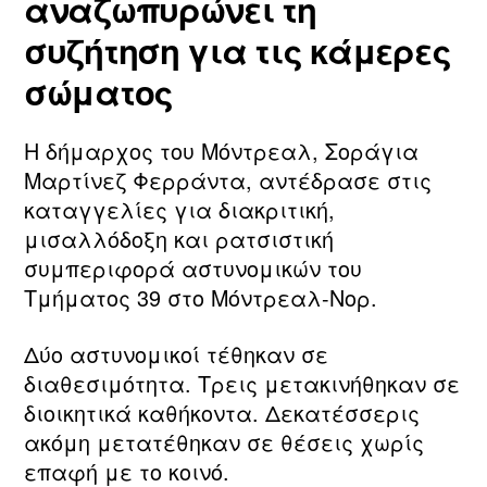
αναζωπυρώνει τη
συζήτηση για τις κάμερες
σώματος
Η δήμαρχος του Μόντρεαλ, Σοράγια
Μαρτίνεζ Φερράντα, αντέδρασε στις
καταγγελίες για διακριτική,
μισαλλόδοξη και ρατσιστική
συμπεριφορά αστυνομικών του
Τμήματος 39 στο Μόντρεαλ-Νορ.
Δύο αστυνομικοί τέθηκαν σε
διαθεσιμότητα. Τρεις μετακινήθηκαν σε
διοικητικά καθήκοντα. Δεκατέσσερις
ακόμη μετατέθηκαν σε θέσεις χωρίς
επαφή με το κοινό.