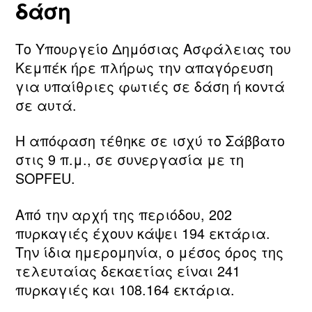
δάση
Το Υπουργείο Δημόσιας Ασφάλειας του
Κεμπέκ ήρε πλήρως την απαγόρευση
για υπαίθριες φωτιές σε δάση ή κοντά
σε αυτά.
Η απόφαση τέθηκε σε ισχύ το Σάββατο
στις 9 π.μ., σε συνεργασία με τη
SOPFEU.
Από την αρχή της περιόδου, 202
πυρκαγιές έχουν κάψει 194 εκτάρια.
Την ίδια ημερομηνία, ο μέσος όρος της
τελευταίας δεκαετίας είναι 241
πυρκαγιές και 108.164 εκτάρια.