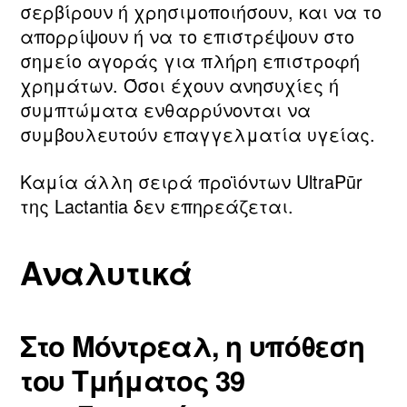
σερβίρουν ή χρησιμοποιήσουν, και να το
απορρίψουν ή να το επιστρέψουν στο
σημείο αγοράς για πλήρη επιστροφή
χρημάτων. Όσοι έχουν ανησυχίες ή
συμπτώματα ενθαρρύνονται να
συμβουλευτούν επαγγελματία υγείας.
Καμία άλλη σειρά προϊόντων UltraPūr
της Lactantia δεν επηρεάζεται.
Αναλυτικά
Στο Μόντρεαλ, η υπόθεση
του Τμήματος 39