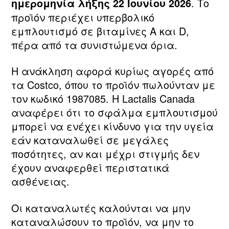
. Το
ημερομηνία λήξης 22 Ιουνίου 2026
προϊόν περιέχει υπερβολικό
εμπλουτισμό σε βιταμίνες A και D,
πέρα από τα συνιστώμενα όρια.
Η ανάκληση αφορά κυρίως αγορές από
τα Costco, όπου το προϊόν πωλούνταν με
τον κωδικό 1987085. Η Lactalis Canada
αναφέρει ότι το σφάλμα εμπλουτισμού
μπορεί να ενέχει κίνδυνο για την υγεία
εάν καταναλωθεί σε μεγάλες
ποσότητες, αν και μέχρι στιγμής δεν
έχουν αναφερθεί περιστατικά
ασθένειας.
Οι καταναλωτές καλούνται να μην
καταναλώσουν το προϊόν, να μην το