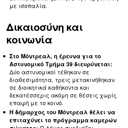
με ισοπαλία.
Δικαιοσύνη και
κοινωνία
Στο Μόντρεαλ, η έρευνα για το
Αστυνομικό Τμήμα 39 διευρύνεται:
Δύο αστυνομικοί τέθηκαν σε
διαθεσιμότητα, τρεις μετακινήθηκαν
σε διοικητικά καθήκοντα και
δεκατέσσερις ακόμη σε θέσεις χωρίς
επαφή με το κοινό.
Η δήμαρχος του Μόντρεαλ θέλει να
επιταχύνει το πρόγραμμα καμερών
Ο Δήμος σχεδιάζει