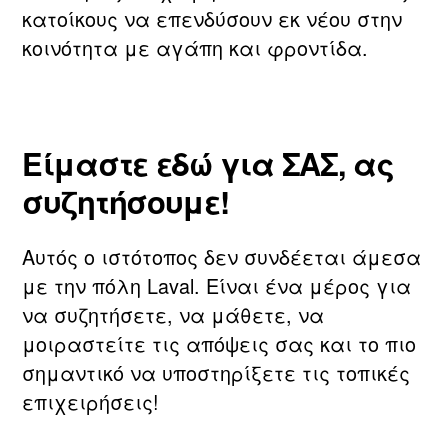
κατοίκους να επενδύσουν εκ νέου στην
κοινότητα με αγάπη και φροντίδα.
Είμαστε εδώ για ΣΑΣ, ας
συζητήσουμε!
Αυτός ο ιστότοπος δεν συνδέεται άμεσα
με την πόλη Laval. Είναι ένα μέρος για
να συζητήσετε, να μάθετε, να
μοιραστείτε τις απόψεις σας και το πιο
σημαντικό να υποστηρίξετε τις τοπικές
επιχειρήσεις!