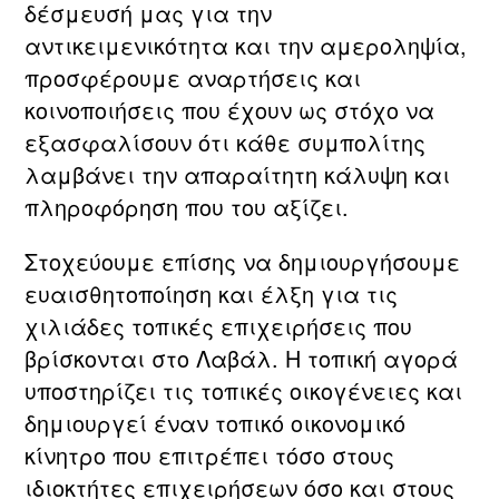
δέσμευσή μας για την
αντικειμενικότητα και την αμεροληψία,
προσφέρουμε αναρτήσεις και
κοινοποιήσεις που έχουν ως στόχο να
εξασφαλίσουν ότι κάθε συμπολίτης
λαμβάνει την απαραίτητη κάλυψη και
πληροφόρηση που του αξίζει.
Στοχεύουμε επίσης να δημιουργήσουμε
ευαισθητοποίηση και έλξη για τις
χιλιάδες τοπικές επιχειρήσεις που
βρίσκονται στο Λαβάλ. Η τοπική αγορά
υποστηρίζει τις τοπικές οικογένειες και
δημιουργεί έναν τοπικό οικονομικό
κίνητρο που επιτρέπει τόσο στους
ιδιοκτήτες επιχειρήσεων όσο και στους