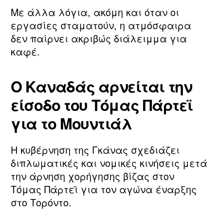
Με άλλα λόγια, ακόμη και όταν οι
εργασίες σταματούν, η ατμόσφαιρα
δεν παίρνει ακριβώς διάλειμμα για
καφέ.
Ο Καναδάς αρνείται την
είσοδο του Τόμας Πάρτεϊ
για το Μουντιάλ
Η κυβέρνηση της Γκάνας σχεδιάζει
διπλωματικές και νομικές κινήσεις μετά
την άρνηση χορήγησης βίζας στον
Τόμας Πάρτεϊ για τον αγώνα έναρξης
στο Τορόντο.