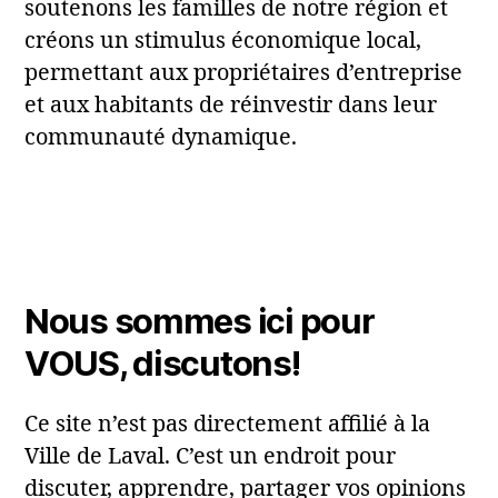
soutenons les familles de notre région et
créons un stimulus économique local,
permettant aux propriétaires d’entreprise
et aux habitants de réinvestir dans leur
communauté dynamique.
Nous sommes ici pour
VOUS, discutons!
Ce site n’est pas directement affilié à la
Ville de Laval. C’est un endroit pour
discuter, apprendre, partager vos opinions