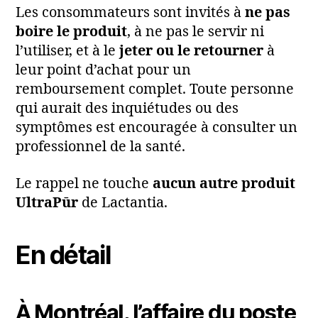
Les consommateurs sont invités à
ne pas
boire le produit
, à ne pas le servir ni
l’utiliser, et à le
jeter ou le retourner
à
leur point d’achat pour un
remboursement complet. Toute personne
qui aurait des inquiétudes ou des
symptômes est encouragée à consulter un
professionnel de la santé.
Le rappel ne touche
aucun autre produit
UltraPūr
de Lactantia.
En détail
À Montréal, l’affaire du poste