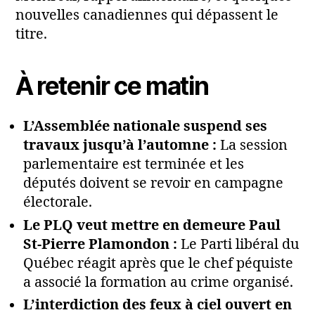
nouvelles canadiennes qui dépassent le
titre.
À retenir ce matin
L’Assemblée nationale suspend ses
travaux jusqu’à l’automne :
La session
parlementaire est terminée et les
députés doivent se revoir en campagne
électorale.
Le PLQ veut mettre en demeure Paul
St-Pierre Plamondon :
Le Parti libéral du
Québec réagit après que le chef péquiste
a associé la formation au crime organisé.
L’interdiction des feux à ciel ouvert en