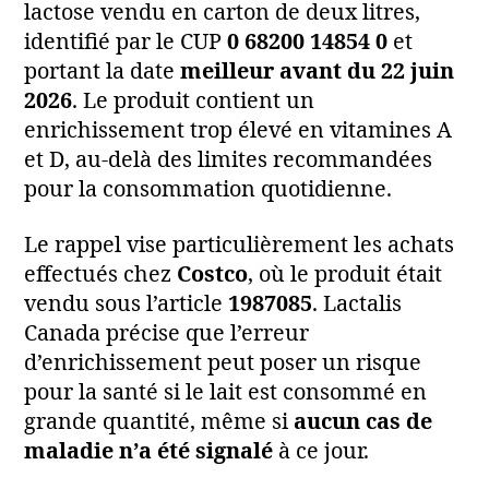
lactose vendu en carton de deux litres,
identifié par le CUP
0 68200 14854 0
et
portant la date
meilleur avant du 22 juin
2026
. Le produit contient un
enrichissement trop élevé en vitamines A
et D, au‑delà des limites recommandées
pour la consommation quotidienne.
Le rappel vise particulièrement les achats
effectués chez
Costco
, où le produit était
vendu sous l’article
1987085
. Lactalis
Canada précise que l’erreur
d’enrichissement peut poser un risque
pour la santé si le lait est consommé en
grande quantité, même si
aucun cas de
maladie n’a été signalé
à ce jour.