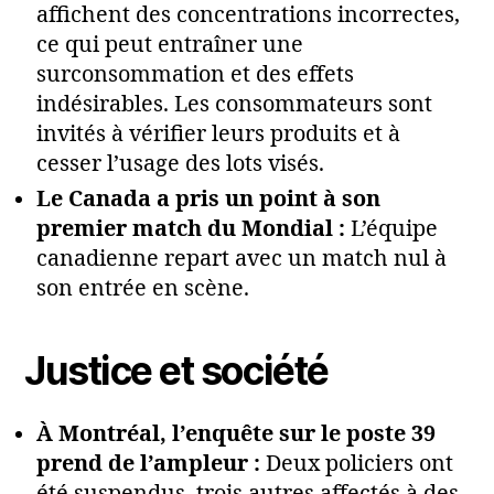
affichent des concentrations incorrectes,
ce qui peut entraîner une
surconsommation et des effets
indésirables. Les consommateurs sont
invités à vérifier leurs produits et à
cesser l’usage des lots visés.
Le Canada a pris un point à son
premier match du Mondial :
L’équipe
canadienne repart avec un match nul à
son entrée en scène.
Justice et société
À Montréal, l’enquête sur le poste 39
prend de l’ampleur :
Deux policiers ont
été suspendus, trois autres affectés à des