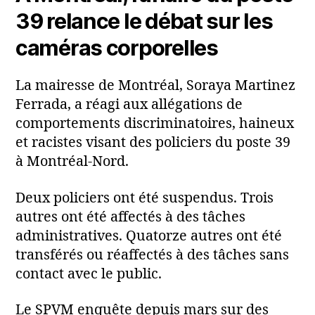
39 relance le débat sur les
caméras corporelles
La mairesse de Montréal, Soraya Martinez
Ferrada, a réagi aux allégations de
comportements discriminatoires, haineux
et racistes visant des policiers du poste 39
à Montréal-Nord.
Deux policiers ont été suspendus. Trois
autres ont été affectés à des tâches
administratives. Quatorze autres ont été
transférés ou réaffectés à des tâches sans
contact avec le public.
Le SPVM enquête depuis mars sur des