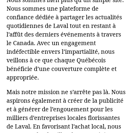
Nous sommes bien plus qu’un simple site.
Nous sommes une plateforme de
confiance dédiée à partager les actualités
quotidiennes de Laval tout en restant à
l’affût des derniers événements à travers
le Canada. Avec un engagement
indéfectible envers l’impartialité, nous
veillons à ce que chaque Québécois
bénéficie d’une couverture complète et
appropriée.
Mais notre mission ne s’arrête pas là. Nous
aspirons également à créer de la publicité
et à générer de l’engouement pour les
milliers d’entreprises locales florissantes
de Laval. En favorisant l’achat local, nous