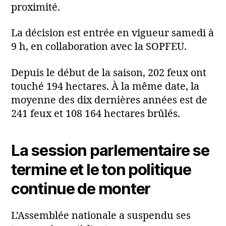
proximité.
La décision est entrée en vigueur samedi à
9 h, en collaboration avec la SOPFEU.
Depuis le début de la saison, 202 feux ont
touché 194 hectares. À la même date, la
moyenne des dix dernières années est de
241 feux et 108 164 hectares brûlés.
La session parlementaire se
termine et le ton politique
continue de monter
L’Assemblée nationale a suspendu ses