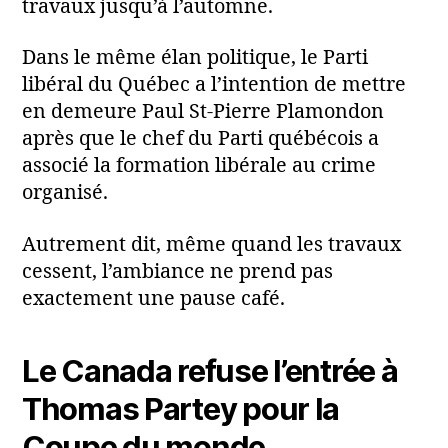
travaux jusqu’à l’automne.
Dans le même élan politique, le Parti
libéral du Québec a l’intention de mettre
en demeure Paul St-Pierre Plamondon
après que le chef du Parti québécois a
associé la formation libérale au crime
organisé.
Autrement dit, même quand les travaux
cessent, l’ambiance ne prend pas
exactement une pause café.
Le Canada refuse l’entrée à
Thomas Partey pour la
Coupe du monde