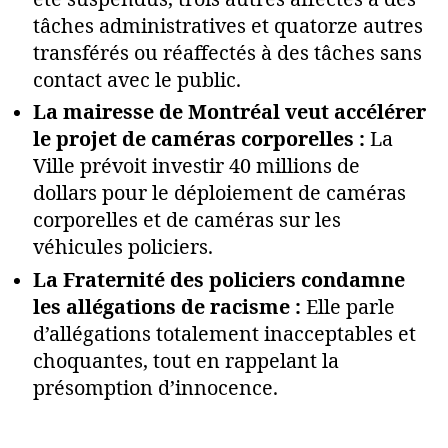
tâches administratives et quatorze autres
transférés ou réaffectés à des tâches sans
contact avec le public.
La mairesse de Montréal veut accélérer
le projet de caméras corporelles :
La
Ville prévoit investir 40 millions de
dollars pour le déploiement de caméras
corporelles et de caméras sur les
véhicules policiers.
La Fraternité des policiers condamne
les allégations de racisme :
Elle parle
d’allégations totalement inacceptables et
choquantes, tout en rappelant la
présomption d’innocence.