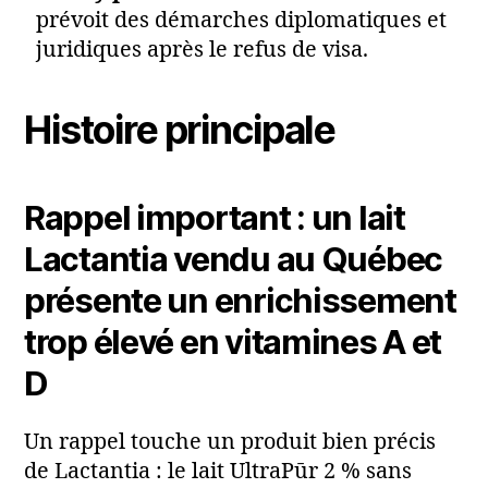
prévoit des démarches diplomatiques et
juridiques après le refus de visa.
Histoire principale
Rappel important : un lait
Lactantia vendu au Québec
présente un enrichissement
trop élevé en vitamines A et
D
Un rappel touche un produit bien précis
de Lactantia : le lait UltraPūr 2 % sans