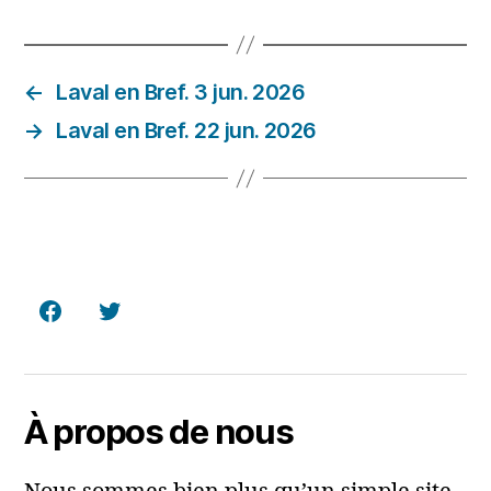
←
Laval en Bref. 3 jun. 2026
→
Laval en Bref. 22 jun. 2026
Facebook
Twitter
À propos de nous