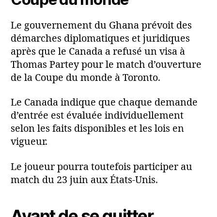
Le gouvernement du Ghana prévoit des
démarches diplomatiques et juridiques
après que le Canada a refusé un visa à
Thomas Partey pour le match d’ouverture
de la Coupe du monde à Toronto.
Le Canada indique que chaque demande
d’entrée est évaluée individuellement
selon les faits disponibles et les lois en
vigueur.
Le joueur pourra toutefois participer au
match du 23 juin aux États-Unis.
Avant de se quitter