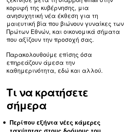
κορυφή της κυβέρνησης, μια
ανησυχητική νέα έκθεση για τη
μαιευτική βία που βιώνουν γυναίκες των
Πρώτων Εθνών, και οικονομικά σήματα
που αξίζουν την προσοχή σας.
Παρακολουθούμε επίσης όσα
επηρεάζουν άμεσα την
καθημερινότητα, εδώ και αλλού.
Τι να κρατήσετε
σήμερα
Περίπου εξήντα νέες κάμερες
ταχύτητας στους δρόμους του