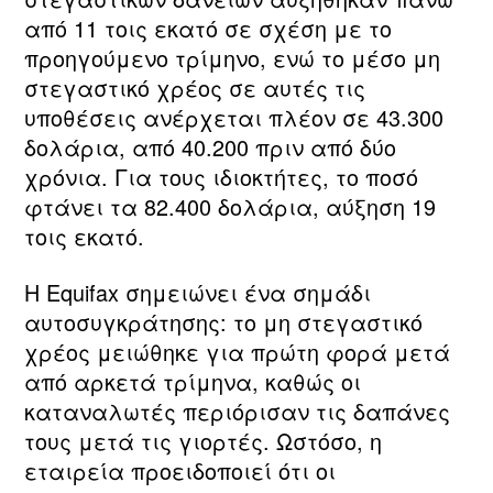
από 11 τοις εκατό σε σχέση με το
προηγούμενο τρίμηνο, ενώ το μέσο μη
στεγαστικό χρέος σε αυτές τις
υποθέσεις ανέρχεται πλέον σε 43.300
δολάρια, από 40.200 πριν από δύο
χρόνια. Για τους ιδιοκτήτες, το ποσό
φτάνει τα 82.400 δολάρια, αύξηση 19
τοις εκατό.
Η Equifax σημειώνει ένα σημάδι
αυτοσυγκράτησης: το μη στεγαστικό
χρέος μειώθηκε για πρώτη φορά μετά
από αρκετά τρίμηνα, καθώς οι
καταναλωτές περιόρισαν τις δαπάνες
τους μετά τις γιορτές. Ωστόσο, η
εταιρεία προειδοποιεί ότι οι