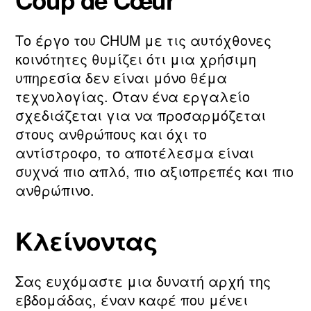
Το έργο του CHUM με τις αυτόχθονες
κοινότητες θυμίζει ότι μια χρήσιμη
υπηρεσία δεν είναι μόνο θέμα
τεχνολογίας. Όταν ένα εργαλείο
σχεδιάζεται για να προσαρμόζεται
στους ανθρώπους και όχι το
αντίστροφο, το αποτέλεσμα είναι
συχνά πιο απλό, πιο αξιοπρεπές και πιο
ανθρώπινο.
Κλείνοντας
Σας ευχόμαστε μια δυνατή αρχή της
εβδομάδας, έναν καφέ που μένει