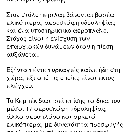
Στον στόλο περιλαμβάνονται βαρέα
ελικόπτερα, αεροσκάφη υδροληψίας
και ένα υποστηρικτικό αεροπλάνο.
Στόχος είναι η ενίσχυση των
επαρχιακών δυνάμεων όταν η πίεση
αυξάνεται.
Εξήντα πέντε πυρκαγιές καίνε ήδη στη
χώρα, έξι από τις οποίες είναι εκτός
ελέγχου.
Το Κεμπέκ διατηρεί επίσης τα δικά του
μέσα: 17 αεροσκάφη υδροληψίας,
άλλα αεροπλάνα και αρκετά
ελικόπτερα, με δυνατότητα προσφυγής