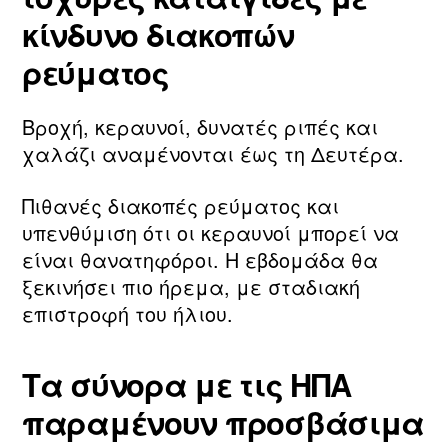
κίνδυνο διακοπών
ρεύματος
Βροχή, κεραυνοί, δυνατές ριπές και
χαλάζι αναμένονται έως τη Δευτέρα.
Πιθανές διακοπές ρεύματος και
υπενθύμιση ότι οι κεραυνοί μπορεί να
είναι θανατηφόροι. Η εβδομάδα θα
ξεκινήσει πιο ήρεμα, με σταδιακή
επιστροφή του ήλιου.
Τα σύνορα με τις ΗΠΑ
παραμένουν προσβάσιμα