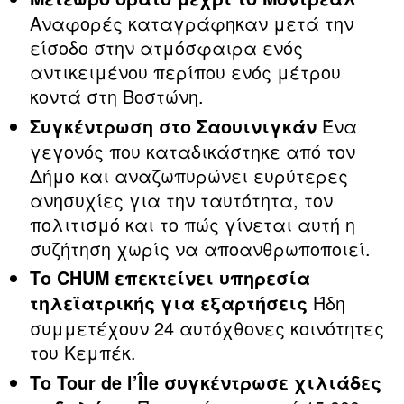
Αναφορές καταγράφηκαν μετά την
είσοδο στην ατμόσφαιρα ενός
αντικειμένου περίπου ενός μέτρου
κοντά στη Βοστώνη.
Ένα
Συγκέντρωση στο Σαουινιγκάν
γεγονός που καταδικάστηκε από τον
Δήμο και αναζωπυρώνει ευρύτερες
ανησυχίες για την ταυτότητα, τον
πολιτισμό και το πώς γίνεται αυτή η
συζήτηση χωρίς να αποανθρωποποιεί.
Το CHUM επεκτείνει υπηρεσία
Ήδη
τηλεϊατρικής για εξαρτήσεις
συμμετέχουν 24 αυτόχθονες κοινότητες
του Κεμπέκ.
Το Tour de l’Île συγκέντρωσε χιλιάδες