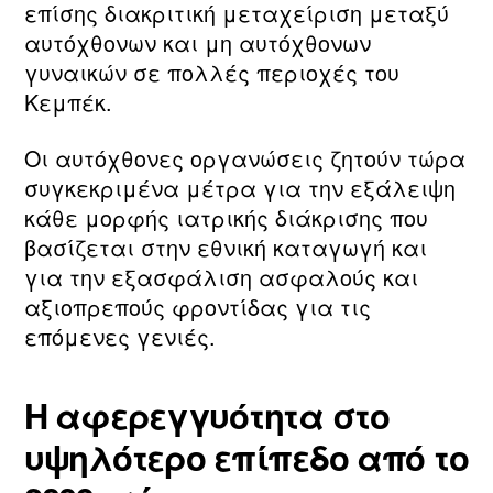
επίσης διακριτική μεταχείριση μεταξύ
αυτόχθονων και μη αυτόχθονων
γυναικών σε πολλές περιοχές του
Κεμπέκ.
Οι αυτόχθονες οργανώσεις ζητούν τώρα
συγκεκριμένα μέτρα για την εξάλειψη
κάθε μορφής ιατρικής διάκρισης που
βασίζεται στην εθνική καταγωγή και
για την εξασφάλιση ασφαλούς και
αξιοπρεπούς φροντίδας για τις
επόμενες γενιές.
Η αφερεγγυότητα στο
υψηλότερο επίπεδο από το