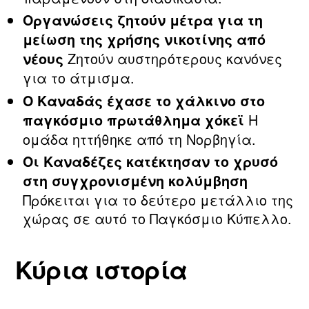
Οργανώσεις ζητούν μέτρα για τη
μείωση της χρήσης νικοτίνης από
Ζητούν αυστηρότερους κανόνες
νέους
για το άτμισμα.
Ο Καναδάς έχασε το χάλκινο στο
Η
παγκόσμιο πρωτάθλημα χόκεϊ
ομάδα ηττήθηκε από τη Νορβηγία.
Οι Καναδέζες κατέκτησαν το χρυσό
στη συγχρονισμένη κολύμβηση
Πρόκειται για το δεύτερο μετάλλιο της
χώρας σε αυτό το Παγκόσμιο Κύπελλο.
Κύρια ιστορία