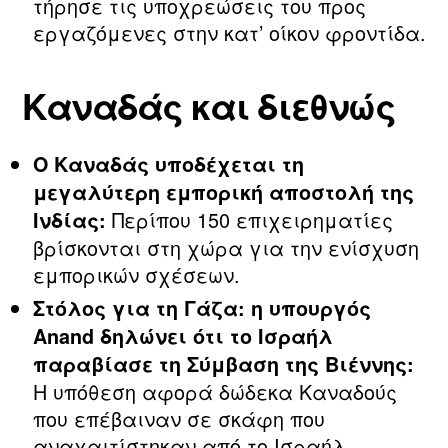
τήρησε τις υποχρεώσεις του προς
εργαζόμενες στην κατ’ οίκον φροντίδα.
Καναδάς και διεθνώς
Ο Καναδάς υποδέχεται τη
μεγαλύτερη εμπορική αποστολή της
Περίπου 150 επιχειρηματίες
Ινδίας:
βρίσκονται στη χώρα για την ενίσχυση
εμπορικών σχέσεων.
Στόλος για τη Γάζα: η υπουργός
Anand δηλώνει ότι το Ισραήλ
παραβίασε τη Σύμβαση της Βιέννης:
Η υπόθεση αφορά δώδεκα Καναδούς
που επέβαιναν σε σκάφη που
αναχαιτίστηκαν από το Ισραήλ.