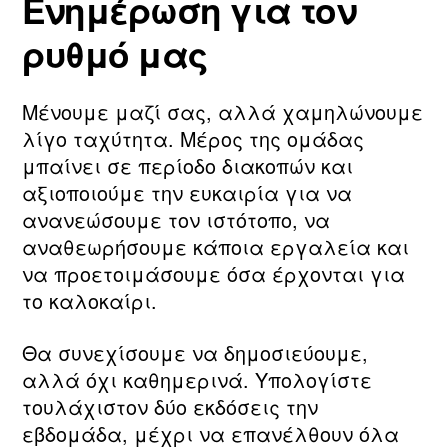
Ενημέρωση για τον
ρυθμό μας
Μένουμε μαζί σας, αλλά χαμηλώνουμε
λίγο ταχύτητα. Μέρος της ομάδας
μπαίνει σε περίοδο διακοπών και
αξιοποιούμε την ευκαιρία για να
ανανεώσουμε τον ιστότοπο, να
αναθεωρήσουμε κάποια εργαλεία και
να προετοιμάσουμε όσα έρχονται για
το καλοκαίρι.
Θα συνεχίσουμε να δημοσιεύουμε,
αλλά όχι καθημερινά. Υπολογίστε
τουλάχιστον δύο εκδόσεις την
εβδομάδα, μέχρι να επανέλθουν όλα