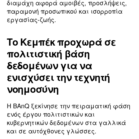
διαμάχη αφορά αμοιβές, προσλήψεις,
παραμονή προσωπικού και ισορροπία
εργασίας‑ζωής.
Το Κεμπέκ προχωρά σε
πολιτιστική βάση
δεδομένων για να
ενισχύσει την τεχνητή
νοημοσύνη
Η BAnQ ξεκίνησε την πειραματική φάση
ενός έργου πολιτιστικών και
κυβερνητικών δεδομένων στα γαλλικά
και σε αυτόχθονες γλώσσες.