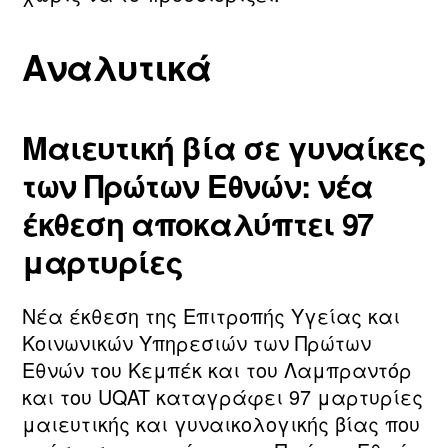
Αναλυτικά
Μαιευτική βία σε γυναίκες
των Πρώτων Εθνών: νέα
έκθεση αποκαλύπτει 97
μαρτυρίες
Νέα έκθεση της Επιτροπής Υγείας και
Κοινωνικών Υπηρεσιών των Πρώτων
Εθνών του Κεμπέκ και του Λαμπραντόρ
και του UQAT καταγράφει 97 μαρτυρίες
μαιευτικής και γυναικολογικής βίας που