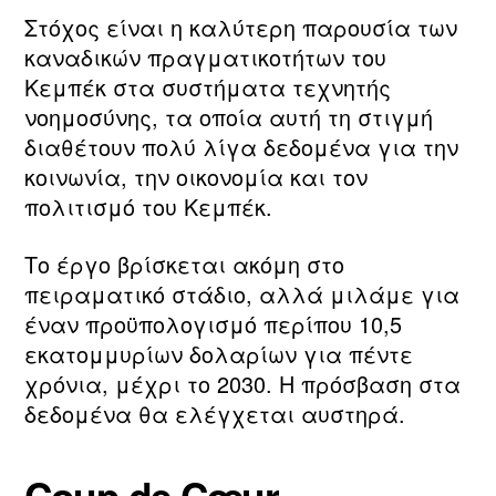
Στόχος είναι η καλύτερη παρουσία των
καναδικών πραγματικοτήτων του
Κεμπέκ στα συστήματα τεχνητής
νοημοσύνης, τα οποία αυτή τη στιγμή
διαθέτουν πολύ λίγα δεδομένα για την
κοινωνία, την οικονομία και τον
πολιτισμό του Κεμπέκ.
Το έργο βρίσκεται ακόμη στο
πειραματικό στάδιο, αλλά μιλάμε για
έναν προϋπολογισμό περίπου 10,5
εκατομμυρίων δολαρίων για πέντε
χρόνια, μέχρι το 2030. Η πρόσβαση στα
δεδομένα θα ελέγχεται αυστηρά.
Coup de Cœur