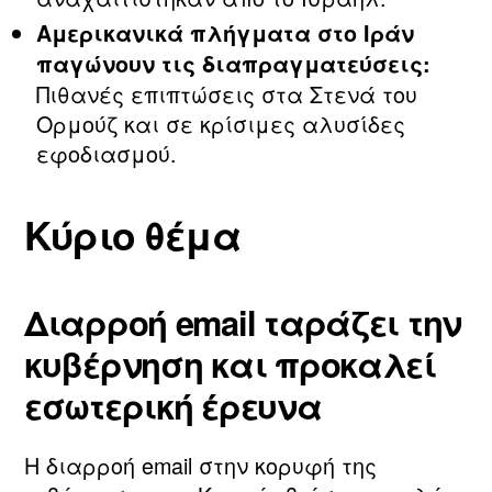
Αμερικανικά πλήγματα στο Ιράν
παγώνουν τις διαπραγματεύσεις:
Πιθανές επιπτώσεις στα Στενά του
Ορμούζ και σε κρίσιμες αλυσίδες
εφοδιασμού.
Κύριο θέμα
Διαρροή email ταράζει την
κυβέρνηση και προκαλεί
εσωτερική έρευνα
Η διαρροή email στην κορυφή της