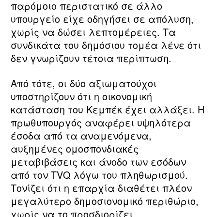
παρόμοιο περιστατικό σε άλλο
υπουργείο είχε οδηγήσει σε απόλυση,
χωρίς να δώσει λεπτομέρειες. Τα
συνδικάτα του δημόσιου τομέα λένε ότι
δεν γνωρίζουν τέτοια περίπτωση.
Από τότε, οι δύο αξιωματούχοι
υποστηρίζουν ότι η οικονομική
κατάσταση του Κεμπέκ έχει αλλάξει. Η
πρωθυπουργός αναφέρει υψηλότερα
έσοδα από τα αναμενόμενα,
αυξημένες ομοσπονδιακές
μεταβιβάσεις και άνοδο των εσόδων
από τον TVQ λόγω του πληθωρισμού.
Τονίζει ότι η επαρχία διαθέτει πλέον
μεγαλύτερο δημοσιονομικό περιθώριο,
χωρίς να το προσδιορίζει.