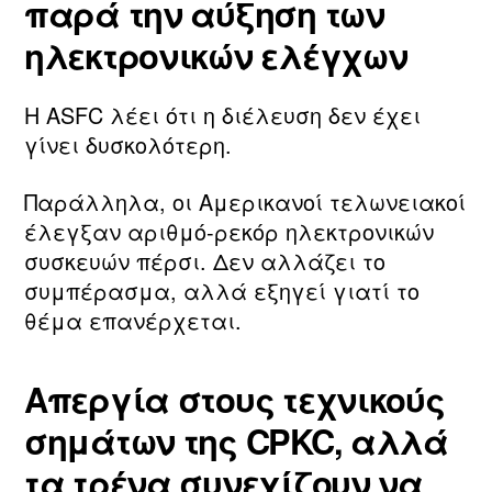
παρά την αύξηση των
ηλεκτρονικών ελέγχων
Η ASFC λέει ότι η διέλευση δεν έχει
γίνει δυσκολότερη.
Παράλληλα, οι Αμερικανοί τελωνειακοί
έλεγξαν αριθμό‑ρεκόρ ηλεκτρονικών
συσκευών πέρσι. Δεν αλλάζει το
συμπέρασμα, αλλά εξηγεί γιατί το
θέμα επανέρχεται.
Απεργία στους τεχνικούς
σημάτων της CPKC, αλλά
τα τρένα συνεχίζουν να