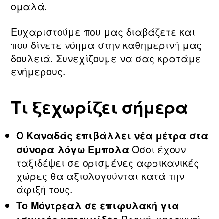
ομαλά.
Ευχαριστούμε που μας διαβάζετε και
που δίνετε νόημα στην καθημερινή μας
δουλειά. Συνεχίζουμε να σας κρατάμε
ενήμερους.
Τι ξεχωρίζει σήμερα
Ο Καναδάς επιβάλλει νέα μέτρα στα
Όσοι έχουν
σύνορα λόγω Έμπολα
ταξιδέψει σε ορισμένες αφρικανικές
χώρες θα αξιολογούνται κατά την
άφιξή τους.
Το Μόντρεαλ σε επιφυλακή για
Βροχή, κεραυνοί,
ισχυρές καταιγίδες