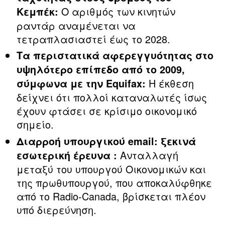
Ο αριθμός των κινητών
Κεμπέκ:
ραντάρ αναμένεται να
τετραπλασιαστεί έως το 2028.
Τα περιστατικά αφερεγγυότητας στο
υψηλότερο επίπεδο από το 2009,
Η έκθεση
σύμφωνα με την Equifax:
δείχνει ότι πολλοί καταναλωτές ίσως
έχουν φτάσει σε κρίσιμο οικονομικό
σημείο.
Διαρροή υπουργικού email: ξεκινά
Ανταλλαγή
εσωτερική έρευνα :
μεταξύ του υπουργού Οικονομικών και
της πρωθυπουργού, που αποκαλύφθηκε
από το Radio‑Canada, βρίσκεται πλέον
υπό διερεύνηση.