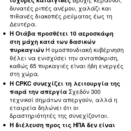
δυνατές ριπές ανέμου, χαλάζι και
πιθανές διακοπές ρεύματος έως τη
Δευτέρα.
Η Οτάβα προσθέτει 10 αεροσκάφη
στη μάχη κατά των δασικών
Η ομοσπονδιακή κυβέρνηση
πυρκαγιών
θέλει να ενισχύσει την ανταπόκριση,
καθώς 65 πυρκαγιές είναι ήδη ενεργές
στη χώρα.
Η CPKC συνεχίζει τη λειτουργία της
Σχεδόν 300
παρά την απεργία
τεχνικοί σημάτων απεργούν, αλλά η
εταιρεία δηλώνει ότι οι
δραστηριότητές της συνεχίζονται.
Η διέλευση προς τις ΗΠΑ δεν είναι