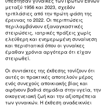
υπέστησαν γυναίκες των Πρώτων Εθνών
μεταξύ 1956 και 2023, σχεδόν
τριπλάσιες από την πρώτη φάση της
έρευνας το 2022. Οι περιπτώσεις
περιλαμβάνουν εξαναγκαστικές
στειρώσεις, ιατρικές πράξεις χωρίς
ελεύθερη και ενημερωμένη συναίνεση
και περιστατικά όπου οι γυναίκες
έμαθαν χρόνια αργότερα ότι είχαν
στειρωθεί.
Οι συντάκτες της έκθεσης τονίζουν ότι
αυτές οι πρακτικές αποτελούν μέρος
ενός συνεχούς αποικιακής βίας και
αφήνουν βαθιά σημάδια στην υγεία, την
οικογενειακή ζωή και την αξιοπρέπεια
των γυναικών. Η έκθεση αναδεικνύει