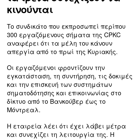
κινούνται
Το συνδικάτο που εκπροσωπεί περίπου
300 εργαζόμενους σήματα της CPKC
αναφέρει ότι τα μέλη του κάνουν
απεργία από το πρωί της Κυριακής.
Οι εργαζόμενοι φροντίζουν την
εγκατάσταση, τη συντήρηση, τις δοκιμές
και την επισκευή των συστημάτων
σηματοδότησης και επικοινωνίας στο
δίκτυο από το Βανκούβερ έως το
Μόντρεαλ.
Η εταιρεία λέει ότι έχει λάβει μέτρα
και συνεχίζει τη λειτουργία της. Η