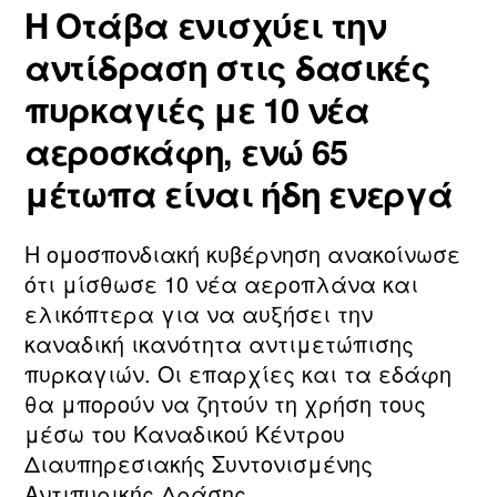
Η Οτάβα ενισχύει την
αντίδραση στις δασικές
πυρκαγιές με 10 νέα
αεροσκάφη, ενώ 65
μέτωπα είναι ήδη ενεργά
Η ομοσπονδιακή κυβέρνηση ανακοίνωσε
ότι μίσθωσε 10 νέα αεροπλάνα και
ελικόπτερα για να αυξήσει την
καναδική ικανότητα αντιμετώπισης
πυρκαγιών. Οι επαρχίες και τα εδάφη
θα μπορούν να ζητούν τη χρήση τους
μέσω του Καναδικού Κέντρου
Διαυπηρεσιακής Συντονισμένης
Αντιπυρικής Δράσης.