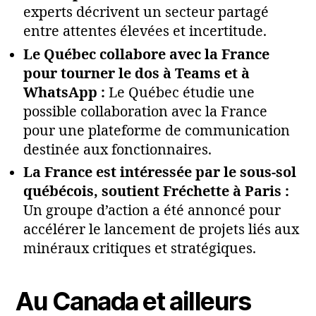
experts décrivent un secteur partagé
entre attentes élevées et incertitude.
Le Québec collabore avec la France
pour tourner le dos à Teams et à
WhatsApp :
Le Québec étudie une
possible collaboration avec la France
pour une plateforme de communication
destinée aux fonctionnaires.
La France est intéressée par le sous-sol
québécois, soutient Fréchette à Paris :
Un groupe d’action a été annoncé pour
accélérer le lancement de projets liés aux
minéraux critiques et stratégiques.
Au Canada et ailleurs