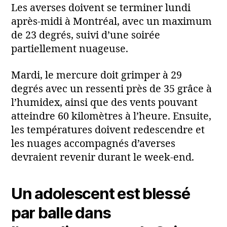
Les averses doivent se terminer lundi
après‑midi à Montréal, avec un maximum
de 23 degrés, suivi d’une soirée
partiellement nuageuse.
Mardi, le mercure doit grimper à 29
degrés avec un ressenti près de 35 grâce à
l’humidex, ainsi que des vents pouvant
atteindre 60 kilomètres à l’heure. Ensuite,
les températures doivent redescendre et
les nuages accompagnés d’averses
devraient revenir durant le week-end.
Un adolescent est blessé
par balle dans