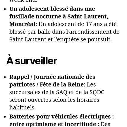
Un adolescent blessé dans une
fusillade nocturne à Saint-Laurent,
Montréal:
Un adolescent de 17 ans a été
blessé par balle dans l’arrondissement de
Saint-Laurent et l’enquête se poursuit.
À surveiller
Rappel / Journée nationale des
patriotes / Fête de la Reine
:
Les
succursales de la SAQ et de la SQDC
seront ouvertes selon les horaires
habituels.
Batteries pour véhicules électriques :
entre optimisme et incertitude :
Des