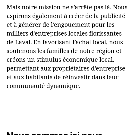
Mais notre mission ne s’arrête pas là. Nous
aspirons également à créer de la publicité
et à générer de l’engouement pour les
milliers d’entreprises locales florissantes
de Laval. En favorisant l’achat local, nous
soutenons les familles de notre région et
créons un stimulus économique local,
permettant aux propriétaires d’entreprise
et aux habitants de réinvestir dans leur
communauté dynamique.