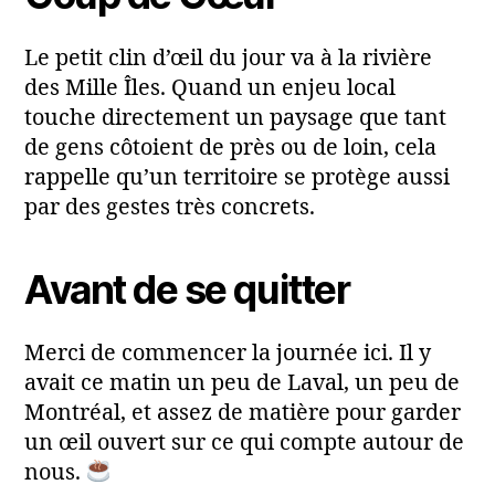
Le petit clin d’œil du jour va à la rivière
des Mille Îles. Quand un enjeu local
touche directement un paysage que tant
de gens côtoient de près ou de loin, cela
rappelle qu’un territoire se protège aussi
par des gestes très concrets.
Avant de se quitter
Merci de commencer la journée ici. Il y
avait ce matin un peu de Laval, un peu de
Montréal, et assez de matière pour garder
un œil ouvert sur ce qui compte autour de
nous.