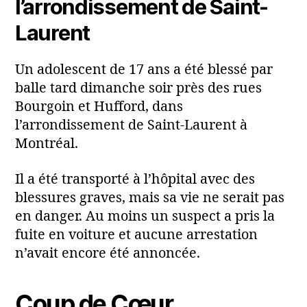
l’arrondissement de Saint-
Laurent
Un adolescent de 17 ans a été blessé par
balle tard dimanche soir près des rues
Bourgoin et Hufford, dans
l’arrondissement de Saint-Laurent à
Montréal.
Il a été transporté à l’hôpital avec des
blessures graves, mais sa vie ne serait pas
en danger. Au moins un suspect a pris la
fuite en voiture et aucune arrestation
n’avait encore été annoncée.
Coup de Cœur