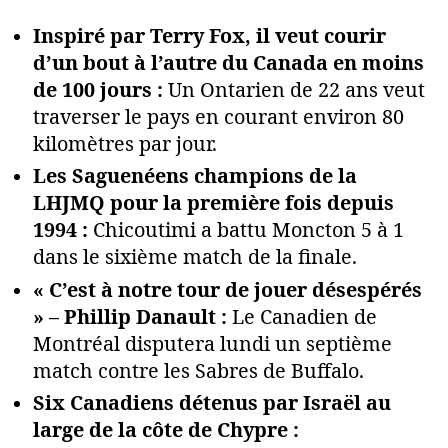
Inspiré par Terry Fox, il veut courir
d’un bout à l’autre du Canada en moins
de 100 jours :
Un Ontarien de 22 ans veut
traverser le pays en courant environ 80
kilomètres par jour.
Les Saguenéens champions de la
LHJMQ pour la première fois depuis
1994 :
Chicoutimi a battu Moncton 5 à 1
dans le sixième match de la finale.
« C’est à notre tour de jouer désespérés
» – Phillip Danault :
Le Canadien de
Montréal disputera lundi un septième
match contre les Sabres de Buffalo.
Six Canadiens détenus par Israël au
large de la côte de Chypre :