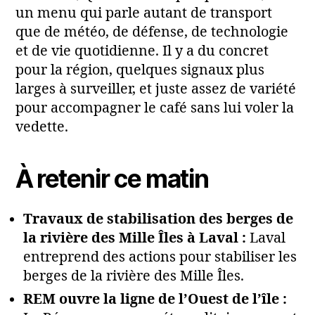
un menu qui parle autant de transport
que de météo, de défense, de technologie
et de vie quotidienne. Il y a du concret
pour la région, quelques signaux plus
larges à surveiller, et juste assez de variété
pour accompagner le café sans lui voler la
vedette.
À retenir ce matin
Travaux de stabilisation des berges de
la rivière des Mille Îles à Laval :
Laval
entreprend des actions pour stabiliser les
berges de la rivière des Mille Îles.
REM ouvre la ligne de l’Ouest de l’île :