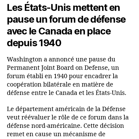
Les États-Unis mettent en
pause un forum de défense
avec le Canada en place
depuis 1940
Washington a annoncé une pause du
Permanent Joint Board on Defense, un
forum établi en 1940 pour encadrer la
coopération bilatérale en matière de
défense entre le Canada et les États-Unis.
Le département américain de la Défense
veut réévaluer le rôle de ce forum dans la
défense nord‑américaine. Cette décision
remet en cause un mécanisme de