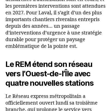
les premières interventions sont attendues
en 2027. Pour Laval, il s’agit d’un des plus
importants chantiers riverains entrepris
depuis des années… un passage
d’interventions d’urgence à une stratégie
durable pour protéger un paysage
emblématique de la pointe est.
Le REM étend son réseau
vers l’Ouest-de-l’Île avec
quatre nouvelles stations
Le Réseau express métropolitain a
officiellement ouvert lundi sa troisième
branche, qui prolonge le service vers