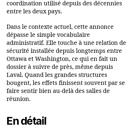
coordination utilisé depuis des décennies
entre les deux pays.
Dans le contexte actuel, cette annonce
dépasse le simple vocabulaire
administratif. Elle touche à une relation de
sécurité installée depuis longtemps entre
Ottawa et Washington, ce qui en fait un
dossier à suivre de près, même depuis
Laval. Quand les grandes structures
bougent, les effets finissent souvent par se
faire sentir bien au-delà des salles de
réunion.
En détail