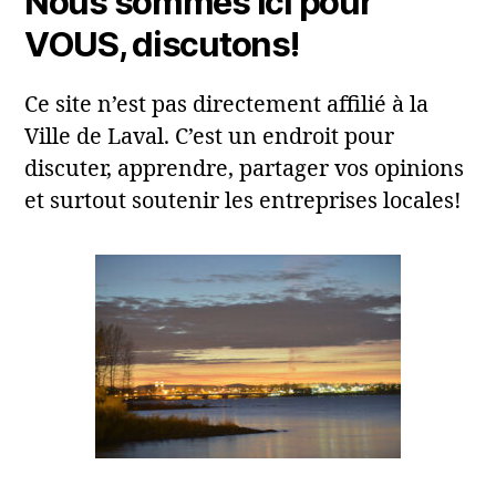
Nous sommes ici pour
VOUS, discutons!
Ce site n’est pas directement affilié à la
Ville de Laval. C’est un endroit pour
discuter, apprendre, partager vos opinions
et surtout soutenir les entreprises locales!
Laval, QC