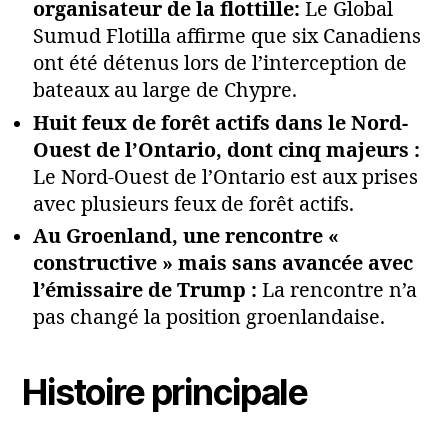
organisateur de la flottille:
Le Global
Sumud Flotilla affirme que six Canadiens
ont été détenus lors de l’interception de
bateaux au large de Chypre.
Huit feux de forêt actifs dans le Nord-
Ouest de l’Ontario, dont cinq majeurs :
Le Nord-Ouest de l’Ontario est aux prises
avec plusieurs feux de forêt actifs.
Au Groenland, une rencontre «
constructive » mais sans avancée avec
l’émissaire de Trump :
La rencontre n’a
pas changé la position groenlandaise.
Histoire principale