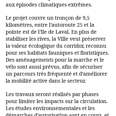
aux épisodes climatiques extrêmes.
Le projet couvre un tronçon de 9,5
kilomètres, entre l’autoroute 25 et la
pointe est de l’île de Laval. En plus de
stabiliser les rives, la Ville veut préserver
la valeur écologique du corridor, reconnu
pour ses habitats fauniques et floristiques.
Des aménagements pour la marche et le
vélo sont aussi prévus, afin de sécuriser
un parcours très fréquenté et d’améliorer
la mobilité active dans le secteur.
Les travaux seront réalisés par phases
pour limiter les impacts sur la circulation.
Les études environnementales et les
démarches d’autorisation sont en cours, et