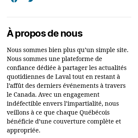
Facebook
Twitter
À propos de nous
Nous sommes bien plus qu’un simple site.
Nous sommes une plateforme de
confiance dédiée à partager les actualités
quotidiennes de Laval tout en restant à
l’affût des derniers événements à travers
le Canada. Avec un engagement
indéfectible envers l’impartialité, nous
veillons à ce que chaque Québécois
bénéficie d’une couverture complète et
appropriée.