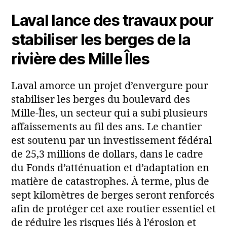
Laval lance des travaux pour
stabiliser les berges de la
rivière des Mille Îles
Laval amorce un projet d’envergure pour
stabiliser les berges du boulevard des
Mille‑Îles, un secteur qui a subi plusieurs
affaissements au fil des ans. Le chantier
est soutenu par un investissement fédéral
de 25,3 millions de dollars, dans le cadre
du Fonds d’atténuation et d’adaptation en
matière de catastrophes. À terme, plus de
sept kilomètres de berges seront renforcés
afin de protéger cet axe routier essentiel et
de réduire les risques liés à l’érosion et