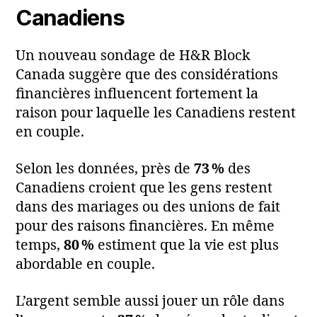
Canadiens
Un nouveau sondage de H&R Block
Canada suggère que des considérations
financières influencent fortement la
raison pour laquelle les Canadiens restent
en couple.
Selon les données, près de
73 %
des
Canadiens croient que les gens restent
dans des mariages ou des unions de fait
pour des raisons financières. En même
temps,
80 %
estiment que la vie est plus
abordable en couple.
L’argent semble aussi jouer un rôle dans