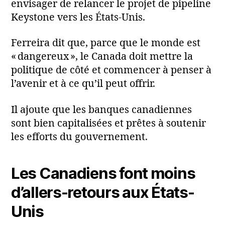
envisager de relancer le projet de pipeline
Keystone vers les États‑Unis.
Ferreira dit que, parce que le monde est
« dangereux », le Canada doit mettre la
politique de côté et commencer à penser à
l’avenir et à ce qu’il peut offrir.
Il ajoute que les banques canadiennes
sont bien capitalisées et prêtes à soutenir
les efforts du gouvernement.
Les Canadiens font moins
d’allers-retours aux États-
Unis