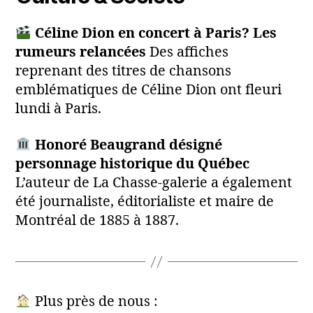
Céline Dion en concert à Paris? Les
rumeurs relancées
Des affiches
reprenant des titres de chansons
emblématiques de Céline Dion ont fleuri
lundi à Paris.
Honoré Beaugrand désigné
personnage historique du Québec
L’auteur de La Chasse-galerie a également
été journaliste, éditorialiste et maire de
Montréal de 1885 à 1887.
Plus près de nous :