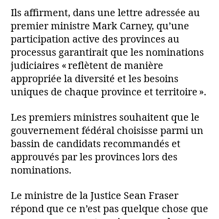
Ils affirment, dans une lettre adressée au
premier ministre Mark Carney, qu’une
participation active des provinces au
processus garantirait que les nominations
judiciaires « reflètent de manière
appropriée la diversité et les besoins
uniques de chaque province et territoire ».
Les premiers ministres souhaitent que le
gouvernement fédéral choisisse parmi un
bassin de candidats recommandés et
approuvés par les provinces lors des
nominations.
Le ministre de la Justice Sean Fraser
répond que ce n’est pas quelque chose que