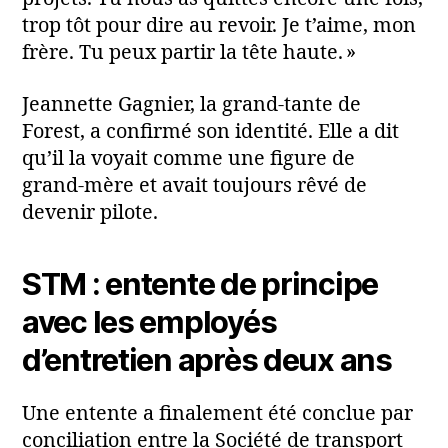
trop tôt pour dire au revoir. Je t’aime, mon
frère. Tu peux partir la tête haute. »
Jeannette Gagnier, la grand‑tante de
Forest, a confirmé son identité. Elle a dit
qu’il la voyait comme une figure de
grand‑mère et avait toujours rêvé de
devenir pilote.
STM : entente de principe
avec les employés
d’entretien après deux ans
Une entente a finalement été conclue par
conciliation entre la Société de transport