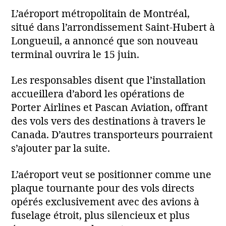
L’aéroport métropolitain de Montréal,
situé dans l’arrondissement Saint‑Hubert à
Longueuil, a annoncé que son nouveau
terminal ouvrira le 15 juin.
Les responsables disent que l’installation
accueillera d’abord les opérations de
Porter Airlines et Pascan Aviation, offrant
des vols vers des destinations à travers le
Canada. D’autres transporteurs pourraient
s’ajouter par la suite.
L’aéroport veut se positionner comme une
plaque tournante pour des vols directs
opérés exclusivement avec des avions à
fuselage étroit, plus silencieux et plus