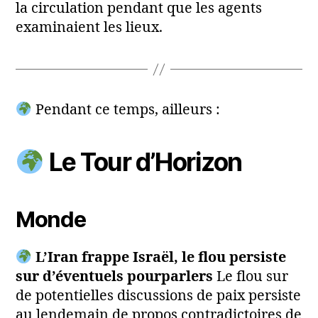
la circulation pendant que les agents
examinaient les lieux.
Pendant ce temps, ailleurs :
Le Tour d’Horizon
Monde
L’Iran frappe Israël, le flou persiste
sur d’éventuels pourparlers
Le flou sur
de potentielles discussions de paix persiste
au lendemain de propos contradictoires de