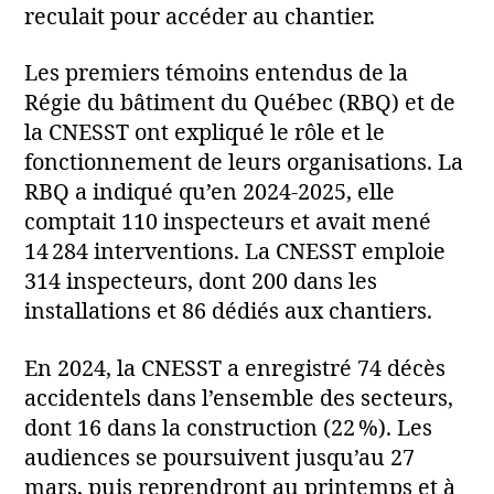
reculait pour accéder au chantier.
Les premiers témoins entendus de la
Régie du bâtiment du Québec (RBQ) et de
la CNESST ont expliqué le rôle et le
fonctionnement de leurs organisations. La
RBQ a indiqué qu’en 2024‑2025, elle
comptait 110 inspecteurs et avait mené
14 284 interventions. La CNESST emploie
314 inspecteurs, dont 200 dans les
installations et 86 dédiés aux chantiers.
En 2024, la CNESST a enregistré 74 décès
accidentels dans l’ensemble des secteurs,
dont 16 dans la construction (22 %). Les
audiences se poursuivent jusqu’au 27
mars, puis reprendront au printemps et à