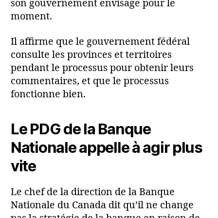
son gouvernement envisage pour le
moment.
Il affirme que le gouvernement fédéral
consulte les provinces et territoires
pendant le processus pour obtenir leurs
commentaires, et que le processus
fonctionne bien.
Le PDG de la Banque
Nationale appelle à agir plus
vite
Le chef de la direction de la Banque
Nationale du Canada dit qu’il ne change