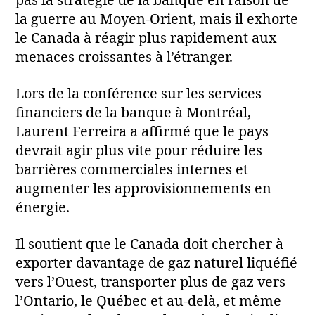
pas la stratégie de la banque en raison de
la guerre au Moyen‑Orient, mais il exhorte
le Canada à réagir plus rapidement aux
menaces croissantes à l’étranger.
Lors de la conférence sur les services
financiers de la banque à Montréal,
Laurent Ferreira a affirmé que le pays
devrait agir plus vite pour réduire les
barrières commerciales internes et
augmenter les approvisionnements en
énergie.
Il soutient que le Canada doit chercher à
exporter davantage de gaz naturel liquéfié
vers l’Ouest, transporter plus de gaz vers
l’Ontario, le Québec et au‑delà, et même