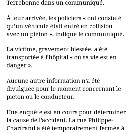
Terrebonne dans un communiqué.
À leur arrivée, les policiers « ont constaté
qu’un véhicule était entré en collision
avec un piéton », indique le communiqué.
La victime, gravement blessée, a été
transportée à l’hôpital « où sa vie est en
danger ».
Aucune autre information n’a été
divulguée pour le moment concernant le
piéton ou le conducteur.
Une enquête est en cours pour déterminer
la cause de l’accident. La rue Philippe-
Chartrand a été temporairement fermée à