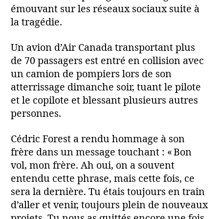
émouvant sur les réseaux sociaux suite à
la tragédie.
Un avion d’Air Canada transportant plus
de 70 passagers est entré en collision avec
un camion de pompiers lors de son
atterrissage dimanche soir, tuant le pilote
et le copilote et blessant plusieurs autres
personnes.
Cédric Forest a rendu hommage à son
frère dans un message touchant : « Bon
vol, mon frère. Ah oui, on a souvent
entendu cette phrase, mais cette fois, ce
sera la dernière. Tu étais toujours en train
d’aller et venir, toujours plein de nouveaux
projets. Tu nous as quittés encore une fois,