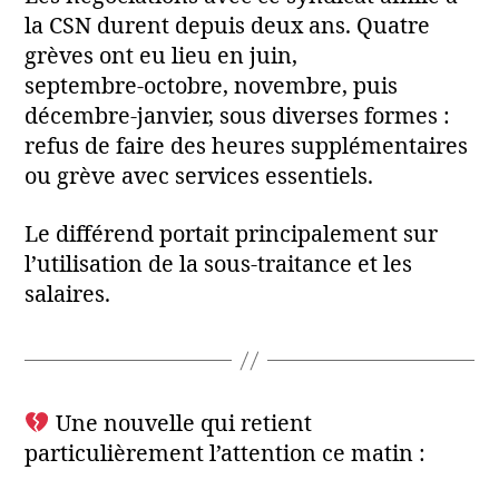
la CSN durent depuis deux ans. Quatre
grèves ont eu lieu en juin,
septembre‑octobre, novembre, puis
décembre‑janvier, sous diverses formes :
refus de faire des heures supplémentaires
ou grève avec services essentiels.
Le différend portait principalement sur
l’utilisation de la sous‑traitance et les
salaires.
Une nouvelle qui retient
particulièrement l’attention ce matin :