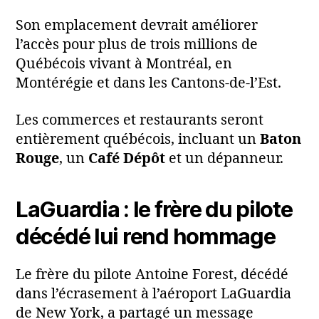
Son emplacement devrait améliorer
l’accès pour plus de trois millions de
Québécois vivant à Montréal, en
Montérégie et dans les Cantons‑de‑l’Est.
Les commerces et restaurants seront
entièrement québécois, incluant un
Baton
Rouge
, un
Café Dépôt
et un dépanneur.
LaGuardia : le frère du pilote
décédé lui rend hommage
Le frère du pilote Antoine Forest, décédé
dans l’écrasement à l’aéroport LaGuardia
de New York, a partagé un message