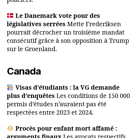
policiers.
Le Danemark vote pour des
législatives serrées
Mette Frederiksen
pourrait décrocher un troisième mandat
consécutif grâce à son opposition à Trump
sur le Groenland.
Canada
Visas d’étudiants : la VG demande
plus d’enquêtes
Les conditions de 150 000
permis d’études n’auraient pas été
respectées entre 2023 et 2024.
Procès pour enfant mort affamé :
arguments finaux
Les avocats respectifs