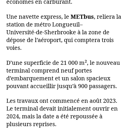
économes en carburant.
Une navette express, le
METbus
, reliera la
station de métro Longueuil–
Université‑de‑Sherbrooke à la zone de
dépose de l’aéroport, qui comptera trois
voies.
D’une superficie de 21 000 m², le nouveau
terminal comprend neuf portes
d’embarquement et un salon spacieux
pouvant accueillir jusqu’à 900 passagers.
Les travaux ont commencé en août 2023.
Le terminal devait initialement ouvrir en
2024, mais la date a été repoussée à
plusieurs reprises.