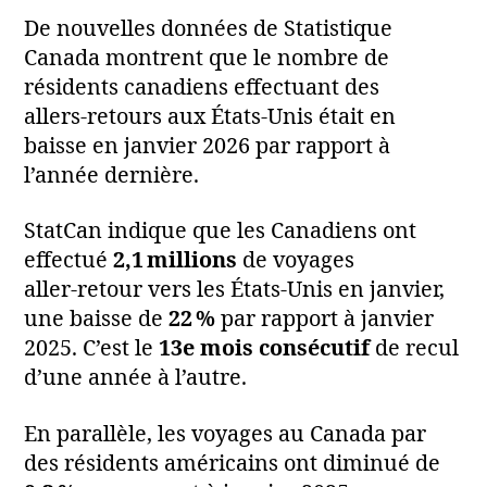
De nouvelles données de Statistique
Canada montrent que le nombre de
résidents canadiens effectuant des
allers‑retours aux États‑Unis était en
baisse en janvier 2026 par rapport à
l’année dernière.
StatCan indique que les Canadiens ont
effectué
2,1 millions
de voyages
aller‑retour vers les États‑Unis en janvier,
une baisse de
22 %
par rapport à janvier
2025. C’est le
13e mois consécutif
de recul
d’une année à l’autre.
En parallèle, les voyages au Canada par
des résidents américains ont diminué de