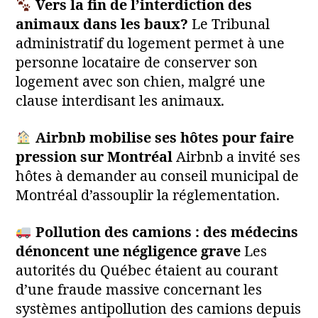
Vers la fin de l’interdiction des
animaux dans les baux?
Le Tribunal
administratif du logement permet à une
personne locataire de conserver son
logement avec son chien, malgré une
clause interdisant les animaux.
Airbnb mobilise ses hôtes pour faire
pression sur Montréal
Airbnb a invité ses
hôtes à demander au conseil municipal de
Montréal d’assouplir la réglementation.
Pollution des camions : des médecins
dénoncent une négligence grave
Les
autorités du Québec étaient au courant
d’une fraude massive concernant les
systèmes antipollution des camions depuis