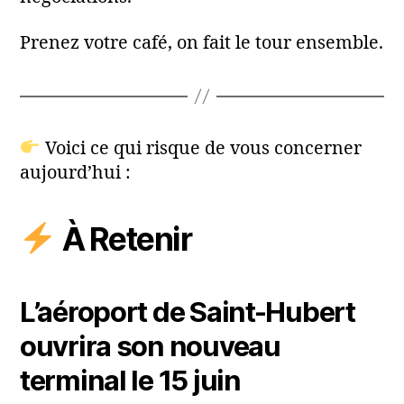
Prenez votre café, on fait le tour ensemble.
Voici ce qui risque de vous concerner
aujourd’hui :
À Retenir
L’aéroport de Saint-Hubert
ouvrira son nouveau
terminal le 15 juin