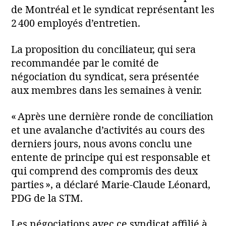
de Montréal et le syndicat représentant les
2 400 employés d’entretien.
La proposition du conciliateur, qui sera
recommandée par le comité de
négociation du syndicat, sera présentée
aux membres dans les semaines à venir.
« Après une dernière ronde de conciliation
et une avalanche d’activités au cours des
derniers jours, nous avons conclu une
entente de principe qui est responsable et
qui comprend des compromis des deux
parties », a déclaré Marie‑Claude Léonard,
PDG de la STM.
Les négociations avec ce syndicat affilié à