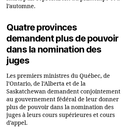
l’automne.
Quatre provinces
demandent plus de pouvoir
dans la nomination des
juges
Les premiers ministres du Québec, de
l’Ontario, de l’Alberta et de la
Saskatchewan demandent conjointement
au gouvernement fédéral de leur donner
plus de pouvoir dans la nomination des
juges à leurs cours supérieures et cours
d’appel.