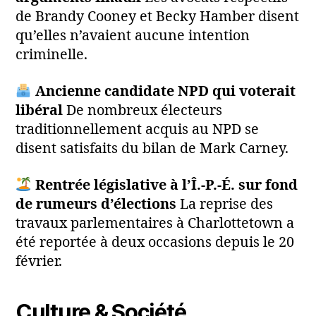
de Brandy Cooney et Becky Hamber disent
qu’elles n’avaient aucune intention
criminelle.
Ancienne candidate NPD qui voterait
libéral
De nombreux électeurs
traditionnellement acquis au NPD se
disent satisfaits du bilan de Mark Carney.
Rentrée législative à l’Î.-P.-É. sur fond
de rumeurs d’élections
La reprise des
travaux parlementaires à Charlottetown a
été reportée à deux occasions depuis le 20
février.
Culture & Société