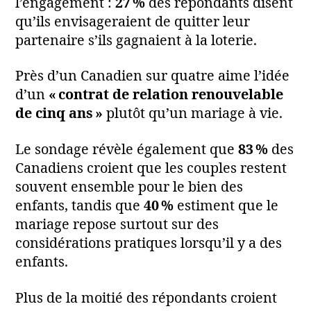
l’engagement :
27 %
des répondants disent
qu’ils envisageraient de quitter leur
partenaire s’ils gagnaient à la loterie.
Près d’un Canadien sur quatre aime l’idée
d’un
« contrat de relation renouvelable
de cinq ans »
plutôt qu’un mariage à vie.
Le sondage révèle également que
83 %
des
Canadiens croient que les couples restent
souvent ensemble pour le bien des
enfants, tandis que
40 %
estiment que le
mariage repose surtout sur des
considérations pratiques lorsqu’il y a des
enfants.
Plus de la moitié des répondants croient