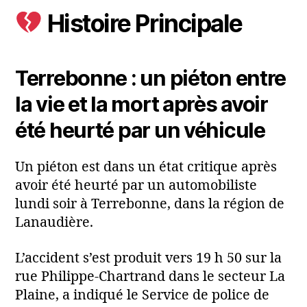
Histoire Principale
Terrebonne : un piéton entre
la vie et la mort après avoir
été heurté par un véhicule
Un piéton est dans un état critique après
avoir été heurté par un automobiliste
lundi soir à Terrebonne, dans la région de
Lanaudière.
L’accident s’est produit vers 19 h 50 sur la
rue Philippe-Chartrand dans le secteur La
Plaine, a indiqué le Service de police de