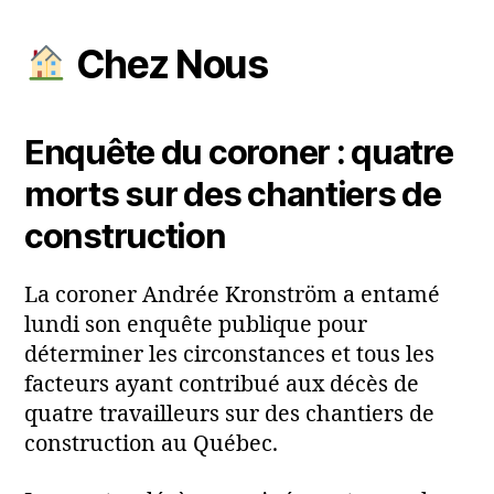
Chez Nous
Enquête du coroner : quatre
morts sur des chantiers de
construction
La coroner Andrée Kronström a entamé
lundi son enquête publique pour
déterminer les circonstances et tous les
facteurs ayant contribué aux décès de
quatre travailleurs sur des chantiers de
construction au Québec.