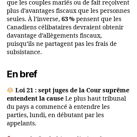
que les couples mariés ou de fait reçoivent
plus d’avantages fiscaux que les personnes
seules. À l’inverse,
63 %
pensent que les
Canadiens célibataires devraient obtenir
davantage d’allègements fiscaux,
puisqu’ils ne partagent pas les frais de
subsistance.
En bref
Loi 21 : sept juges de la Cour suprême
entendent la cause
Le plus haut tribunal
du pays a commencé à entendre les
parties, lundi, en débutant par les
appelants.