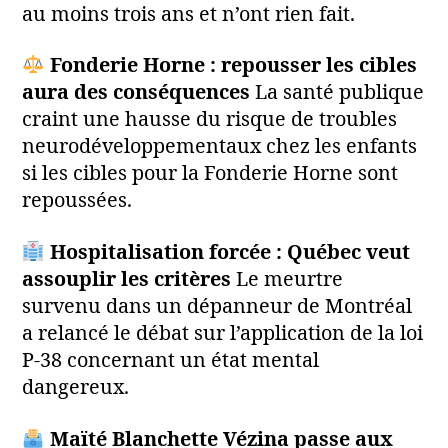
au moins trois ans et n’ont rien fait.
Fonderie Horne : repousser les cibles
aura des conséquences
La santé publique
craint une hausse du risque de troubles
neurodéveloppementaux chez les enfants
si les cibles pour la Fonderie Horne sont
repoussées.
Hospitalisation forcée : Québec veut
assouplir les critères
Le meurtre
survenu dans un dépanneur de Montréal
a relancé le débat sur l’application de la loi
P-38 concernant un état mental
dangereux.
Maïté Blanchette Vézina passe aux