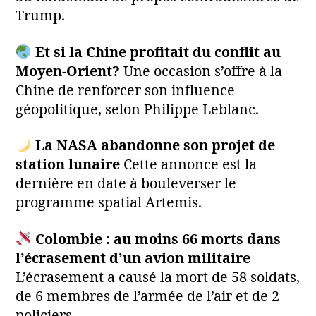
Trump.
Et si la Chine profitait du conflit au
Moyen-Orient?
Une occasion s’offre à la
Chine de renforcer son influence
géopolitique, selon Philippe Leblanc.
La NASA abandonne son projet de
station lunaire
Cette annonce est la
dernière en date à bouleverser le
programme spatial Artemis.
Colombie : au moins 66 morts dans
l’écrasement d’un avion militaire
L’écrasement a causé la mort de 58 soldats,
de 6 membres de l’armée de l’air et de 2