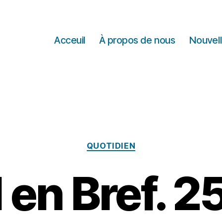
Acceuil
À propos de nous
Nouvel
Catégories
QUOTIDIEN
 en Bref. 2